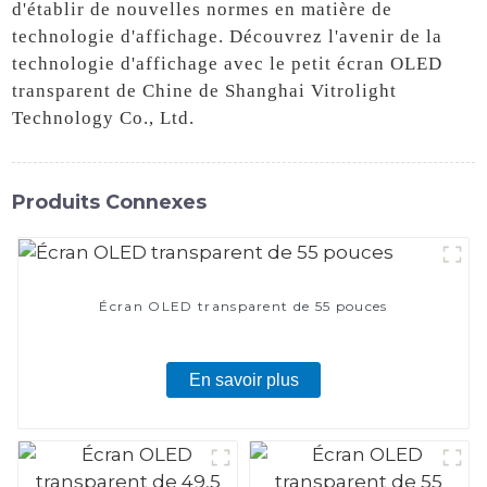
d'établir de nouvelles normes en matière de
technologie d'affichage. Découvrez l'avenir de la
technologie d'affichage avec le petit écran OLED
transparent de Chine de Shanghai Vitrolight
Technology Co., Ltd.
Produits Connexes
Écran OLED transparent de 55 pouces
En savoir plus