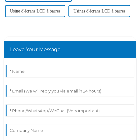
Usine d'écrans LCD à barres
Usines d'écrans LCD à barres
Leave Your Message