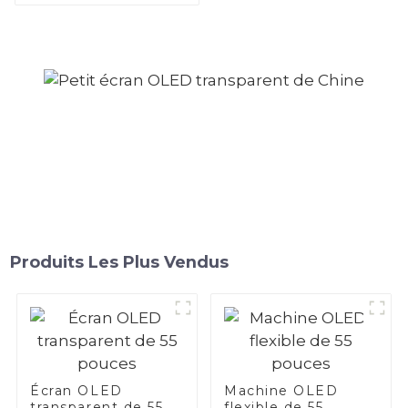
Nano Touch
Produits Les Plus Vendus
Écran OLED
Machine OLED
transparent de 55
flexible de 55