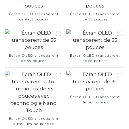
Écran OLED transparent
Écran OLED transparent
de 49,5 pouces
de 55 pouces
Écran OLED transparent
Écran OLED transparent
de 55 pouces
de 55 pouces
Écran OLED transparent
de 30 pouces
Écran OLED transparent
auto-lumineux de 55
pouces avec technologie