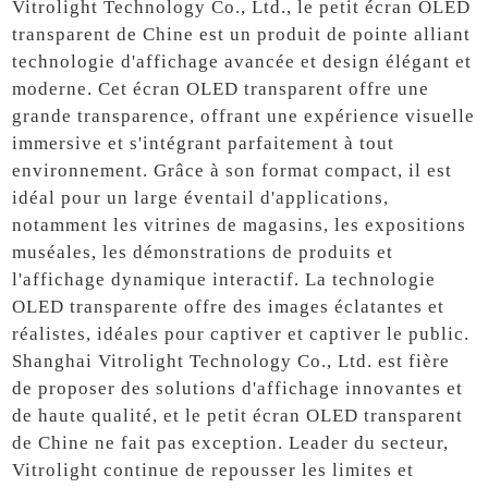
Vitrolight Technology Co., Ltd., le petit écran OLED
transparent de Chine est un produit de pointe alliant
technologie d'affichage avancée et design élégant et
moderne. Cet écran OLED transparent offre une
grande transparence, offrant une expérience visuelle
immersive et s'intégrant parfaitement à tout
environnement. Grâce à son format compact, il est
idéal pour un large éventail d'applications,
notamment les vitrines de magasins, les expositions
muséales, les démonstrations de produits et
l'affichage dynamique interactif. La technologie
OLED transparente offre des images éclatantes et
réalistes, idéales pour captiver et captiver le public.
Shanghai Vitrolight Technology Co., Ltd. est fière
de proposer des solutions d'affichage innovantes et
de haute qualité, et le petit écran OLED transparent
de Chine ne fait pas exception. Leader du secteur,
Vitrolight continue de repousser les limites et