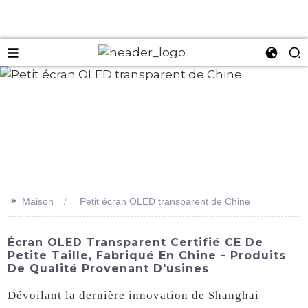
an
>>
Maison
Petit écran OLED transparent de Chine
Écran OLED Transparent Certifié CE De
Petite Taille, Fabriqué En Chine - Produits
De Qualité Provenant D'usines
Dévoilant la dernière innovation de Shanghai