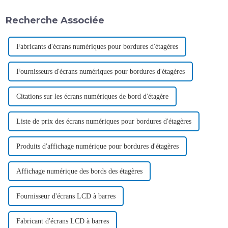
Recherche Associée
Fabricants d'écrans numériques pour bordures d'étagères
Fournisseurs d'écrans numériques pour bordures d'étagères
Citations sur les écrans numériques de bord d'étagère
Liste de prix des écrans numériques pour bordures d'étagères
Produits d'affichage numérique pour bordures d'étagères
Affichage numérique des bords des étagères
Fournisseur d'écrans LCD à barres
Fabricant d'écrans LCD à barres