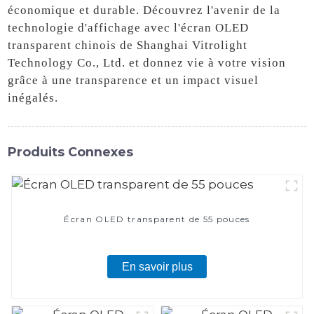
économique et durable. Découvrez l'avenir de la
technologie d'affichage avec l'écran OLED
transparent chinois de Shanghai Vitrolight
Technology Co., Ltd. et donnez vie à votre vision
grâce à une transparence et un impact visuel
inégalés.
Produits Connexes
Écran OLED transparent de 55 pouces
En savoir plus