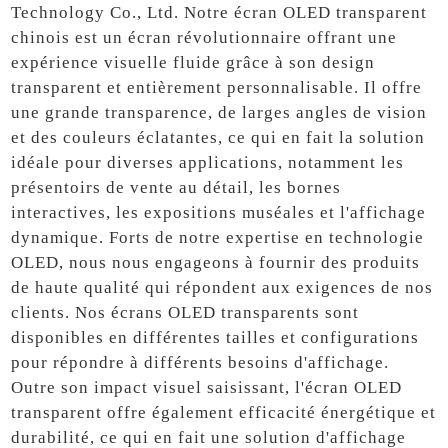
Technology Co., Ltd. Notre écran OLED transparent
chinois est un écran révolutionnaire offrant une
expérience visuelle fluide grâce à son design
transparent et entièrement personnalisable. Il offre
une grande transparence, de larges angles de vision
et des couleurs éclatantes, ce qui en fait la solution
idéale pour diverses applications, notamment les
présentoirs de vente au détail, les bornes
interactives, les expositions muséales et l'affichage
dynamique. Forts de notre expertise en technologie
OLED, nous nous engageons à fournir des produits
de haute qualité qui répondent aux exigences de nos
clients. Nos écrans OLED transparents sont
disponibles en différentes tailles et configurations
pour répondre à différents besoins d'affichage.
Outre son impact visuel saisissant, l'écran OLED
transparent offre également efficacité énergétique et
durabilité, ce qui en fait une solution d'affichage