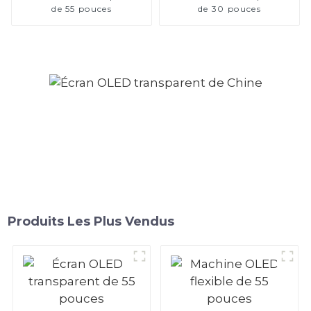
de 55 pouces
de 30 pouces
Produits Les Plus Vendus