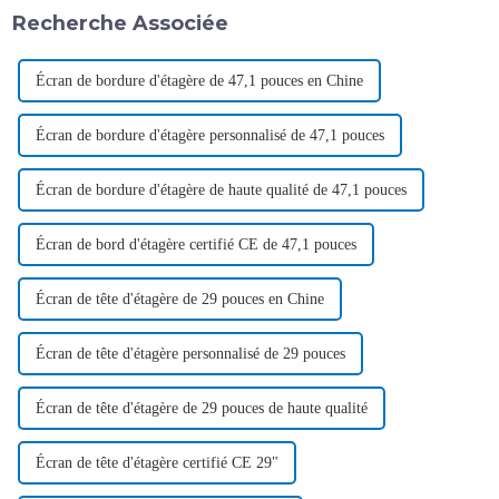
Recherche Associée
Écran de bordure d'étagère de 47,1 pouces en Chine
Écran de bordure d'étagère personnalisé de 47,1 pouces
Écran de bordure d'étagère de haute qualité de 47,1 pouces
Écran de bord d'étagère certifié CE de 47,1 pouces
Écran de tête d'étagère de 29 pouces en Chine
Écran de tête d'étagère personnalisé de 29 pouces
Écran de tête d'étagère de 29 pouces de haute qualité
Écran de tête d'étagère certifié CE 29"