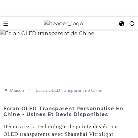
an
>>
Maison
Écran OLED transparent de Chine
Écran OLED Transparent Personnalisé En
Chine - Usines Et Devis Disponibles
Découvrez la technologie de pointe des écrans
OLED transparents avec Shanghai Vitrolight