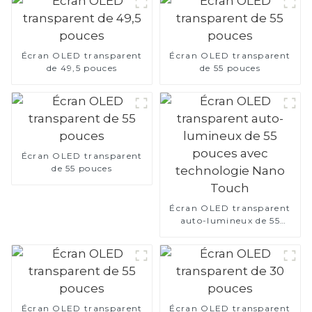
Écran OLED transparent
Écran OLED transparent
de 49,5 pouces
de 55 pouces
Écran OLED transparent
de 55 pouces
Écran OLED transparent
auto-lumineux de 55
pouces avec technologie
Nano Touch
Écran OLED transparent
Écran OLED transparent