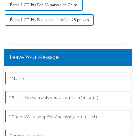
Écran LCD Pis Bar 28 pouces en Chine
Écran LCD Pis Bar personnalisé de 28 pouces
Leave Your Message