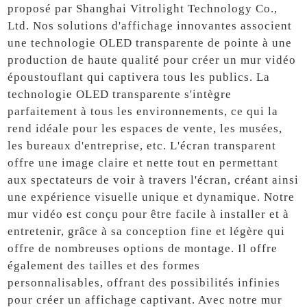
proposé par Shanghai Vitrolight Technology Co.,
Ltd. Nos solutions d'affichage innovantes associent
une technologie OLED transparente de pointe à une
production de haute qualité pour créer un mur vidéo
époustouflant qui captivera tous les publics. La
technologie OLED transparente s'intègre
parfaitement à tous les environnements, ce qui la
rend idéale pour les espaces de vente, les musées,
les bureaux d'entreprise, etc. L'écran transparent
offre une image claire et nette tout en permettant
aux spectateurs de voir à travers l'écran, créant ainsi
une expérience visuelle unique et dynamique. Notre
mur vidéo est conçu pour être facile à installer et à
entretenir, grâce à sa conception fine et légère qui
offre de nombreuses options de montage. Il offre
également des tailles et des formes
personnalisables, offrant des possibilités infinies
pour créer un affichage captivant. Avec notre mur