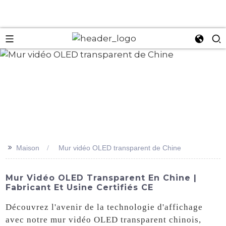
an
>>
Maison
Mur vidéo OLED transparent de Chine
Mur Vidéo OLED Transparent En Chine |
Fabricant Et Usine Certifiés CE
Découvrez l'avenir de la technologie d'affichage
avec notre mur vidéo OLED transparent chinois,