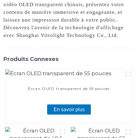
vidéo OLED transparent chinois, présentez votre
contenu de manière immersive et engageante, et
laissez une impression durable à votre public.
Découvrez l'avenir de la technologie d'affichage
avec Shanghai Vitrolight Technology Co., Ltd.
Produits Connexes
Écran OLED transparent de 55 pouces
En savoir plus