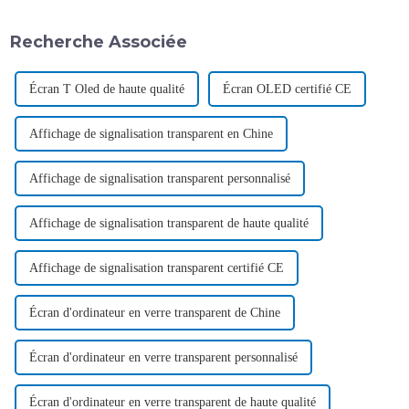
Recherche Associée
Écran T Oled de haute qualité
Écran OLED certifié CE
Affichage de signalisation transparent en Chine
Affichage de signalisation transparent personnalisé
Affichage de signalisation transparent de haute qualité
Affichage de signalisation transparent certifié CE
Écran d'ordinateur en verre transparent de Chine
Écran d'ordinateur en verre transparent personnalisé
Écran d'ordinateur en verre transparent de haute qualité