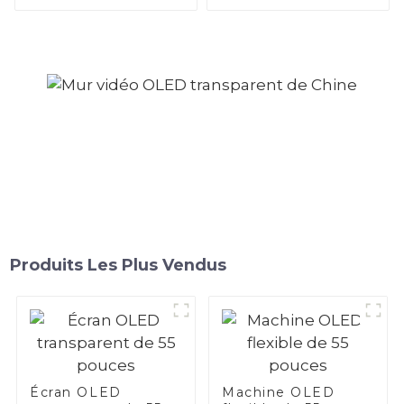
Produits Les Plus Vendus
Écran OLED
Machine OLED