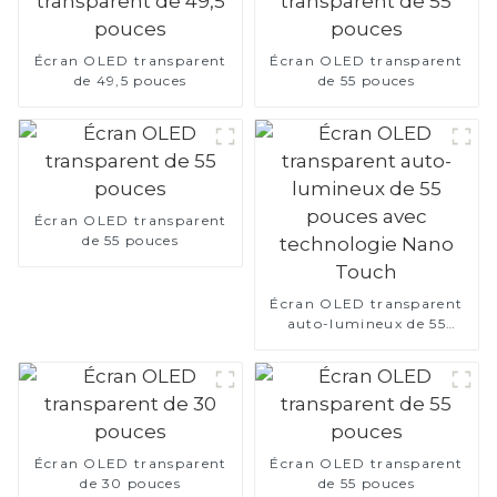
Écran OLED transparent
Écran OLED transparent
de 49,5 pouces
de 55 pouces
Écran OLED transparent
de 55 pouces
Écran OLED transparent
auto-lumineux de 55
pouces avec technologie
Nano Touch
Écran OLED transparent
Écran OLED transparent
de 30 pouces
de 55 pouces