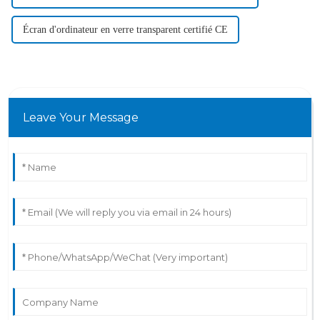
Écran d'ordinateur en verre transparent certifié CE
Leave Your Message