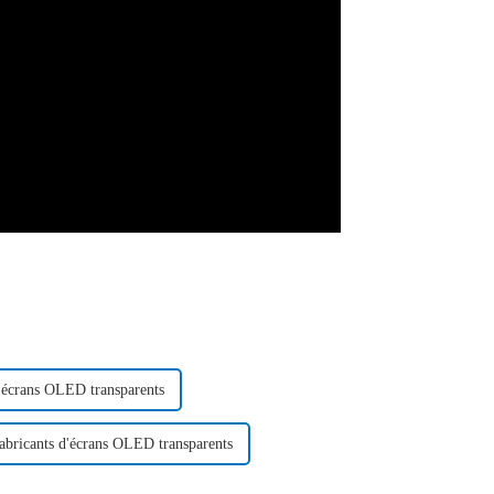
'écrans OLED transparents
abricants d'écrans OLED transparents