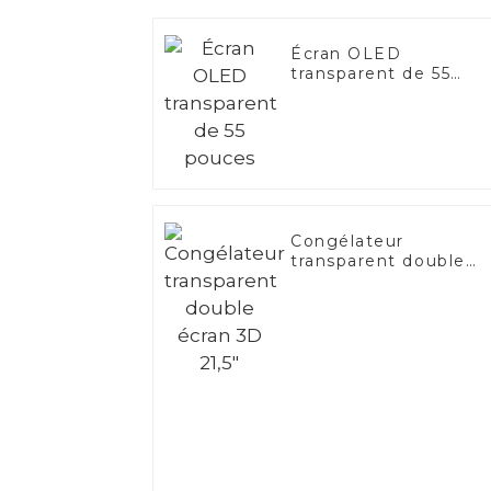
Écran OLED
transparent de 55
pouces
Congélateur
transparent double
écran 3D 21,5"