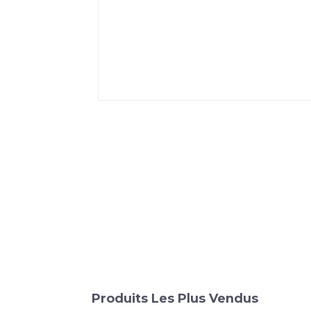
Produits Les Plus Vendus