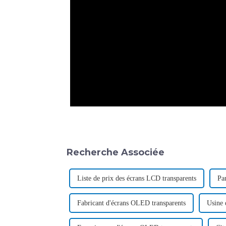
Recherche Associée
Liste de prix des écrans LCD transparents
Pa
Fabricant d'écrans OLED transparents
Usine 