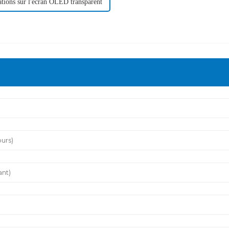
ations sur l'écran OLED transparent