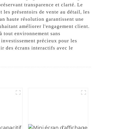
préservant transparence et clarté. Le
 les présentoirs de vente au détail, les
ran haute résolution garantissent une
ouhaitant améliorer l'engagement client.
 à tout environnement sans
 investissement précieux pour les
r des écrans interactifs avec le