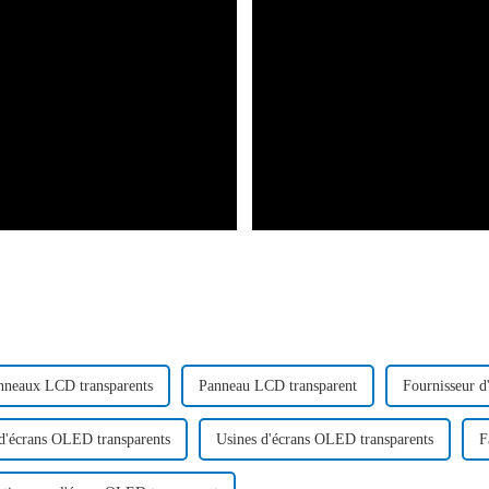
nneaux LCD transparents
Panneau LCD transparent
Fournisseur d
d'écrans OLED transparents
Usines d'écrans OLED transparents
F