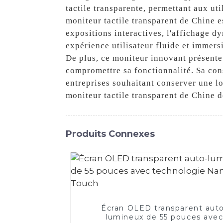
tactile transparente, permettant aux uti
moniteur tactile transparent de Chine e
expositions interactives, l'affichage dy
expérience utilisateur fluide et immers
De plus, ce moniteur innovant présente
compromettre sa fonctionnalité. Sa con
entreprises souhaitant conserver une lo
moniteur tactile transparent de Chine 
Produits Connexes
Écran OLED transparent aut
lumineux de 55 pouces ave