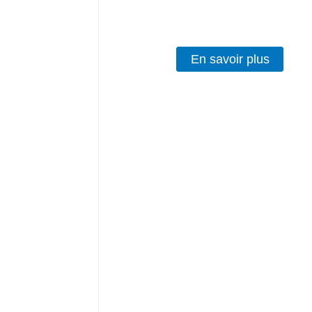
technologie Nano Touch
En savoir plus