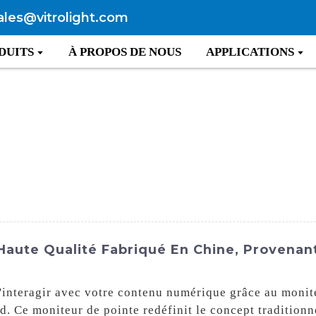
ales@vitrolight.com
DUITS
À PROPOS DE NOUS
APPLICATIONS
Haute Qualité Fabriqué En Chine, Provenan
interagir avec votre contenu numérique grâce au monite
. Ce moniteur de pointe redéfinit le concept traditionn