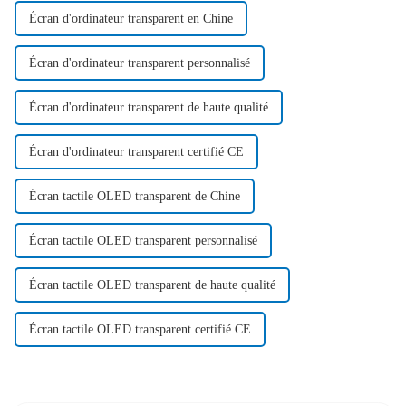
Écran d'ordinateur transparent en Chine
Écran d'ordinateur transparent personnalisé
Écran d'ordinateur transparent de haute qualité
Écran d'ordinateur transparent certifié CE
Écran tactile OLED transparent de Chine
Écran tactile OLED transparent personnalisé
Écran tactile OLED transparent de haute qualité
Écran tactile OLED transparent certifié CE