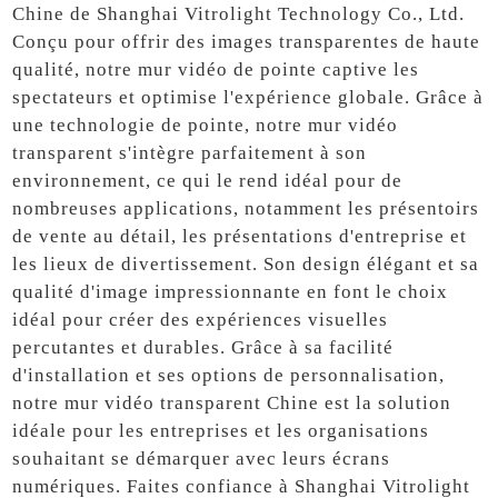
Chine de Shanghai Vitrolight Technology Co., Ltd.
Conçu pour offrir des images transparentes de haute
qualité, notre mur vidéo de pointe captive les
spectateurs et optimise l'expérience globale. Grâce à
une technologie de pointe, notre mur vidéo
transparent s'intègre parfaitement à son
environnement, ce qui le rend idéal pour de
nombreuses applications, notamment les présentoirs
de vente au détail, les présentations d'entreprise et
les lieux de divertissement. Son design élégant et sa
qualité d'image impressionnante en font le choix
idéal pour créer des expériences visuelles
percutantes et durables. Grâce à sa facilité
d'installation et ses options de personnalisation,
notre mur vidéo transparent Chine est la solution
idéale pour les entreprises et les organisations
souhaitant se démarquer avec leurs écrans
numériques. Faites confiance à Shanghai Vitrolight