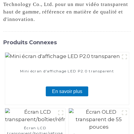
Technology Co., Ltd. pour un mur vidéo transparent
haut de gamme, référence en matière de qualité et
d'innovation.
Produits Connexes
Mini écran d'affichage LED P2.0 transparent
En savoir plus
Écran LCD
transparent/boîtier/réfrigérateur