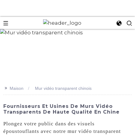
an
>>
Maison
Mur vidéo transparent chinois
Fournisseurs Et Usines De Murs Vidéo
Transparents De Haute Qualité En Chine
Plongez votre public dans des visuels
époustouflants avec notre mur vidéo transparent