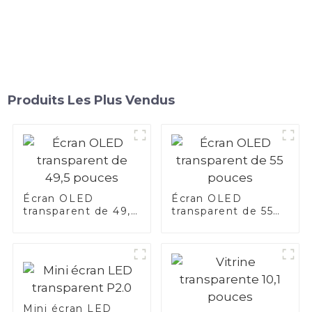
Produits Les Plus Vendus
Écran OLED
Écran OLED
transparent de 49,5
transparent de 55
pouces
pouces
Mini écran LED