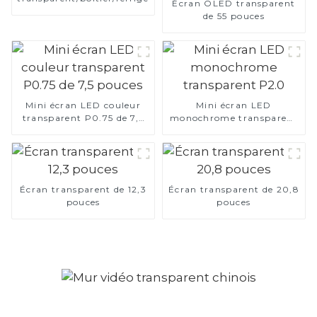
Écran OLED transparent
de 55 pouces
Mini écran LED couleur
Mini écran LED
transparent P0.75 de 7,5
monochrome transparent
pouces
P2.0
Écran transparent de 12,3
Écran transparent de 20,8
pouces
pouces