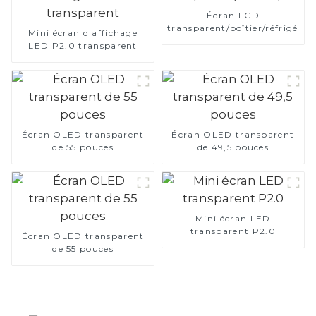
Écran LCD
transparent/boîtier/réfrigérat
Mini écran d'affichage
LED P2.0 transparent
Écran OLED transparent
Écran OLED transparent
de 55 pouces
de 49,5 pouces
Mini écran LED
transparent P2.0
Écran OLED transparent
de 55 pouces