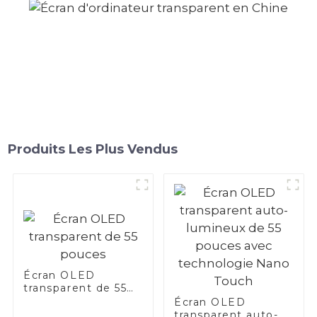
Produits Les Plus Vendus
Écran OLED
transparent de 55
pouces
Écran OLED
transparent auto-