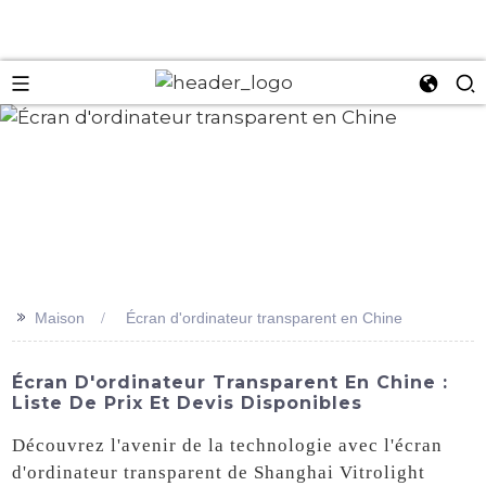
an
>>
Maison
Écran d'ordinateur transparent en Chine
Écran D'ordinateur Transparent En Chine :
Liste De Prix Et Devis Disponibles
Découvrez l'avenir de la technologie avec l'écran
d'ordinateur transparent de Shanghai Vitrolight