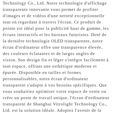
Technology Co., Ltd. Notre technologie d'affichage
transparente innovante vous permet de profiter
d'images et de vidéos d'une netteté exceptionnelle
tout en regardant à travers l'écran. Ce produit de
pointe est idéal pour la publicité haut de gamme, les
écrans interactifs et les bureaux futuristes. Doté de
la dernière technologie OLED transparente, notre
écran d'ordinateur offre une transparence élevée,
des couleurs éclatantes et de larges angles de
vision. Son design fin et léger s'intègre facilement à
tout espace, offrant une esthétique moderne et
épurée. Disponible en tailles et formes
personnalisables, notre écran d'ordinateur
transparent s'adapte à vos besoins spécifiques. Que
vous souhaitiez optimiser votre espace de vente ou
créer un poste de travail unique, l'écran d'ordinateur
transparent de Shanghai Vitrolight Technology Co.,
Ltd. est la solution idéale. Adoptez l'avenir de la