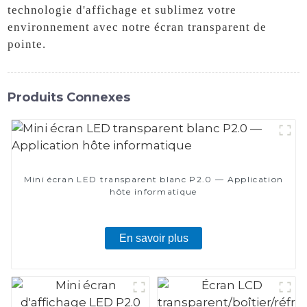
technologie d'affichage et sublimez votre
environnement avec notre écran transparent de
pointe.
Produits Connexes
Mini écran LED transparent blanc P2.0 — Application
hôte informatique
En savoir plus