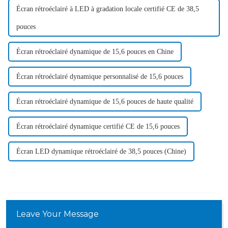
Écran rétroéclairé à LED à gradation locale certifié CE de 38,5
pouces
Écran rétroéclairé dynamique de 15,6 pouces en Chine
Écran rétroéclairé dynamique personnalisé de 15,6 pouces
Écran rétroéclairé dynamique de 15,6 pouces de haute qualité
Écran rétroéclairé dynamique certifié CE de 15,6 pouces
Écran LED dynamique rétroéclairé de 38,5 pouces (Chine)
Leave Your Message