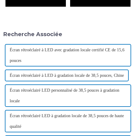
Recherche Associée
Écran rétroéclairé à LED avec gradation locale certifié CE de 15,6
pouces
Écran rétroéclairé à LED à gradation locale de 38,5 pouces, Chine
Écran rétroéclairé LED personnalisé de 38,5 pouces à gradation
locale
Écran rétroéclairé LED à gradation locale de 38,5 pouces de haute
qualité