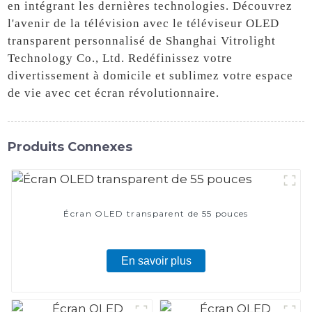
en intégrant les dernières technologies. Découvrez
l'avenir de la télévision avec le téléviseur OLED
transparent personnalisé de Shanghai Vitrolight
Technology Co., Ltd. Redéfinissez votre
divertissement à domicile et sublimez votre espace
de vie avec cet écran révolutionnaire.
Produits Connexes
Écran OLED transparent de 55 pouces
En savoir plus