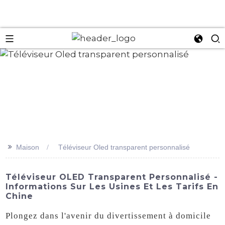
an
>>
Maison
Téléviseur Oled transparent personnalisé
Téléviseur OLED Transparent Personnalisé -
Informations Sur Les Usines Et Les Tarifs En
Chine
Plongez dans l'avenir du divertissement à domicile