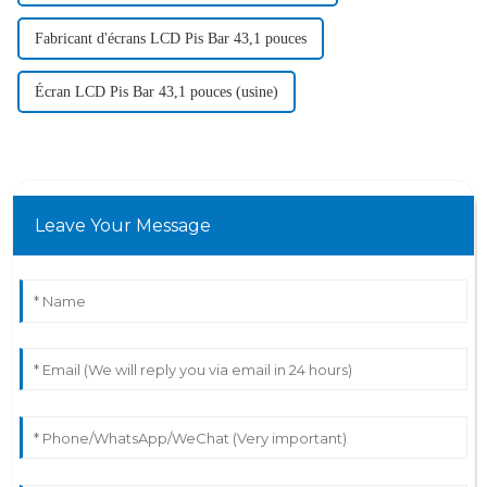
Fabricant d'écrans LCD Pis Bar 43,1 pouces
Écran LCD Pis Bar 43,1 pouces (usine)
Leave Your Message