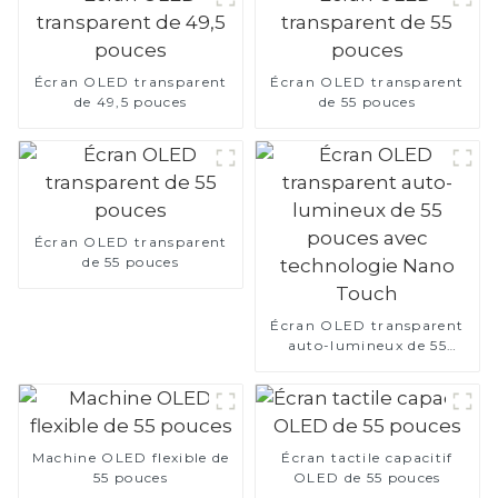
Écran OLED transparent
Écran OLED transparent
de 49,5 pouces
de 55 pouces
Écran OLED transparent
de 55 pouces
Écran OLED transparent
auto-lumineux de 55
pouces avec technologie
Nano Touch
Machine OLED flexible de
Écran tactile capacitif
55 pouces
OLED de 55 pouces