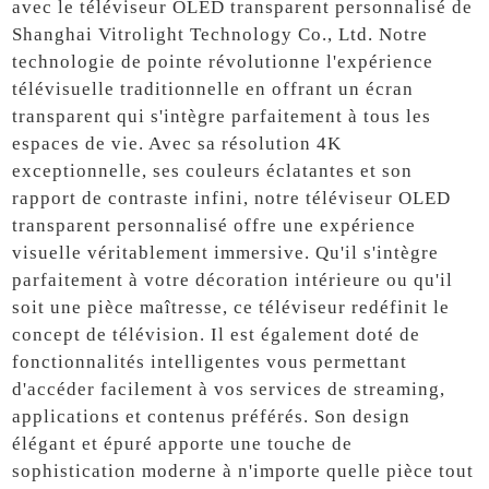
avec le téléviseur OLED transparent personnalisé de
Shanghai Vitrolight Technology Co., Ltd. Notre
technologie de pointe révolutionne l'expérience
télévisuelle traditionnelle en offrant un écran
transparent qui s'intègre parfaitement à tous les
espaces de vie. Avec sa résolution 4K
exceptionnelle, ses couleurs éclatantes et son
rapport de contraste infini, notre téléviseur OLED
transparent personnalisé offre une expérience
visuelle véritablement immersive. Qu'il s'intègre
parfaitement à votre décoration intérieure ou qu'il
soit une pièce maîtresse, ce téléviseur redéfinit le
concept de télévision. Il est également doté de
fonctionnalités intelligentes vous permettant
d'accéder facilement à vos services de streaming,
applications et contenus préférés. Son design
élégant et épuré apporte une touche de
sophistication moderne à n'importe quelle pièce tout