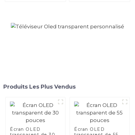
Produits Les Plus Vendus
Écran OLED
Écran OLED
transparent de 30
transparent de 55