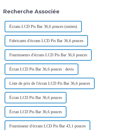
Recherche Associée
Écrans LCD Pis Bar 36,6 pouces (usines)
Fabricants d'écrans LCD Pis Bar 36,6 pouces
Fournisseurs d'écrans LCD Pis Bar 36,6 pouces
Écran LCD Pis Bar 36,6 pouces : devis
Liste de prix de l'écran LCD Pis Bar 36,6 pouces
Écran LCD Pis Bar 36,6 pouces
Écran LCD Pis Bar 36,6 pouces
Fournisseur d'écrans LCD Pis Bar 43,1 pouces