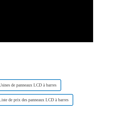
Usines de panneaux LCD à barres
Liste de prix des panneaux LCD à barres