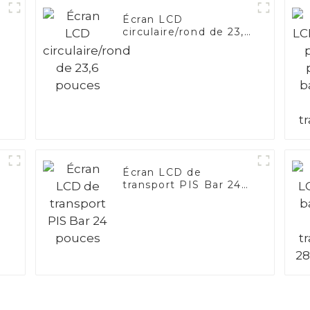
Écran LCD
circulaire/rond de 23,6
pouces
Écran LCD de
transport PIS Bar 24
pouces