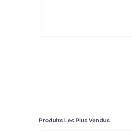
Produits Les Plus Vendus