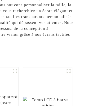
ous pouvons personnaliser la taille, la
ue vous recherchiez un écran élégant et
ans tactiles transparents personnalisés
qualité qui dépassent vos attentes. Nous
cessus, de la conception à
tre vision grâce à nos écrans tactiles