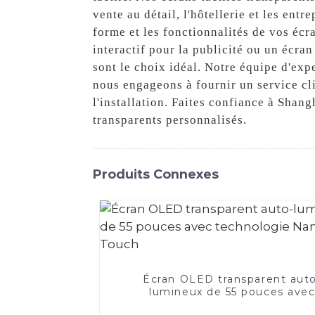
vente au détail, l'hôtellerie et les ent
forme et les fonctionnalités de vos écr
interactif pour la publicité ou un écran
sont le choix idéal. Notre équipe d'exp
nous engageons à fournir un service cli
l'installation. Faites confiance à Shan
transparents personnalisés.
Produits Connexes
Écran OLED transparent aut
lumineux de 55 pouces ave
technologie Nano Touch