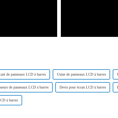
cant de panneaux LCD à barres
Usine de panneaux LCD à barres
sseurs de panneaux LCD à barres
Devis pour écran LCD à barres
CD à barres