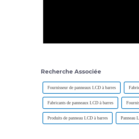
Recherche Associée
Fournisseur de panneaux LCD à barres
Fabri
Fabricants de panneaux LCD à barres
Fourni
Produits de panneau LCD à barres
Panneau L