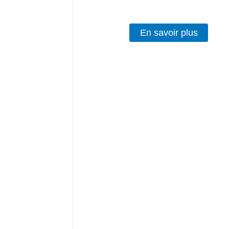
En savoir plus