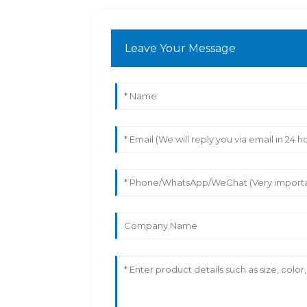
Leave Your Message