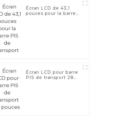
Écran LCD de 43,1
pouces pour la barre
PIS de transport
Écran LCD pour barre
PIS de transport 28
pouces