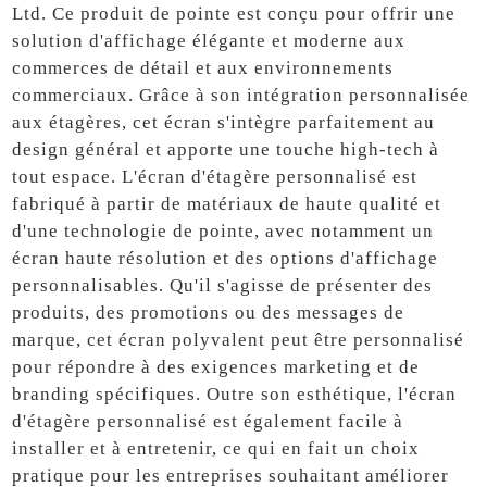
Ltd. Ce produit de pointe est conçu pour offrir une
solution d'affichage élégante et moderne aux
commerces de détail et aux environnements
commerciaux. Grâce à son intégration personnalisée
aux étagères, cet écran s'intègre parfaitement au
design général et apporte une touche high-tech à
tout espace. L'écran d'étagère personnalisé est
fabriqué à partir de matériaux de haute qualité et
d'une technologie de pointe, avec notamment un
écran haute résolution et des options d'affichage
personnalisables. Qu'il s'agisse de présenter des
produits, des promotions ou des messages de
marque, cet écran polyvalent peut être personnalisé
pour répondre à des exigences marketing et de
branding spécifiques. Outre son esthétique, l'écran
d'étagère personnalisé est également facile à
installer et à entretenir, ce qui en fait un choix
pratique pour les entreprises souhaitant améliorer