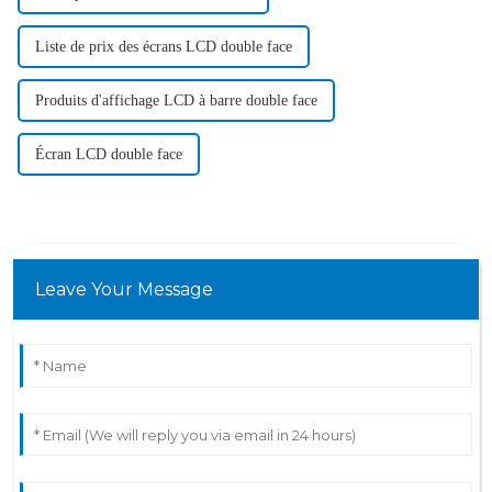
Liste de prix des écrans LCD double face
Produits d'affichage LCD à barre double face
Écran LCD double face
Leave Your Message