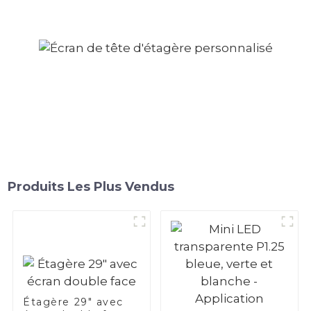
Produits Les Plus Vendus
Étagère 29" avec