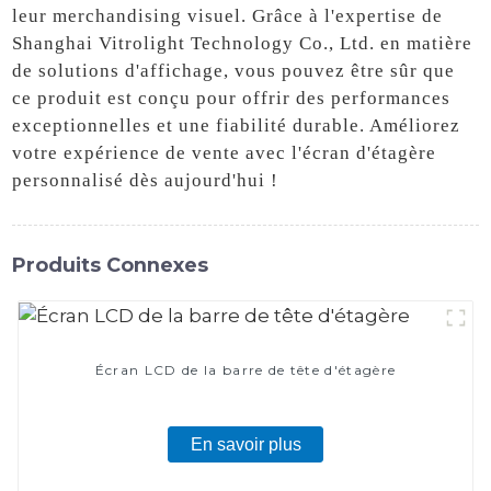
leur merchandising visuel. Grâce à l'expertise de
Shanghai Vitrolight Technology Co., Ltd. en matière
de solutions d'affichage, vous pouvez être sûr que
ce produit est conçu pour offrir des performances
exceptionnelles et une fiabilité durable. Améliorez
votre expérience de vente avec l'écran d'étagère
personnalisé dès aujourd'hui !
Produits Connexes
Écran LCD de la barre de tête d'étagère
En savoir plus