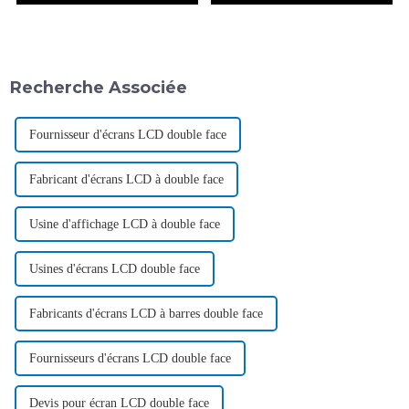
Recherche Associée
Fournisseur d'écrans LCD double face
Fabricant d'écrans LCD à double face
Usine d'affichage LCD à double face
Usines d'écrans LCD double face
Fabricants d'écrans LCD à barres double face
Fournisseurs d'écrans LCD double face
Devis pour écran LCD double face