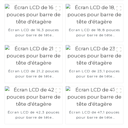
Écran LCD de 16,3 pouces
Écran LCD de 18,8 pouces
pour barre de tête
pour barre de tête
d'étagère
d'étagère
Écran LCD de 21,2 pouces
Écran LCD de 23,1 pouces
pour barre de tête
pour barre de tête
d'étagère
d'étagère
Écran LCD de 42,3 pouces
Écran LCD de 47,1 pouces
pour barre de tête
pour barre de tête
d'étagère
d'étagère