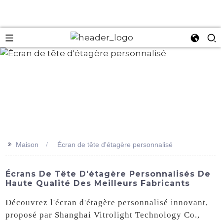
an
>>
Maison
Écran de tête d'étagère personnalisé
Écrans De Tête D'étagère Personnalisés De
Haute Qualité Des Meilleurs Fabricants
Découvrez l'écran d'étagère personnalisé innovant,
proposé par Shanghai Vitrolight Technology Co.,