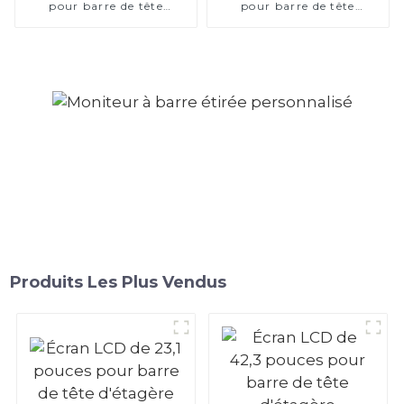
pour barre de tête
pour barre de tête
d'étagère
d'étagère
Produits Les Plus Vendus