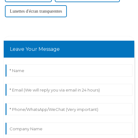
Lunettes d'écran transparentes
Leave Your Message