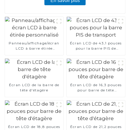
En savoir plus
Panneau/affichage/écran
Écran LCD de 43,1 pouces
LCD à barre étirée
pour la barre PIS de
personnalisé
transport
Écran LCD de la barre de
Écran LCD de 16,3 pouces
tête d'étagère
pour barre de tête
d'étagère
Écran LCD de 18,8 pouces
Écran LCD de 21,2 pouces