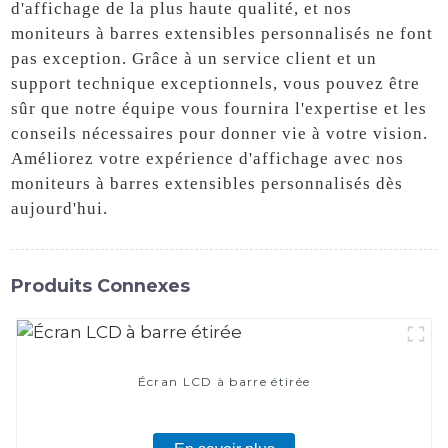
d'affichage de la plus haute qualité, et nos
moniteurs à barres extensibles personnalisés ne font
pas exception. Grâce à un service client et un
support technique exceptionnels, vous pouvez être
sûr que notre équipe vous fournira l'expertise et les
conseils nécessaires pour donner vie à votre vision.
Améliorez votre expérience d'affichage avec nos
moniteurs à barres extensibles personnalisés dès
aujourd'hui.
Produits Connexes
Écran LCD à barre étirée