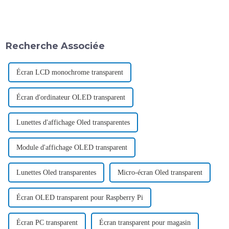
Recherche Associée
Écran LCD monochrome transparent
Écran d'ordinateur OLED transparent
Lunettes d'affichage Oled transparentes
Module d'affichage OLED transparent
Lunettes Oled transparentes
Micro-écran Oled transparent
Écran OLED transparent pour Raspberry Pi
Écran PC transparent
Écran transparent pour magasin