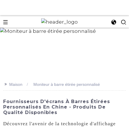
an
>>
Maison
Moniteur à barre étirée personnalisé
Fournisseurs D'écrans À Barres Étirées
Personnalisés En Chine - Produits De
Qualité Disponibles
Découvrez l'avenir de la technologie d'affichage