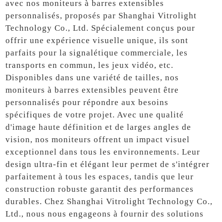
avec nos moniteurs à barres extensibles
personnalisés, proposés par Shanghai Vitrolight
Technology Co., Ltd. Spécialement conçus pour
offrir une expérience visuelle unique, ils sont
parfaits pour la signalétique commerciale, les
transports en commun, les jeux vidéo, etc.
Disponibles dans une variété de tailles, nos
moniteurs à barres extensibles peuvent être
personnalisés pour répondre aux besoins
spécifiques de votre projet. Avec une qualité
d'image haute définition et de larges angles de
vision, nos moniteurs offrent un impact visuel
exceptionnel dans tous les environnements. Leur
design ultra-fin et élégant leur permet de s'intégrer
parfaitement à tous les espaces, tandis que leur
construction robuste garantit des performances
durables. Chez Shanghai Vitrolight Technology Co.,
Ltd., nous nous engageons à fournir des solutions