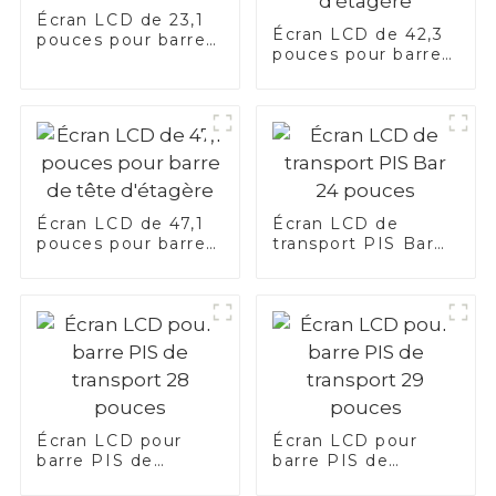
Écran LCD de 23,1
Écran LCD de 42,3
pouces pour barre
pouces pour barre
de tête d'étagère
de tête d'étagère
Écran LCD de 47,1
Écran LCD de
pouces pour barre
transport PIS Bar
de tête d'étagère
24 pouces
Écran LCD pour
Écran LCD pour
barre PIS de
barre PIS de
transport 28
transport 29 pouces