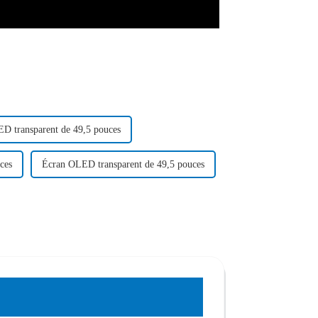
D transparent de 49,5 pouces
ces
Écran OLED transparent de 49,5 pouces