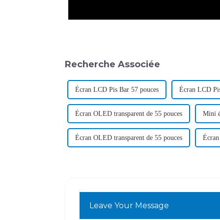
Recherche Associée
Écran LCD Pis Bar 57 pouces
Écran LCD Pis
Écran OLED transparent de 55 pouces
Mini 
Écran OLED transparent de 55 pouces
Écran
Leave Your Message