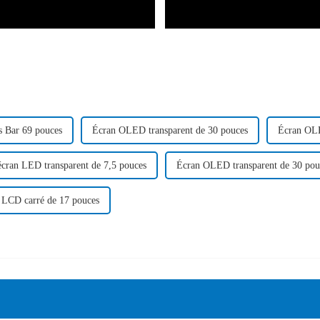
 Bar 69 pouces
Écran OLED transparent de 30 pouces
Écran OLE
écran LED transparent de 7,5 pouces
Écran OLED transparent de 30 pou
 LCD carré de 17 pouces