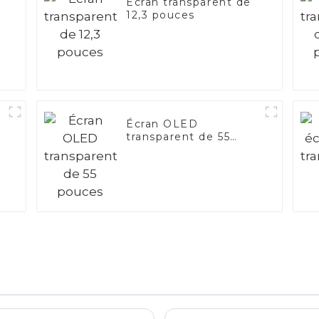
Écran transparent de
12,3 pouces
Écran OLED
transparent de 55
pouces