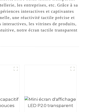
llerie, les entreprises, etc. Grâce à sa
expériences interactives et captivantes
lle, une réactivité tactile précise et
interactives, les vitrines de produits,
uitive, notre écran tactile transparent