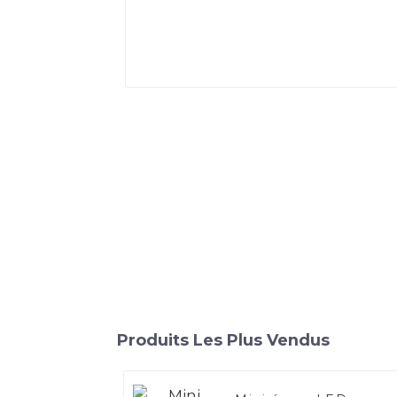
Produits Les Plus Vendus