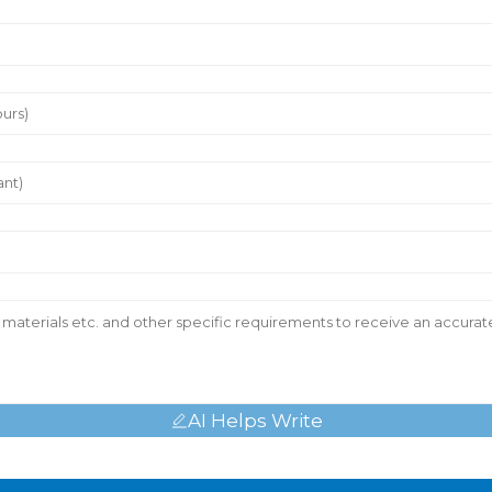
AI Helps Write