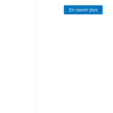
En savoir plus