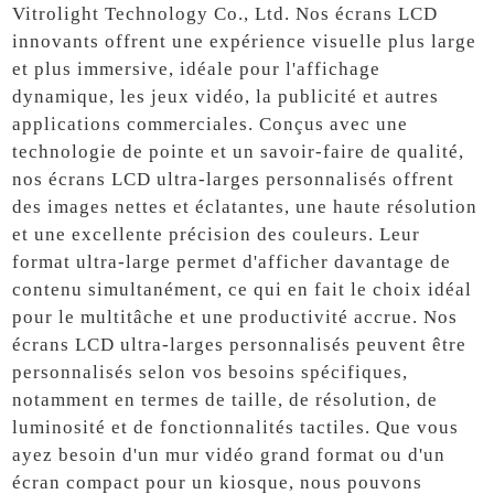
Vitrolight Technology Co., Ltd. Nos écrans LCD
innovants offrent une expérience visuelle plus large
et plus immersive, idéale pour l'affichage
dynamique, les jeux vidéo, la publicité et autres
applications commerciales. Conçus avec une
technologie de pointe et un savoir-faire de qualité,
nos écrans LCD ultra-larges personnalisés offrent
des images nettes et éclatantes, une haute résolution
et une excellente précision des couleurs. Leur
format ultra-large permet d'afficher davantage de
contenu simultanément, ce qui en fait le choix idéal
pour le multitâche et une productivité accrue. Nos
écrans LCD ultra-larges personnalisés peuvent être
personnalisés selon vos besoins spécifiques,
notamment en termes de taille, de résolution, de
luminosité et de fonctionnalités tactiles. Que vous
ayez besoin d'un mur vidéo grand format ou d'un
écran compact pour un kiosque, nous pouvons