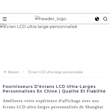
an
>>
Maison
Écran LCD ultra large personnalisé
Fournisseurs D'écrans LCD Ultra-Larges
Personnalisés En Chine | Qualité Et Fiabilité
Améliorez votre expérience d'affichage avec nos
écrans LCD ultra-larges personnalisés de Shanghai