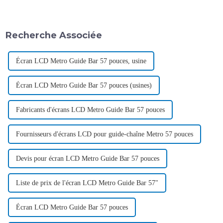
Recherche Associée
Écran LCD Metro Guide Bar 57 pouces, usine
Écran LCD Metro Guide Bar 57 pouces (usines)
Fabricants d'écrans LCD Metro Guide Bar 57 pouces
Fournisseurs d'écrans LCD pour guide-chaîne Metro 57 pouces
Devis pour écran LCD Metro Guide Bar 57 pouces
Liste de prix de l'écran LCD Metro Guide Bar 57"
Écran LCD Metro Guide Bar 57 pouces