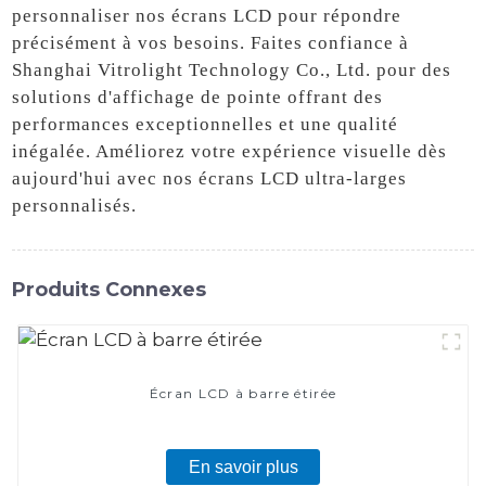
personnaliser nos écrans LCD pour répondre
précisément à vos besoins. Faites confiance à
Shanghai Vitrolight Technology Co., Ltd. pour des
solutions d'affichage de pointe offrant des
performances exceptionnelles et une qualité
inégalée. Améliorez votre expérience visuelle dès
aujourd'hui avec nos écrans LCD ultra-larges
personnalisés.
Produits Connexes
Écran LCD à barre étirée
En savoir plus