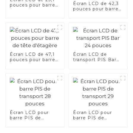
Écran LCD de 42,3
pouces pour barre
pouces pour barre
de tête d'étagère
de tête d'étagère
Écran LCD de 47,1
Écran LCD de
pouces pour barre
transport PIS Bar
de tête d'étagère
24 pouces
Écran LCD pour
Écran LCD pour
barre PIS de
barre PIS de
transport 28
transport 29 pouces
pouces