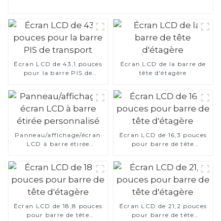
Écran LCD de 43,1 pouces
Écran LCD de la barre de
pour la barre PIS de
tête d'étagère
transport
Panneau/affichage/écran
Écran LCD de 16,3 pouces
LCD à barre étirée
pour barre de tête
personnalisé
d'étagère
Écran LCD de 18,8 pouces
Écran LCD de 21,2 pouces
pour barre de tête
pour barre de tête