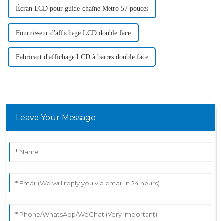
Écran LCD pour guide-chaîne Metro 57 pouces
Fournisseur d'affichage LCD double face
Fabricant d'affichage LCD à barres double face
Leave Your Message