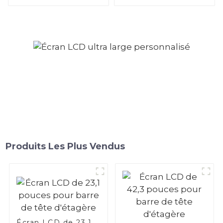
d'étagère
d'étagère
Produits Les Plus Vendus
Écran LCD de 23,1