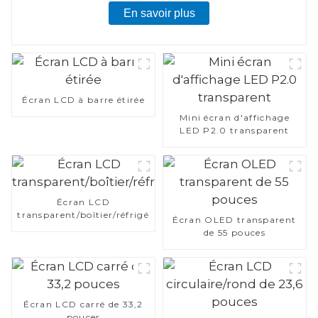
En savoir plus
Écran LCD à barre étirée
Mini écran d'affichage
LED P2.0 transparent
Écran LCD
transparent/boîtier/réfrigérateur
Écran OLED transparent
de 55 pouces
Écran LCD carré de 33,2
pouces