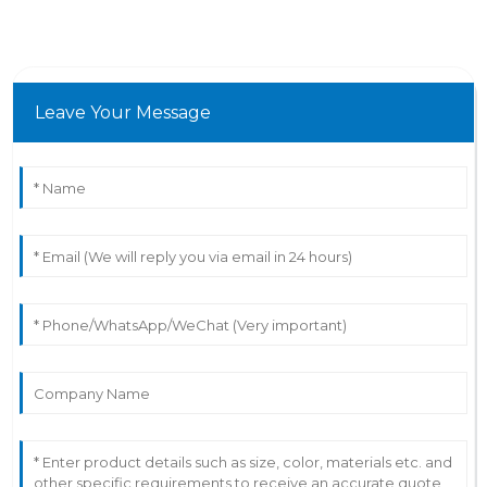
Leave Your Message