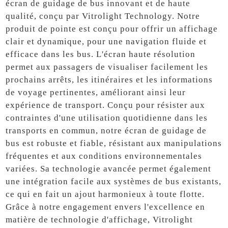
écran de guidage de bus innovant et de haute
qualité, conçu par Vitrolight Technology. Notre
produit de pointe est conçu pour offrir un affichage
clair et dynamique, pour une navigation fluide et
efficace dans les bus. L'écran haute résolution
permet aux passagers de visualiser facilement les
prochains arrêts, les itinéraires et les informations
de voyage pertinentes, améliorant ainsi leur
expérience de transport. Conçu pour résister aux
contraintes d'une utilisation quotidienne dans les
transports en commun, notre écran de guidage de
bus est robuste et fiable, résistant aux manipulations
fréquentes et aux conditions environnementales
variées. Sa technologie avancée permet également
une intégration facile aux systèmes de bus existants,
ce qui en fait un ajout harmonieux à toute flotte.
Grâce à notre engagement envers l'excellence en
matière de technologie d'affichage, Vitrolight