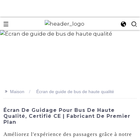
an
>>
Maison
Écran de guide de bus de haute qualité
Écran De Guidage Pour Bus De Haute
Qualité, Certifié CE | Fabricant De Premier
Plan
Améliorez l'expérience des passagers grâce à notre