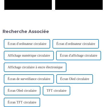
Recherche Associée
Écran d'ordinateur circulaire
Écran d'ordinateur circulaire
Affichage numérique circulaire
Écran d'affichage circulaire
Affichage circulaire à encre électronique
Écran de surveillance circulaire
Écran Oled circulaire
Écran Oled circulaire
TFT circulaire
Écran TFT circulaire