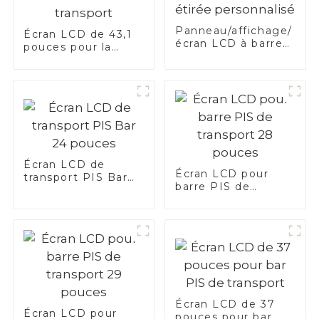
Panneau/affichage/
Écran LCD de 43,1
écran LCD à barre
pouces pour la
étirée personnalisé
barre PIS de
transport
Écran LCD de
Écran LCD pour
transport PIS Bar
barre PIS de
24 pouces
transport 28
pouces
Écran LCD de 37
Écran LCD pour
pouces pour bar