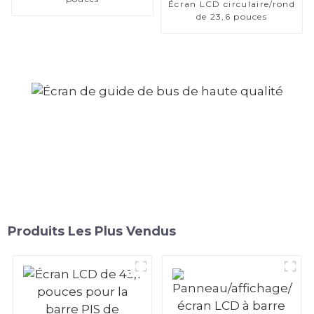
Écran LCD circulaire/rond
de 23,6 pouces
Produits Les Plus Vendus