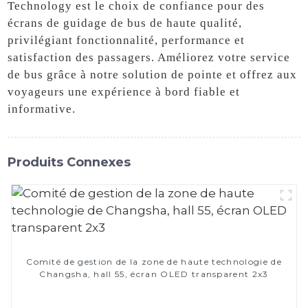
Technology est le choix de confiance pour des
écrans de guidage de bus de haute qualité,
privilégiant fonctionnalité, performance et
satisfaction des passagers. Améliorez votre service
de bus grâce à notre solution de pointe et offrez aux
voyageurs une expérience à bord fiable et
informative.
Produits Connexes
Comité de gestion de la zone de haute technologie de
Changsha, hall 55, écran OLED transparent 2x3