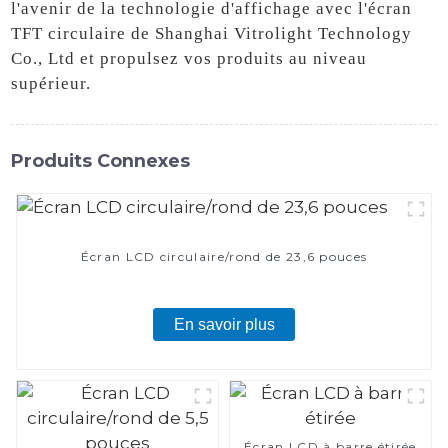
l'avenir de la technologie d'affichage avec l'écran
TFT circulaire de Shanghai Vitrolight Technology
Co., Ltd et propulsez vos produits au niveau
supérieur.
Produits Connexes
Écran LCD circulaire/rond de 23,6 pouces
En savoir plus
Écran LCD à barre étirée