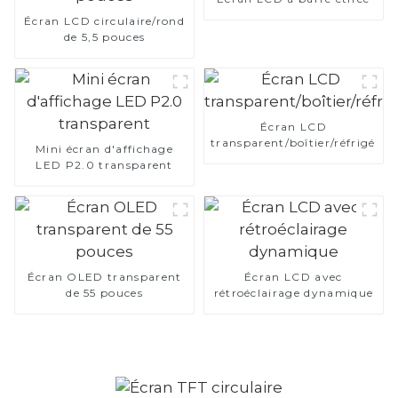
Écran LCD circulaire/rond
de 5,5 pouces
Écran LCD
transparent/boîtier/réfrigérat
Mini écran d'affichage
LED P2.0 transparent
Écran OLED transparent
Écran LCD avec
de 55 pouces
rétroéclairage dynamique