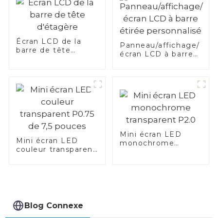
Écran LCD de la
Panneau/affichage/
barre de tête
écran LCD à barre
d'étagère
étirée personnalisé
Mini écran LED
Mini écran LED
monochrome
couleur transparent
transparent P2.0
P0.75 de 7,5 pouces
Blog Connexe