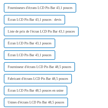
Fournisseurs d'écrans LCD Pis Bar 43,1 pouces
Écran LCD Pis Bar 43,1 pouces : devis
Liste de prix de l'écran LCD Pis Bar 43,1 pouces
Écran LCD Pis Bar 43,1 pouces
Écran LCD Pis Bar 43,1 pouces
Fournisseur d'écrans LCD Pis Bar 48,5 pouces
Fabricant d'écrans LCD Pis Bar 48,5 pouces
Écran LCD Pis Bar 48,5 pouces en usine
Usines d'écrans LCD Pis Bar 48,5 pouces