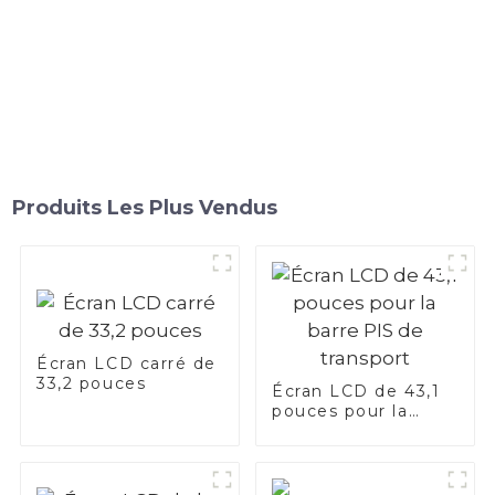
Produits Les Plus Vendus
Écran LCD carré de
33,2 pouces
Écran LCD de 43,1
pouces pour la
barre PIS de
transport