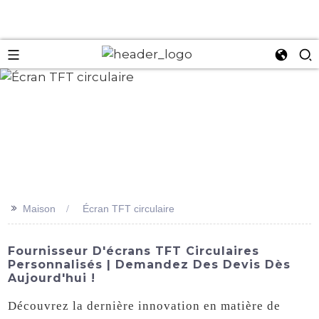
an
>>
Maison
Écran TFT circulaire
Fournisseur D'écrans TFT Circulaires
Personnalisés | Demandez Des Devis Dès
Aujourd'hui !
Découvrez la dernière innovation en matière de