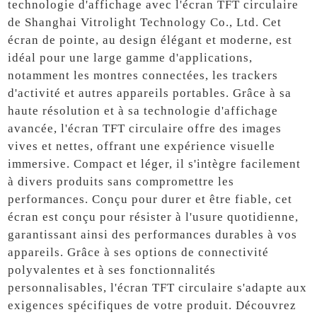
technologie d'affichage avec l'écran TFT circulaire
de Shanghai Vitrolight Technology Co., Ltd. Cet
écran de pointe, au design élégant et moderne, est
idéal pour une large gamme d'applications,
notamment les montres connectées, les trackers
d'activité et autres appareils portables. Grâce à sa
haute résolution et à sa technologie d'affichage
avancée, l'écran TFT circulaire offre des images
vives et nettes, offrant une expérience visuelle
immersive. Compact et léger, il s'intègre facilement
à divers produits sans compromettre les
performances. Conçu pour durer et être fiable, cet
écran est conçu pour résister à l'usure quotidienne,
garantissant ainsi des performances durables à vos
appareils. Grâce à ses options de connectivité
polyvalentes et à ses fonctionnalités
personnalisables, l'écran TFT circulaire s'adapte aux
exigences spécifiques de votre produit. Découvrez