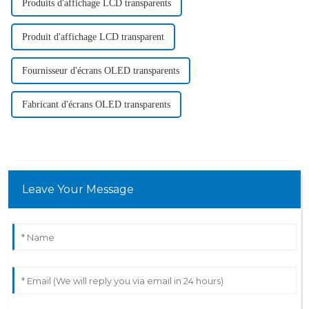
Produits d'affichage LCD transparents
Produit d'affichage LCD transparent
Fournisseur d'écrans OLED transparents
Fabricant d'écrans OLED transparents
Leave Your Message