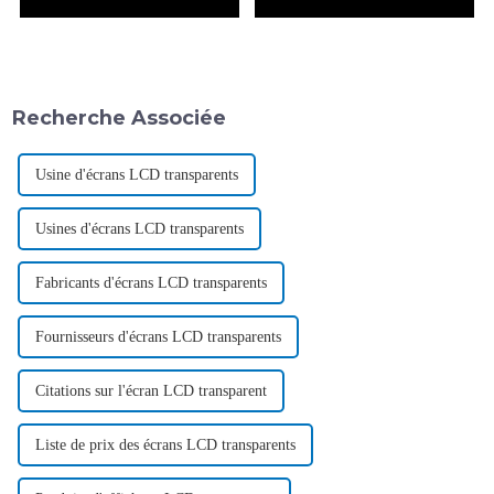
Recherche Associée
Usine d'écrans LCD transparents
Usines d'écrans LCD transparents
Fabricants d'écrans LCD transparents
Fournisseurs d'écrans LCD transparents
Citations sur l'écran LCD transparent
Liste de prix des écrans LCD transparents