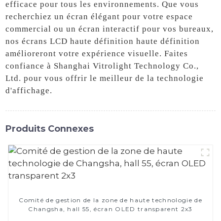
efficace pour tous les environnements. Que vous
recherchiez un écran élégant pour votre espace
commercial ou un écran interactif pour vos bureaux,
nos écrans LCD haute définition haute définition
amélioreront votre expérience visuelle. Faites
confiance à Shanghai Vitrolight Technology Co.,
Ltd. pour vous offrir le meilleur de la technologie
d'affichage.
Produits Connexes
Comité de gestion de la zone de haute technologie de
Changsha, hall 55, écran OLED transparent 2x3