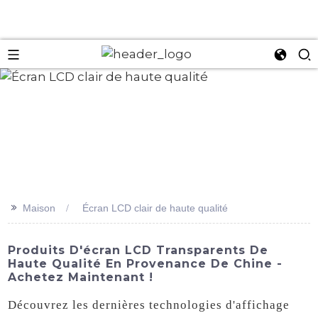
an
>>
Maison
Écran LCD clair de haute qualité
Produits D'écran LCD Transparents De
Haute Qualité En Provenance De Chine -
Achetez Maintenant !
Découvrez les dernières technologies d'affichage