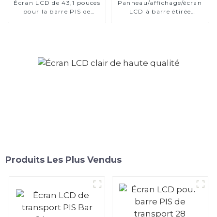
Écran LCD de 43,1 pouces
Panneau/affichage/écran
pour la barre PIS de
LCD à barre étirée
transport
personnalisé
Produits Les Plus Vendus