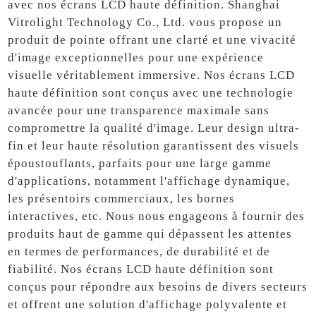
avec nos écrans LCD haute définition. Shanghai
Vitrolight Technology Co., Ltd. vous propose un
produit de pointe offrant une clarté et une vivacité
d'image exceptionnelles pour une expérience
visuelle véritablement immersive. Nos écrans LCD
haute définition sont conçus avec une technologie
avancée pour une transparence maximale sans
compromettre la qualité d'image. Leur design ultra-
fin et leur haute résolution garantissent des visuels
époustouflants, parfaits pour une large gamme
d'applications, notamment l'affichage dynamique,
les présentoirs commerciaux, les bornes
interactives, etc. Nous nous engageons à fournir des
produits haut de gamme qui dépassent les attentes
en termes de performances, de durabilité et de
fiabilité. Nos écrans LCD haute définition sont
conçus pour répondre aux besoins de divers secteurs
et offrent une solution d'affichage polyvalente et