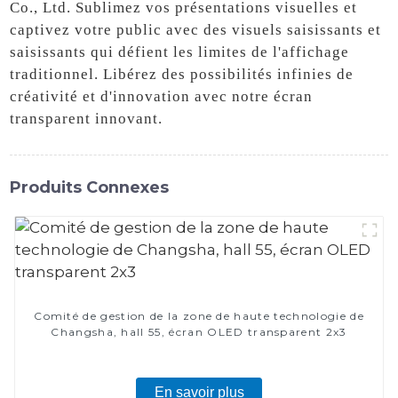
Co., Ltd. Sublimez vos présentations visuelles et
captivez votre public avec des visuels saisissants et
saisissants qui défient les limites de l'affichage
traditionnel. Libérez des possibilités infinies de
créativité et d'innovation avec notre écran
transparent innovant.
Produits Connexes
Comité de gestion de la zone de haute technologie de
Changsha, hall 55, écran OLED transparent 2x3
En savoir plus