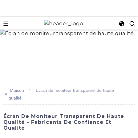
an
Maison
Écran de moniteur transparent de haute
>>
qualité
Écran De Moniteur Transparent De Haute
Qualité - Fabricants De Confiance Et
Qualité