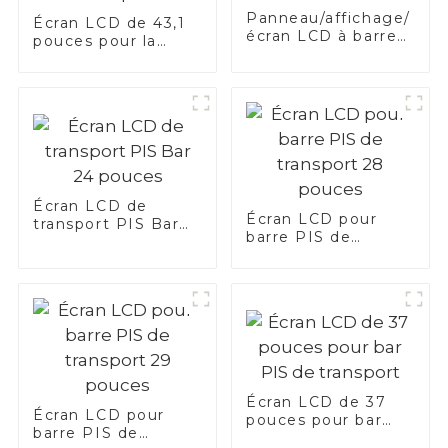
Panneau/affichage/
Écran LCD de 43,1
écran LCD à barre
pouces pour la
étirée personnalisé
barre PIS de
transport
Écran LCD de
Écran LCD pour
transport PIS Bar
barre PIS de
24 pouces
transport 28
pouces
Écran LCD de 37
Écran LCD pour
pouces pour bar
barre PIS de
PIS de transport