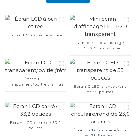
Écran LCD à barre étirée
Mini écran d'affichage
LED P2.0 transparent
Écran LCD
transparent/boîtier/réfrigérateur
Écran OLED transparent
de 55 pouces
Écran LCD carré de 33,2
pouces
Écran LCD circulaire/rond
de 23,6 pouces