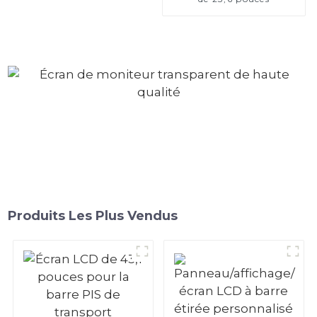
Produits Les Plus Vendus