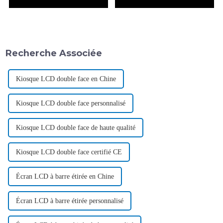
Recherche Associée
Kiosque LCD double face en Chine
Kiosque LCD double face personnalisé
Kiosque LCD double face de haute qualité
Kiosque LCD double face certifié CE
Écran LCD à barre étirée en Chine
Écran LCD à barre étirée personnalisé