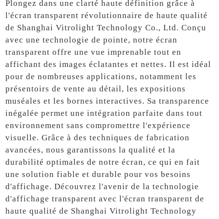
Plongez dans une clarté haute définition grâce à
l'écran transparent révolutionnaire de haute qualité
de Shanghai Vitrolight Technology Co., Ltd. Conçu
avec une technologie de pointe, notre écran
transparent offre une vue imprenable tout en
affichant des images éclatantes et nettes. Il est idéal
pour de nombreuses applications, notamment les
présentoirs de vente au détail, les expositions
muséales et les bornes interactives. Sa transparence
inégalée permet une intégration parfaite dans tout
environnement sans compromettre l'expérience
visuelle. Grâce à des techniques de fabrication
avancées, nous garantissons la qualité et la
durabilité optimales de notre écran, ce qui en fait
une solution fiable et durable pour vos besoins
d'affichage. Découvrez l'avenir de la technologie
d'affichage transparent avec l'écran transparent de
haute qualité de Shanghai Vitrolight Technology