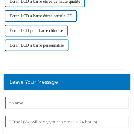
Écran LCD à barre étirée de haute qualité
Écran LCD à barre étirée certifié CE
Écran LCD pour barre chinoise
Écran LCD à barre personnalisé
Leave Your Message