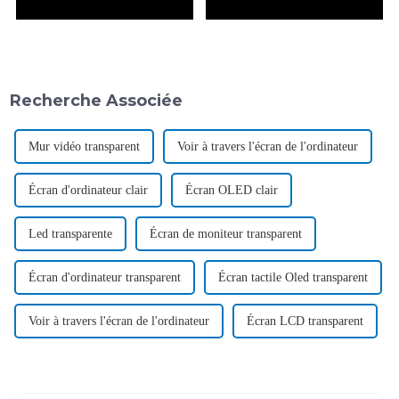
Recherche Associée
Mur vidéo transparent
Voir à travers l'écran de l'ordinateur
Écran d'ordinateur clair
Écran OLED clair
Led transparente
Écran de moniteur transparent
Écran d'ordinateur transparent
Écran tactile Oled transparent
Voir à travers l'écran de l'ordinateur
Écran LCD transparent