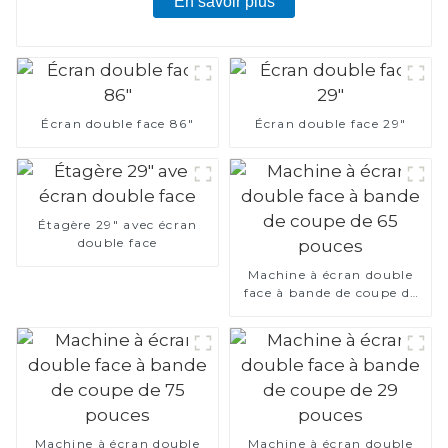
En savoir plus
Écran double face 86"
Écran double face 29"
Étagère 29" avec écran
double face
Machine à écran double
face à bande de coupe de
65 pouces
Machine à écran double
Machine à écran double