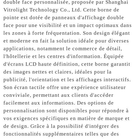
double face personnalisée, proposée par Shanghai
Vitrolight Technology Co., Ltd. Cette borne de
pointe est dotée de panneaux d'affichage double
face pour une visibilité et un impact optimaux dans
les zones à forte fréquentation. Son design élégant
et moderne en fait la solution idéale pour diverses
applications, notamment le commerce de détail,
l'hôtellerie et les centres d'information. Équipée
d'écrans LCD haute définition, cette borne garantit
des images nettes et claires, idéales pour la
publicité, l'orientation et les affichages interactifs.
Son écran tactile offre une expérience utilisateur
conviviale, permettant aux clients d'accéder
facilement aux informations. Des options de
personnalisation sont disponibles pour répondre à
vos exigences spécifiques en matière de marque et
de design. Grâce à la possibilité d'intégrer des
fonctionnalités supplémentaires telles que des