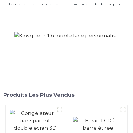
face à bande de coupe de
face à bande de coupe de
75 pouces
29 pouces
Produits Les Plus Vendus