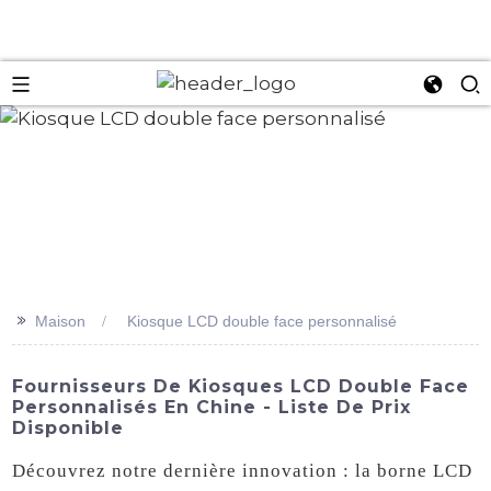
an
>>
Maison
Kiosque LCD double face personnalisé
Fournisseurs De Kiosques LCD Double Face
Personnalisés En Chine - Liste De Prix
Disponible
Découvrez notre dernière innovation : la borne LCD