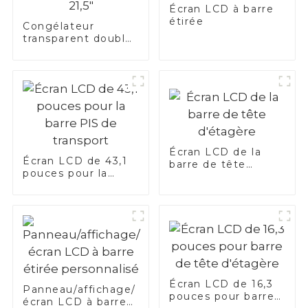
Écran LCD à barre
étirée
Congélateur
transparent double
écran 3D 21,5"
Écran LCD de la
Écran LCD de 43,1
barre de tête
pouces pour la
d'étagère
barre PIS de
transport
Écran LCD de 16,3
Panneau/affichage/
pouces pour barre
écran LCD à barre