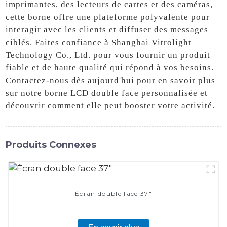
imprimantes, des lecteurs de cartes et des caméras,
cette borne offre une plateforme polyvalente pour
interagir avec les clients et diffuser des messages
ciblés. Faites confiance à Shanghai Vitrolight
Technology Co., Ltd. pour vous fournir un produit
fiable et de haute qualité qui répond à vos besoins.
Contactez-nous dès aujourd'hui pour en savoir plus
sur notre borne LCD double face personnalisée et
découvrir comment elle peut booster votre activité.
Produits Connexes
Écran double face 37"