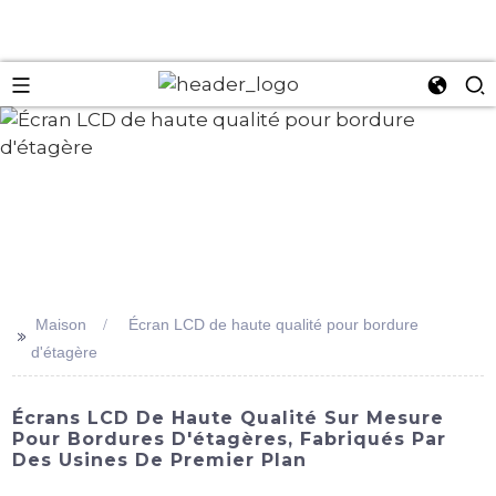
an
Maison
Écran LCD de haute qualité pour bordure
>>
d'étagère
Écrans LCD De Haute Qualité Sur Mesure
Pour Bordures D'étagères, Fabriqués Par
Des Usines De Premier Plan