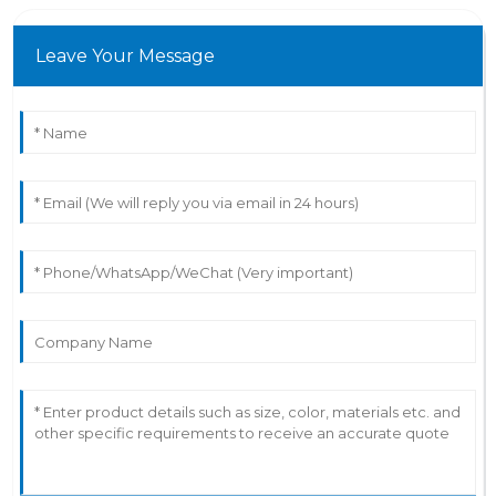
Leave Your Message