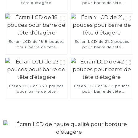
tête d'étagère
pour barre de tête
d'étagère
Écran LCD de 18,8 pouces
Écran LCD de 21,2 pouces
pour barre de tête
pour barre de tête
d'étagère
d'étagère
Écran LCD de 23,1 pouces
Écran LCD de 42,3 pouces
pour barre de tête
pour barre de tête
d'étagère
d'étagère