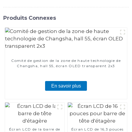
Produits Connexes
Comité de gestion de la zone de haute technologie de
Changsha, hall 55, écran OLED transparent 2x3
En savoir plus
Écran LCD de la barre de
Écran LCD de 16,3 pouces