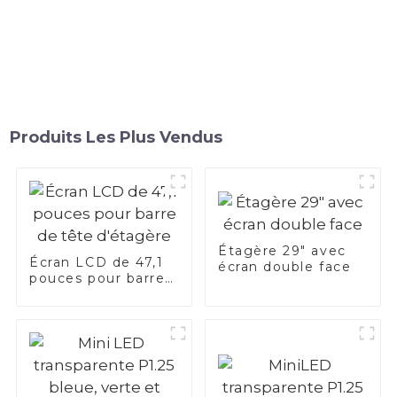
Produits Les Plus Vendus
Étagère 29" avec
Écran LCD de 47,1
écran double face
pouces pour barre
de tête d'étagère