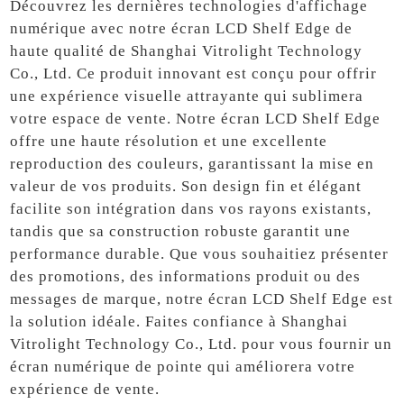
Découvrez les dernières technologies d'affichage
numérique avec notre écran LCD Shelf Edge de
haute qualité de Shanghai Vitrolight Technology
Co., Ltd. Ce produit innovant est conçu pour offrir
une expérience visuelle attrayante qui sublimera
votre espace de vente. Notre écran LCD Shelf Edge
offre une haute résolution et une excellente
reproduction des couleurs, garantissant la mise en
valeur de vos produits. Son design fin et élégant
facilite son intégration dans vos rayons existants,
tandis que sa construction robuste garantit une
performance durable. Que vous souhaitiez présenter
des promotions, des informations produit ou des
messages de marque, notre écran LCD Shelf Edge est
la solution idéale. Faites confiance à Shanghai
Vitrolight Technology Co., Ltd. pour vous fournir un
écran numérique de pointe qui améliorera votre
expérience de vente.