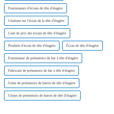
Fournisseurs d'écrans de tête d'étagère
Citations sur l'écran de la tête d'étagère
Liste de prix des écrans de tête d'étagère
Produits d'écran de tête d'étagère
Écran de tête d'étagère
Fournisseur de présentoirs de bar à tête d'étagère
Fabricant de présentoirs de bar à tête d'étagère
Usine de présentoirs de barres de tête d'étagère
Usines de présentoirs de barres de tête d'étagère