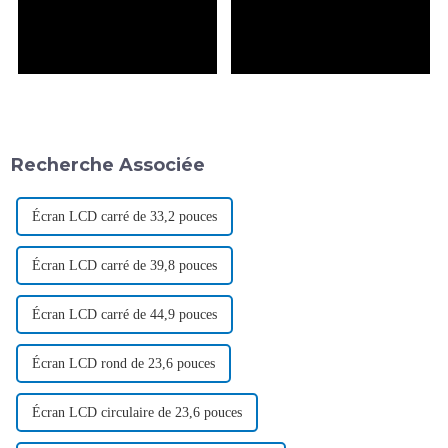
Recherche Associée
Écran LCD carré de 33,2 pouces
Écran LCD carré de 39,8 pouces
Écran LCD carré de 44,9 pouces
Écran LCD rond de 23,6 pouces
Écran LCD circulaire de 23,6 pouces