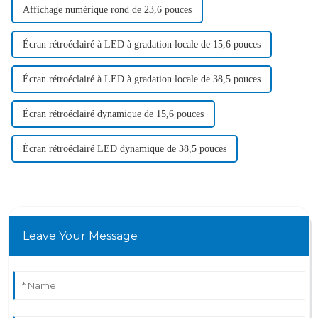
Affichage numérique rond de 23,6 pouces
Écran rétroéclairé à LED à gradation locale de 15,6 pouces
Écran rétroéclairé à LED à gradation locale de 38,5 pouces
Écran rétroéclairé dynamique de 15,6 pouces
Écran rétroéclairé LED dynamique de 38,5 pouces
Leave Your Message