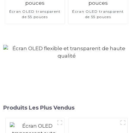
Écran OLED transparent
Écran OLED transparent
de 55 pouces
de 55 pouces
Produits Les Plus Vendus