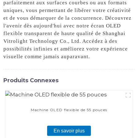
parfaitement aux surfaces courbes ou aux formats
uniques, vous permettant de libérer votre créativité
et de vous démarquer de la concurrence. Découvrez
l'avenir dès aujourd'hui avec notre écran OLED
flexible transparent de haute qualité de Shanghai
Vitrolight Technology Co., Ltd. Accédez à des
possibilités infinies et améliorez votre expérience
visuelle comme jamais auparavant.
Produits Connexes
Machine OLED flexible de 55 pouces
En savoir plus