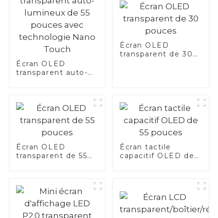
Écran OLED
transparent de 30
pouces
Écran OLED
transparent auto-
lumineux de 55
pouces avec
technologie Nano
Touch
Écran OLED
Écran tactile
transparent de 55
capacitif OLED de
pouces
55 pouces