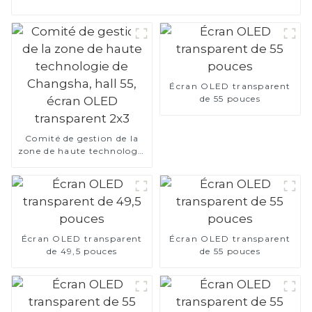
Écran OLED transparent
de 55 pouces
Comité de gestion de la
zone de haute technologie
de Changsha, hall 55,
écran OLED transparent
2x3
Écran OLED transparent
Écran OLED transparent
de 49,5 pouces
de 55 pouces