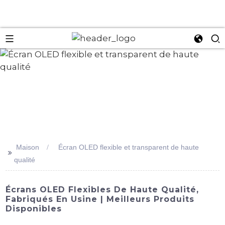
an
Maison
Écran OLED flexible et transparent de haute
>>
qualité
Écrans OLED Flexibles De Haute Qualité,
Fabriqués En Usine | Meilleurs Produits
Disponibles