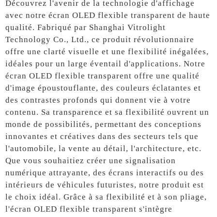
Découvrez l'avenir de la technologie d'affichage
avec notre écran OLED flexible transparent de haute
qualité. Fabriqué par Shanghai Vitrolight
Technology Co., Ltd., ce produit révolutionnaire
offre une clarté visuelle et une flexibilité inégalées,
idéales pour un large éventail d'applications. Notre
écran OLED flexible transparent offre une qualité
d'image époustouflante, des couleurs éclatantes et
des contrastes profonds qui donnent vie à votre
contenu. Sa transparence et sa flexibilité ouvrent un
monde de possibilités, permettant des conceptions
innovantes et créatives dans des secteurs tels que
l'automobile, la vente au détail, l'architecture, etc.
Que vous souhaitiez créer une signalisation
numérique attrayante, des écrans interactifs ou des
intérieurs de véhicules futuristes, notre produit est
le choix idéal. Grâce à sa flexibilité et à son pliage,
l'écran OLED flexible transparent s'intègre