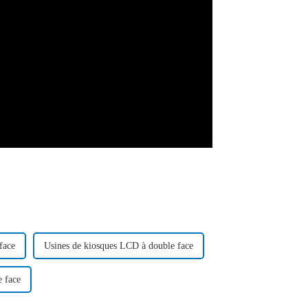
face
Usines de kiosques LCD à double face
 face