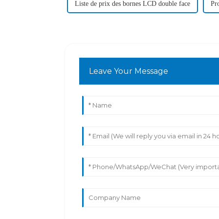
Liste de prix des bornes LCD double face
Pr
Leave Your Message