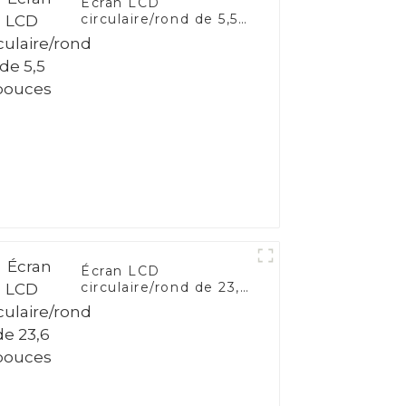
Écran LCD
circulaire/rond de 5,5
pouces
Écran LCD
circulaire/rond de 23,6
pouces