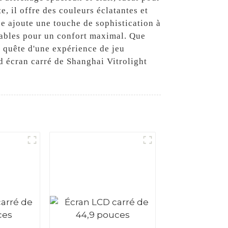
, il offre des couleurs éclatantes et
ne ajoute une touche de sophistication à
isables pour un confort maximal. Que
n quête d'une expérience de jeu
nd écran carré de Shanghai Vitrolight