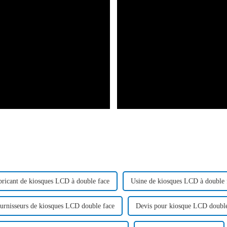
bricant de kiosques LCD à double face
Usine de kiosques LCD à double 
urnisseurs de kiosques LCD double face
Devis pour kiosque LCD double