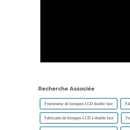
Recherche Associée
Fournisseur de kiosques LCD double face
Fa
Fabricants de kiosques LCD à double face
Fo