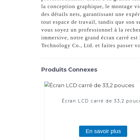
la conception graphique, le montage vid
des détails nets, garantissant une expé
tout espace de travail, tandis que son
vous soyez un professionnel à la recher
immersive, notre grand écran carré est 
Technology Co., Ltd. et faites passer v
Produits Connexes
Écran LCD carré de 33,2 pouc
En savoir plus