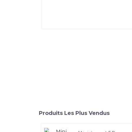
Produits Les Plus Vendus