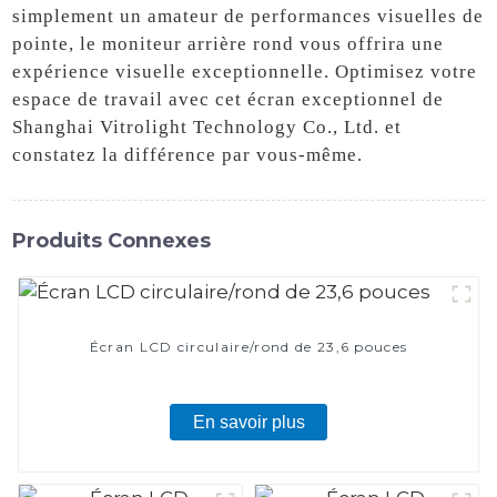
simplement un amateur de performances visuelles de
pointe, le moniteur arrière rond vous offrira une
expérience visuelle exceptionnelle. Optimisez votre
espace de travail avec cet écran exceptionnel de
Shanghai Vitrolight Technology Co., Ltd. et
constatez la différence par vous-même.
Produits Connexes
Écran LCD circulaire/rond de 23,6 pouces
En savoir plus