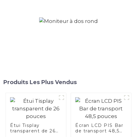
Produits Les Plus Vendus
Étui Tisplay
Écran LCD PIS Bar
transparent de 26
de transport 48,5
pouces
pouces