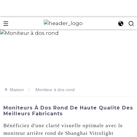
an
>>
Maison
Moniteur à dos rond
Moniteurs À Dos Rond De Haute Qualité Des
Meilleurs Fabricants
Bénéficiez d'une clarté visuelle optimale avec le
moniteur arrière rond de Shanghai Vitrolight