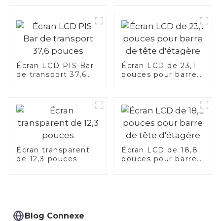
Écran LCD PIS Bar
Écran LCD de 23,1
de transport 37,6
pouces pour barre
pouces
de tête d'étagère
Écran transparent
Écran LCD de 18,8
de 12,3 pouces
pouces pour barre
de tête d'étagère
Blog Connexe