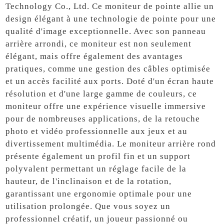
Technology Co., Ltd. Ce moniteur de pointe allie un
design élégant à une technologie de pointe pour une
qualité d'image exceptionnelle. Avec son panneau
arrière arrondi, ce moniteur est non seulement
élégant, mais offre également des avantages
pratiques, comme une gestion des câbles optimisée
et un accès facilité aux ports. Doté d'un écran haute
résolution et d'une large gamme de couleurs, ce
moniteur offre une expérience visuelle immersive
pour de nombreuses applications, de la retouche
photo et vidéo professionnelle aux jeux et au
divertissement multimédia. Le moniteur arrière rond
présente également un profil fin et un support
polyvalent permettant un réglage facile de la
hauteur, de l'inclinaison et de la rotation,
garantissant une ergonomie optimale pour une
utilisation prolongée. Que vous soyez un
professionnel créatif, un joueur passionné ou