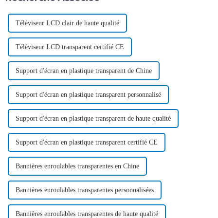
Téléviseur LCD clair de haute qualité
Téléviseur LCD transparent certifié CE
Support d'écran en plastique transparent de Chine
Support d'écran en plastique transparent personnalisé
Support d'écran en plastique transparent de haute qualité
Support d'écran en plastique transparent certifié CE
Bannières enroulables transparentes en Chine
Bannières enroulables transparentes personnalisées
Bannières enroulables transparentes de haute qualité