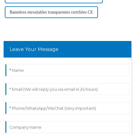
Bannières enroulables transparentes certifiées CE
Leave Your Message