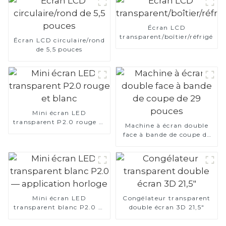
Écran LCD
transparent/boîtier/réfrigérat
Écran LCD circulaire/rond
de 5,5 pouces
Mini écran LED
transparent P2.0 rouge et
Machine à écran double
blanc
face à bande de coupe de
29 pouces
Mini écran LED
Congélateur transparent
transparent blanc P2.0 —
double écran 3D 21,5"
application horloge