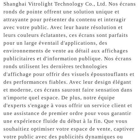
Shanghai Vitrolight Technology Co., Ltd. Nos écrans
ronds de pointe offrent une solution unique et
attrayante pour présenter du contenu et interagir
avec votre public. Avec leur haute résolution et
leurs couleurs éclatantes, ces écrans sont parfaits
pour un large éventail d'applications, des
environnements de vente au détail aux affichages
publicitaires et d'information publique. Nos écrans
ronds utilisent les dernières technologies
d'affichage pour offrir des visuels époustouflants et
des performances fiables. Avec leur design élégant
et moderne, ces écrans sauront faire sensation dans
n'importe quel espace. De plus, notre équipe
d'experts s'engage à vous offrir un service client et
une assistance de premier ordre pour vous garantir
une expérience fluide du début à la fin. Que vous
souhaitiez optimiser votre espace de vente, captiver
votre public avec des publicités dynamiques ou