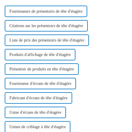
Fournisseurs de présentoirs de tête d'étagère
Citations sur les présentoirs de tête d'étagère
Liste de prix des présentoirs de tête d'étagère
Produits d'affichage de tête d'étagère
Présentoir de produits en tête d'étagère
Fournisseur d'écrans de tête d'étagère
Fabricant d'écrans de tête d'étagère
Usine d'écrans de tête d'étagère
Usines de criblage à tête d'étagère