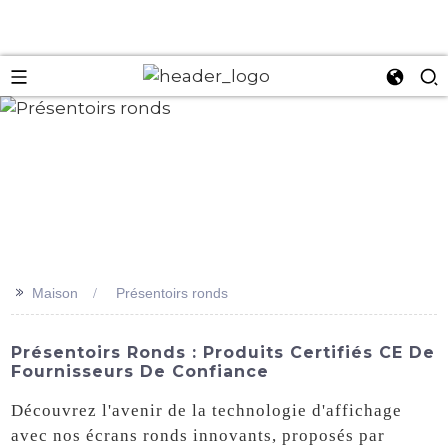
an
>>
Maison
Présentoirs ronds
Présentoirs Ronds : Produits Certifiés CE De
Fournisseurs De Confiance
Découvrez l'avenir de la technologie d'affichage
avec nos écrans ronds innovants, proposés par