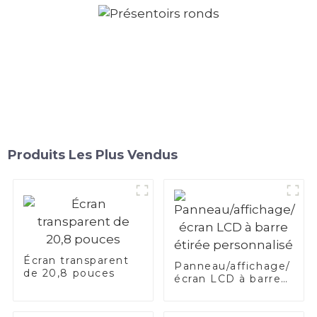
Produits Les Plus Vendus
Écran transparent
Panneau/affichage/
de 20,8 pouces
écran LCD à barre
étirée personnalisé