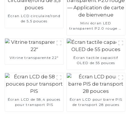
Écran LCD circulaire/rond
de 5,5 pouces
Mini écran LED
transparent P2.0 rouge —
Application de carte de
bienvenue
Vitrine transparente 22"
Écran tactile capacitif
OLED de 55 pouces
Écran LCD de 58,4 pouces
Écran LCD pour barre PIS
pour transport PIS
de transport 28 pouces