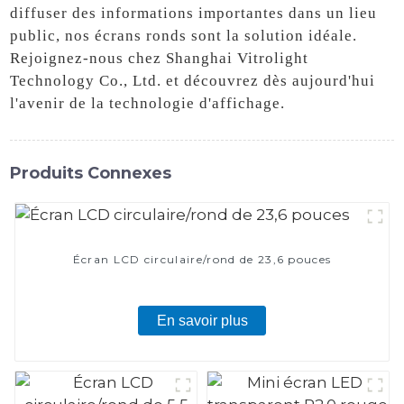
diffuser des informations importantes dans un lieu
public, nos écrans ronds sont la solution idéale.
Rejoignez-nous chez Shanghai Vitrolight
Technology Co., Ltd. et découvrez dès aujourd'hui
l'avenir de la technologie d'affichage.
Produits Connexes
Écran LCD circulaire/rond de 23,6 pouces
En savoir plus