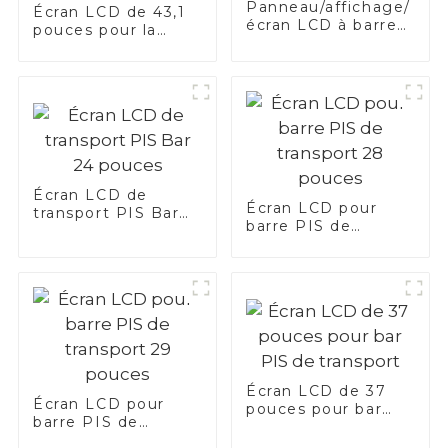
Panneau/affichage/
Écran LCD de 43,1
écran LCD à barre
pouces pour la
étirée personnalisé
barre PIS de
transport
Écran LCD de
Écran LCD pour
transport PIS Bar
barre PIS de
24 pouces
transport 28
pouces
Écran LCD de 37
Écran LCD pour
pouces pour bar
barre PIS de
PIS de transport
transport 29 pouces