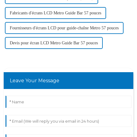
Fabricants d'écrans LCD Metro Guide Bar 57 pouces
Fournisseurs d'écrans LCD pour guide-chaîne Metro 57 pouces
Devis pour écran LCD Metro Guide Bar 57 pouces
Leave Your Message