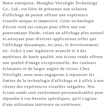
Notre entreprise, Shanghai Vitrolight Technology
Co., Ltd., est fière de présenter une solution
d'affichage de pointe offrant une expérience
visuelle unique et immersive. Cette technologie
d'écran rond est conçue pour offrir une vue
panoramique fluide, créant un affichage plus naturel
et attrayant pour diverses applications telles que
l'affichage dynamique, les jeux, le divertissement,
etc. Grâce à une ingénierie avancée et à des
matériaux de haute qualité, nos écrans ronds offrent
une qualité d'image exceptionnelle, des couleurs
éclatantes et de larges angles de vision. Chez
Vitrolight, nous nous engageons à repousser les
limites de la technologie d'affichage et à offrir à nos
clients des expériences visuelles inégalées. Nos
écrans ronds sont entièrement personnalisables pour
répondre à vos besoins spécifiques, qu'il s'agisse
d'une utilisation intérieure ou extérieure,