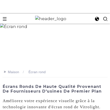
an
>>
Maison
Écran rond
Écrans Ronds De Haute Qualité Provenant
De Fournisseurs D'usines De Premier Plan
Améliorez votre expérience visuelle grâce à la
technologie innovante d'écran rond de Vitrolight.