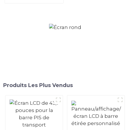
Produits Les Plus Vendus