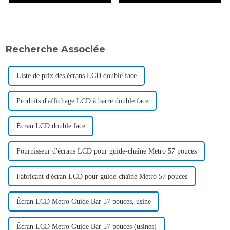
Recherche Associée
Liste de prix des écrans LCD double face
Produits d'affichage LCD à barre double face
Écran LCD double face
Fournisseur d'écrans LCD pour guide-chaîne Metro 57 pouces
Fabricant d'écran LCD pour guide-chaîne Metro 57 pouces
Écran LCD Metro Guide Bar 57 pouces, usine
Écran LCD Metro Guide Bar 57 pouces (usines)