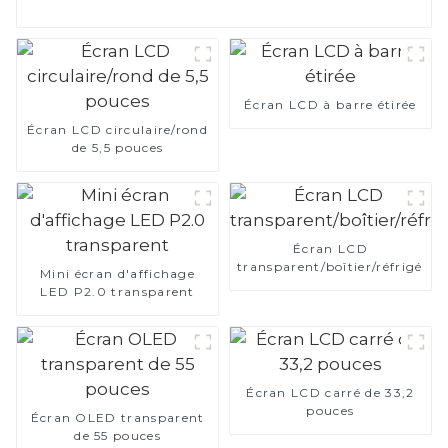
Écran LCD à barre étirée
Écran LCD circulaire/rond
de 5,5 pouces
Écran LCD
transparent/boîtier/réfrigérat
Mini écran d'affichage
LED P2.0 transparent
Écran LCD carré de 33,2
pouces
Écran OLED transparent
de 55 pouces