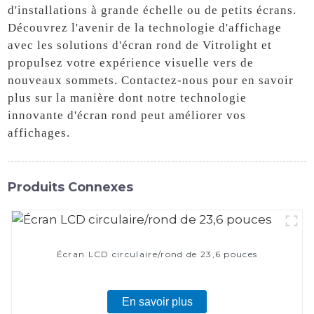
d'installations à grande échelle ou de petits écrans.
Découvrez l'avenir de la technologie d'affichage
avec les solutions d'écran rond de Vitrolight et
propulsez votre expérience visuelle vers de
nouveaux sommets. Contactez-nous pour en savoir
plus sur la manière dont notre technologie
innovante d'écran rond peut améliorer vos
affichages.
Produits Connexes
Écran LCD circulaire/rond de 23,6 pouces
En savoir plus