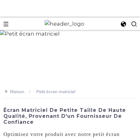
an
>>
Maison
Petit écran matriciel
Écran Matriciel De Petite Taille De Haute
Qualité, Provenant D'un Fournisseur De
Confiance
Optimisez votre produit avec notre petit écran