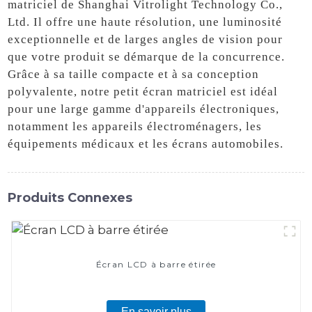
matriciel de Shanghai Vitrolight Technology Co.,
Ltd. Il offre une haute résolution, une luminosité
exceptionnelle et de larges angles de vision pour
que votre produit se démarque de la concurrence.
Grâce à sa taille compacte et à sa conception
polyvalente, notre petit écran matriciel est idéal
pour une large gamme d'appareils électroniques,
notamment les appareils électroménagers, les
équipements médicaux et les écrans automobiles.
Produits Connexes
Écran LCD à barre étirée
En savoir plus