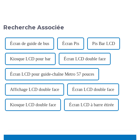
Recherche Associée
Écran de guide de bus
Écran Pis
Pis Bar LCD
Kiosque LCD pour bar
Écran LCD double face
Écran LCD pour guide-chaîne Metro 57 pouces
Affichage LCD double face
Écran LCD double face
Kiosque LCD double face
Écran LCD à barre étirée