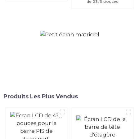
de 23,6 pouces
Produits Les Plus Vendus