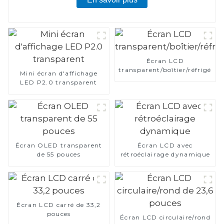
Écran LCD
transparent/boîtier/réfrigérat
Mini écran d'affichage
LED P2.0 transparent
Écran OLED transparent
Écran LCD avec
de 55 pouces
rétroéclairage dynamique
Écran LCD carré de 33,2
pouces
Écran LCD circulaire/rond