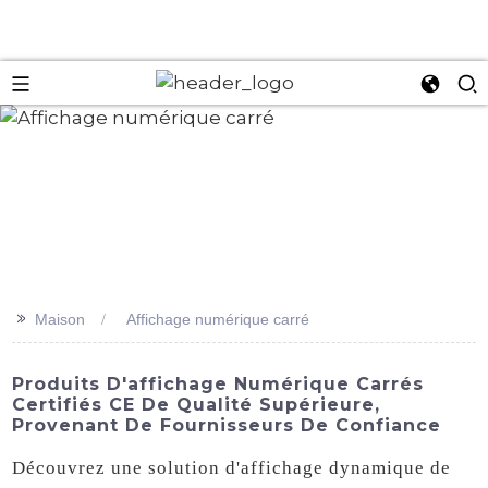
an
>>
Maison
Affichage numérique carré
Produits D'affichage Numérique Carrés
Certifiés CE De Qualité Supérieure,
Provenant De Fournisseurs De Confiance
Découvrez une solution d'affichage dynamique de