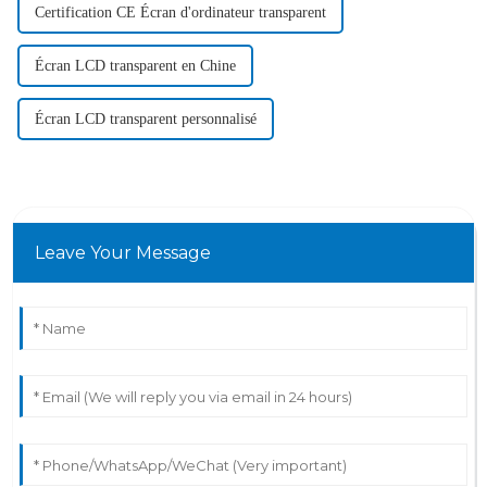
Certification CE Écran d'ordinateur transparent
Écran LCD transparent en Chine
Écran LCD transparent personnalisé
Leave Your Message