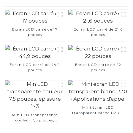
Écran LCD carré de 17
Écran LCD carré de 21,6
pouces
pouces
Écran LCD carré de 44,9
Écran LCD carré de 22
pouces
pouces
Mini écran LED
transparent blanc P2.0 -
MiniLED transparente
Applications d'appel
couleur 7,5 pouces,
épissure 1×3