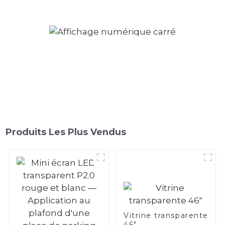
Produits Les Plus Vendus
Vitrine transparente
46"