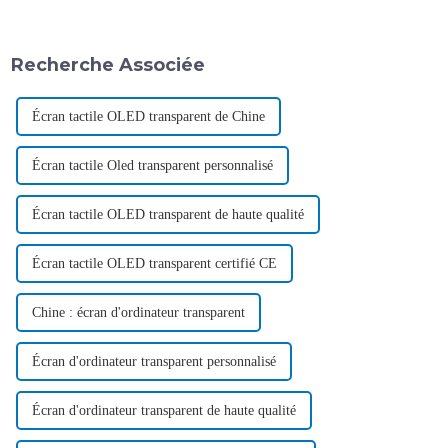
Recherche Associée
Écran tactile OLED transparent de Chine
Écran tactile Oled transparent personnalisé
Écran tactile OLED transparent de haute qualité
Écran tactile OLED transparent certifié CE
Chine : écran d'ordinateur transparent
Écran d'ordinateur transparent personnalisé
Écran d'ordinateur transparent de haute qualité