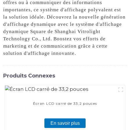
offres ou à communiquer des informations
importantes, ce système d'affichage polyvalent est
la solution idéale. Découvrez la nouvelle génération
d'affichage dynamique avec le système d'affichage
dynamique Square de Shanghai Vitrolight
Technology Co., Ltd. Boostez vos efforts de
marketing et de communication grâce à cette
solution d'affichage innovante.
Produits Connexes
Écran LCD carré de 33,2 pouces
En savoir plus