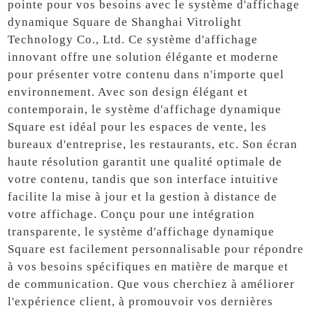
pointe pour vos besoins avec le système d'affichage
dynamique Square de Shanghai Vitrolight
Technology Co., Ltd. Ce système d'affichage
innovant offre une solution élégante et moderne
pour présenter votre contenu dans n'importe quel
environnement. Avec son design élégant et
contemporain, le système d'affichage dynamique
Square est idéal pour les espaces de vente, les
bureaux d'entreprise, les restaurants, etc. Son écran
haute résolution garantit une qualité optimale de
votre contenu, tandis que son interface intuitive
facilite la mise à jour et la gestion à distance de
votre affichage. Conçu pour une intégration
transparente, le système d'affichage dynamique
Square est facilement personnalisable pour répondre
à vos besoins spécifiques en matière de marque et
de communication. Que vous cherchiez à améliorer
l'expérience client, à promouvoir vos dernières