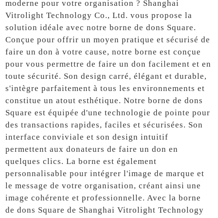
moderne pour votre organisation ? Shanghai
Vitrolight Technology Co., Ltd. vous propose la
solution idéale avec notre borne de dons Square.
Conçue pour offrir un moyen pratique et sécurisé de
faire un don à votre cause, notre borne est conçue
pour vous permettre de faire un don facilement et en
toute sécurité. Son design carré, élégant et durable,
s'intègre parfaitement à tous les environnements et
constitue un atout esthétique. Notre borne de dons
Square est équipée d'une technologie de pointe pour
des transactions rapides, faciles et sécurisées. Son
interface conviviale et son design intuitif
permettent aux donateurs de faire un don en
quelques clics. La borne est également
personnalisable pour intégrer l'image de marque et
le message de votre organisation, créant ainsi une
image cohérente et professionnelle. Avec la borne
de dons Square de Shanghai Vitrolight Technology