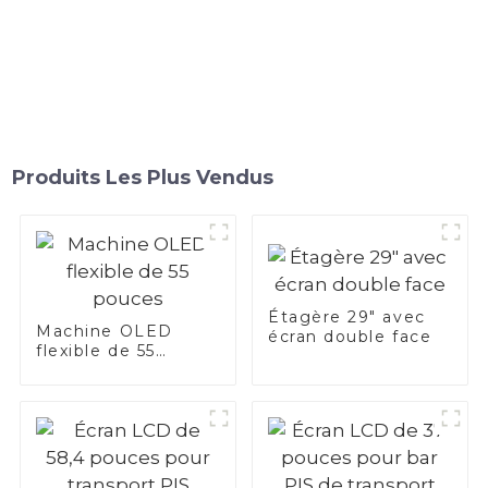
Produits Les Plus Vendus
Étagère 29" avec
Machine OLED
écran double face
flexible de 55
pouces