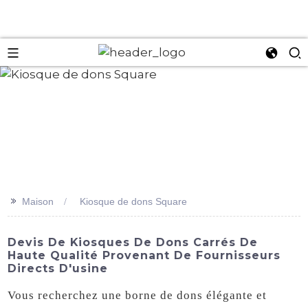
an
>>
Maison
Kiosque de dons Square
Devis De Kiosques De Dons Carrés De
Haute Qualité Provenant De Fournisseurs
Directs D'usine
Vous recherchez une borne de dons élégante et