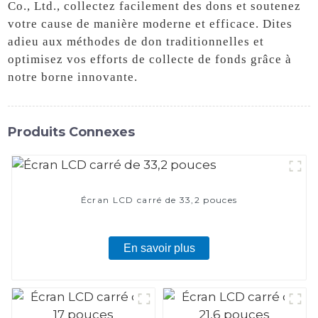
Co., Ltd., collectez facilement des dons et soutenez
votre cause de manière moderne et efficace. Dites
adieu aux méthodes de don traditionnelles et
optimisez vos efforts de collecte de fonds grâce à
notre borne innovante.
Produits Connexes
Écran LCD carré de 33,2 pouces
En savoir plus