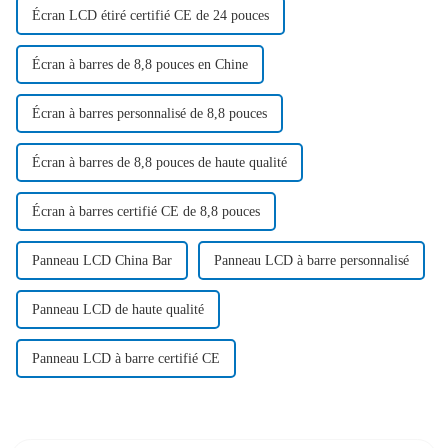
Écran LCD étiré certifié CE de 24 pouces
Écran à barres de 8,8 pouces en Chine
Écran à barres personnalisé de 8,8 pouces
Écran à barres de 8,8 pouces de haute qualité
Écran à barres certifié CE de 8,8 pouces
Panneau LCD China Bar
Panneau LCD à barre personnalisé
Panneau LCD de haute qualité
Panneau LCD à barre certifié CE