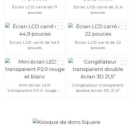
Écran LCD carré de 17
Écran LCD carré de 21,6
pouces
pouces
Écran LCD carré de 44,9
Écran LCD carré de 22
pouces
pouces
Mini écran LED
Congélateur transparent
transparent P2.0 rouge et
double écran 3D 21,5"
blanc