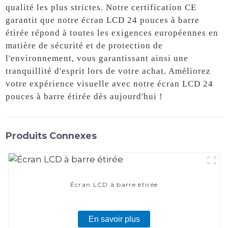
qualité les plus strictes. Notre certification CE
garantit que notre écran LCD 24 pouces à barre
étirée répond à toutes les exigences européennes en
matière de sécurité et de protection de
l'environnement, vous garantissant ainsi une
tranquillité d'esprit lors de votre achat. Améliorez
votre expérience visuelle avec notre écran LCD 24
pouces à barre étirée dès aujourd'hui !
Produits Connexes
Écran LCD à barre étirée
En savoir plus