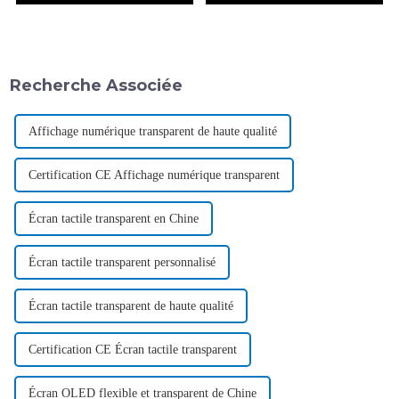
Recherche Associée
Affichage numérique transparent de haute qualité
Certification CE Affichage numérique transparent
Écran tactile transparent en Chine
Écran tactile transparent personnalisé
Écran tactile transparent de haute qualité
Certification CE Écran tactile transparent
Écran OLED flexible et transparent de Chine