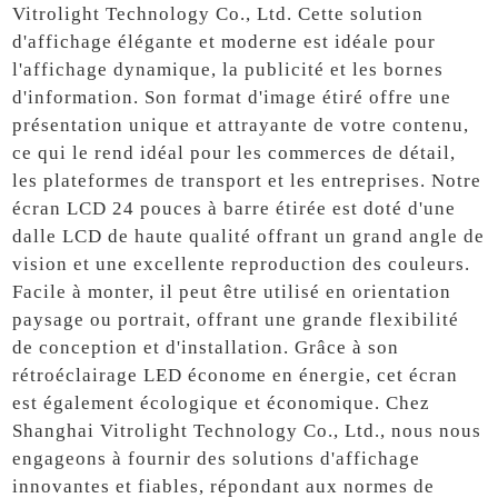
Vitrolight Technology Co., Ltd. Cette solution
d'affichage élégante et moderne est idéale pour
l'affichage dynamique, la publicité et les bornes
d'information. Son format d'image étiré offre une
présentation unique et attrayante de votre contenu,
ce qui le rend idéal pour les commerces de détail,
les plateformes de transport et les entreprises. Notre
écran LCD 24 pouces à barre étirée est doté d'une
dalle LCD de haute qualité offrant un grand angle de
vision et une excellente reproduction des couleurs.
Facile à monter, il peut être utilisé en orientation
paysage ou portrait, offrant une grande flexibilité
de conception et d'installation. Grâce à son
rétroéclairage LED économe en énergie, cet écran
est également écologique et économique. Chez
Shanghai Vitrolight Technology Co., Ltd., nous nous
engageons à fournir des solutions d'affichage
innovantes et fiables, répondant aux normes de