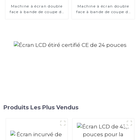
Machine à écran double
Machine à écran double
face à bande de coupe de
face à bande de coupe de
75 pouces
29 pouces
Produits Les Plus Vendus