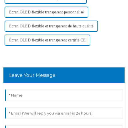
Écran OLED flexible transparent personnalisé
Écran OLED flexible et transparent de haute qualité
Écran OLED flexible et transparent certifié CE
Leave Your Message