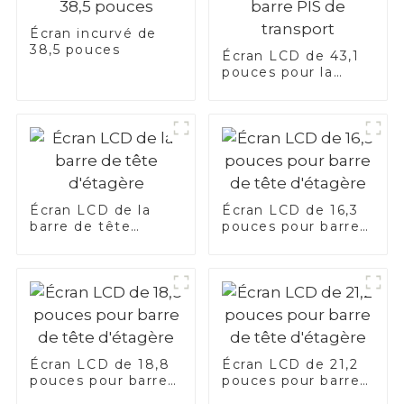
Écran incurvé de
38,5 pouces
Écran LCD de 43,1
pouces pour la
barre PIS de
transport
Écran LCD de la
Écran LCD de 16,3
barre de tête
pouces pour barre
d'étagère
de tête d'étagère
Écran LCD de 18,8
Écran LCD de 21,2
pouces pour barre
pouces pour barre
de tête d'étagère
de tête d'étagère