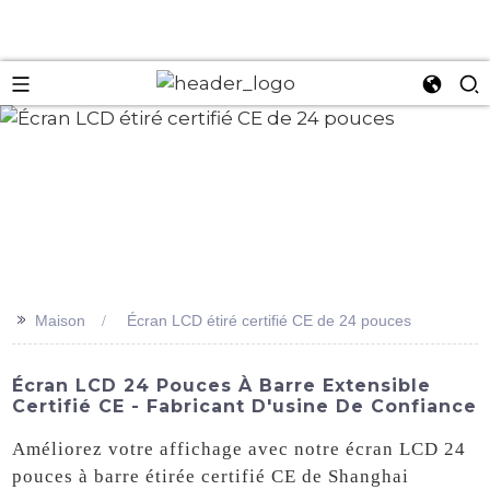
an
>>
Maison
Écran LCD étiré certifié CE de 24 pouces
Écran LCD 24 Pouces À Barre Extensible
Certifié CE - Fabricant D'usine De Confiance
Améliorez votre affichage avec notre écran LCD 24
pouces à barre étirée certifié CE de Shanghai