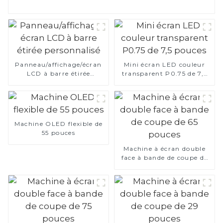
Panneau/affichage/écran
Mini écran LED couleur
LCD à barre étirée
transparent P0.75 de 7,5
personnalisé
pouces
Machine OLED flexible de
55 pouces
Machine à écran double
face à bande de coupe de
65 pouces