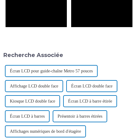
Recherche Associée
Écran LCD pour guide-chaîne Metro 57 pouces
Affichage LCD double face
Écran LCD double face
Kiosque LCD double face
Écran LCD à barre étirée
Écran LCD à barres
Présentoir à barres étirées
Affichages numériques de bord d'étagère