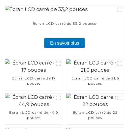
Écran LCD carré de 33,2 pouces
En savoir plus
Écran LCD carré de 17
Écran LCD carré de 21,6
pouces
pouces
Écran LCD carré de 44,9
Écran LCD carré de 22
pouces
pouces