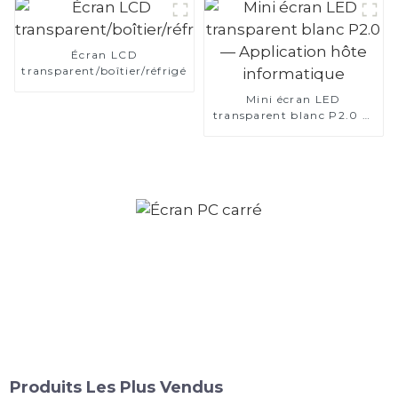
Écran LCD
transparent/boîtier/réfrigérateur
Mini écran LED
transparent blanc P2.0 —
Application hôte
informatique
Produits Les Plus Vendus