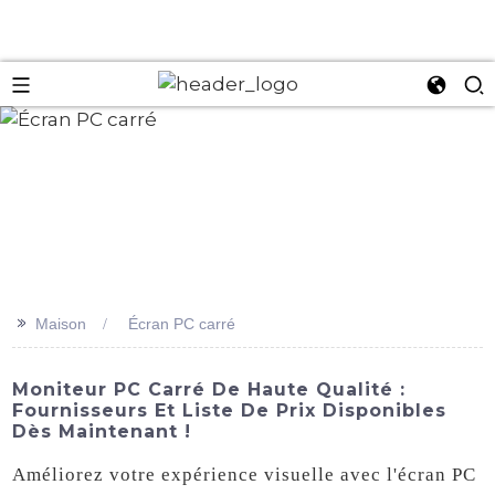
an
>>
Maison
Écran PC carré
Moniteur PC Carré De Haute Qualité :
Fournisseurs Et Liste De Prix Disponibles
Dès Maintenant !
Améliorez votre expérience visuelle avec l'écran PC