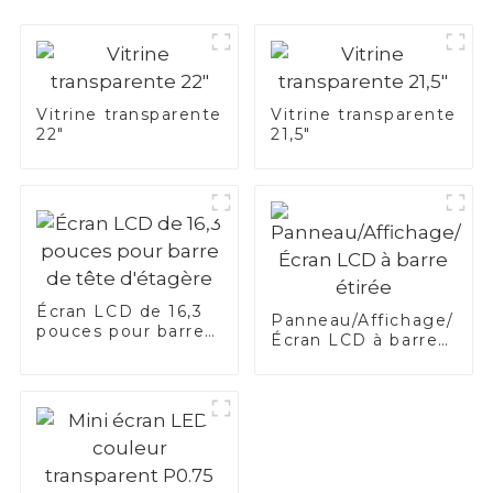
Vitrine transparente
Vitrine transparente
22"
21,5"
Écran LCD de 16,3
Panneau/Affichage/
pouces pour barre
Écran LCD à barre
de tête d'étagère
étirée