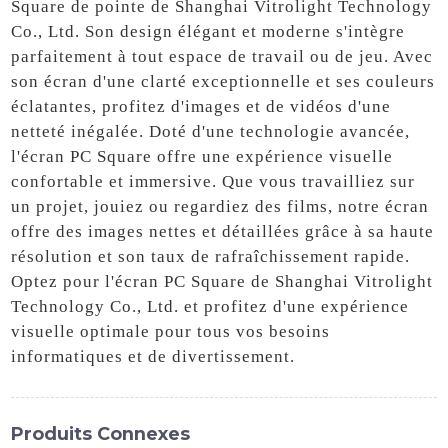
Square de pointe de Shanghai Vitrolight Technology
Co., Ltd. Son design élégant et moderne s'intègre
parfaitement à tout espace de travail ou de jeu. Avec
son écran d'une clarté exceptionnelle et ses couleurs
éclatantes, profitez d'images et de vidéos d'une
netteté inégalée. Doté d'une technologie avancée,
l'écran PC Square offre une expérience visuelle
confortable et immersive. Que vous travailliez sur
un projet, jouiez ou regardiez des films, notre écran
offre des images nettes et détaillées grâce à sa haute
résolution et son taux de rafraîchissement rapide.
Optez pour l'écran PC Square de Shanghai Vitrolight
Technology Co., Ltd. et profitez d'une expérience
visuelle optimale pour tous vos besoins
informatiques et de divertissement.
Produits Connexes