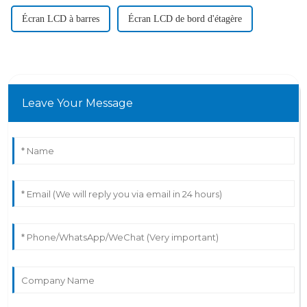
Écran LCD à barres
Écran LCD de bord d'étagère
Leave Your Message