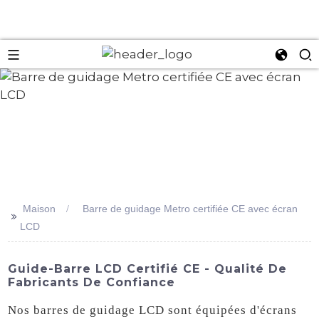
an
Maison
Barre de guidage Metro certifiée CE avec écran
>>
LCD
Guide-Barre LCD Certifié CE - Qualité De
Fabricants De Confiance
Nos barres de guidage LCD sont équipées d'écrans