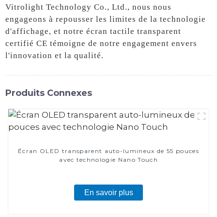
Vitrolight Technology Co., Ltd., nous nous
engageons à repousser les limites de la technologie
d'affichage, et notre écran tactile transparent
certifié CE témoigne de notre engagement envers
l'innovation et la qualité.
Produits Connexes
Écran OLED transparent auto-lumineux de 55 pouces
avec technologie Nano Touch
En savoir plus