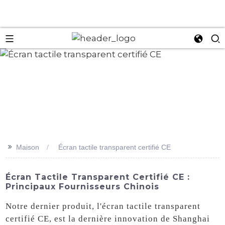
an
>>
Maison
Écran tactile transparent certifié CE
Écran Tactile Transparent Certifié CE :
Principaux Fournisseurs Chinois
Notre dernier produit, l'écran tactile transparent
certifié CE, est la dernière innovation de Shanghai