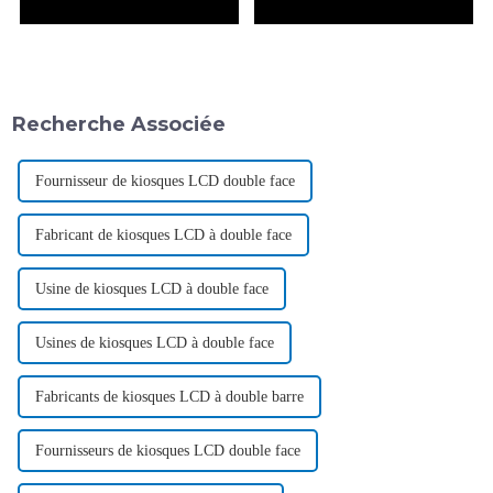
Recherche Associée
Fournisseur de kiosques LCD double face
Fabricant de kiosques LCD à double face
Usine de kiosques LCD à double face
Usines de kiosques LCD à double face
Fabricants de kiosques LCD à double barre
Fournisseurs de kiosques LCD double face