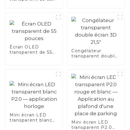
pouces
Écran OLED
Congélateur
transparent de 55
transparent double
pouces
écran 3D 21,5"
Mini écran LED
transparent blanc
Mini écran LED
P2.0 — application
transparent P2.0