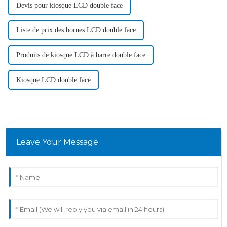
Devis pour kiosque LCD double face
Liste de prix des bornes LCD double face
Produits de kiosque LCD à barre double face
Kiosque LCD double face
Leave Your Message