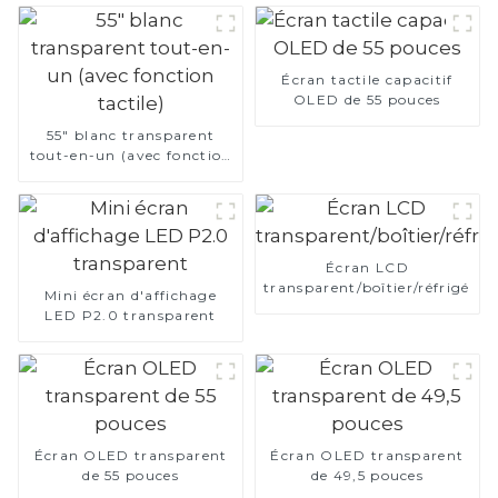
Écran tactile capacitif
OLED de 55 pouces
55" blanc transparent
tout-en-un (avec fonction
tactile)
Écran LCD
transparent/boîtier/réfrigérat
Mini écran d'affichage
LED P2.0 transparent
Écran OLED transparent
Écran OLED transparent
de 55 pouces
de 49,5 pouces