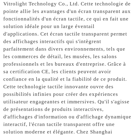
Vitrolight Technology Co., Ltd. Cette technologie de
pointe allie les avantages d'un écran transparent aux
fonctionnalités d'un écran tactile, ce qui en fait une
solution idéale pour un large éventail
d'applications. Cet écran tactile transparent permet
des affichages interactifs qui s'intègrent
parfaitement dans divers environnements, tels que
les commerces de détail, les musées, les salons
professionnels et les bureaux d'entreprise. Grâce à
sa certification CE, les clients peuvent avoir
confiance en la qualité et la fiabilité de ce produit.
Cette technologie tactile innovante ouvre des
possibilités infinies pour créer des expériences
utilisateur engageantes et immersives. Qu'il s'agisse
de présentations de produits interactives,
d'affichages d'information ou d'affichage dynamique
interactif, l'écran tactile transparent offre une
solution moderne et élégante. Chez Shanghai