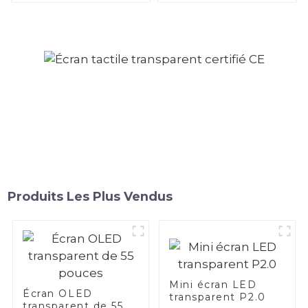
Produits Les Plus Vendus
Mini écran LED
Écran OLED
transparent P2.0
transparent de 55