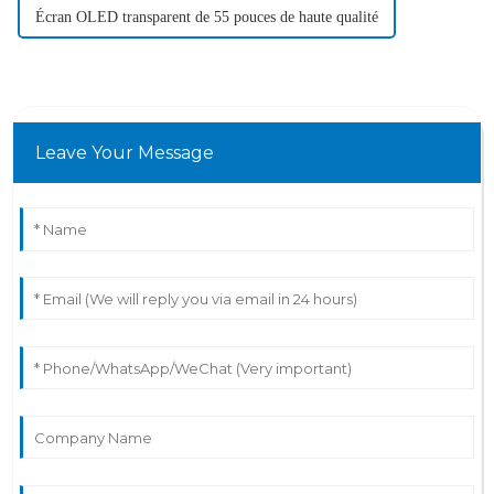
Écran OLED transparent de 55 pouces de haute qualité
Leave Your Message