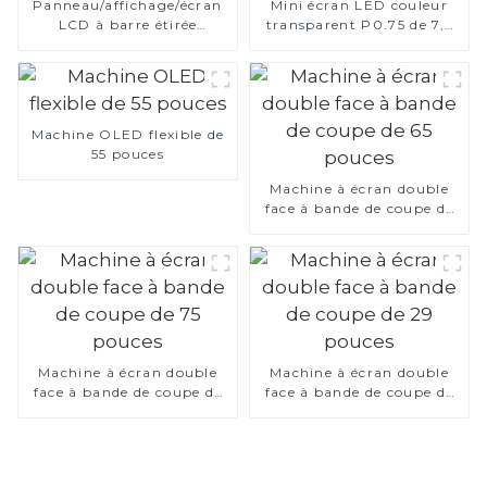
Panneau/affichage/écran
Mini écran LED couleur
LCD à barre étirée
transparent P0.75 de 7,5
personnalisé
pouces
Machine OLED flexible de
55 pouces
Machine à écran double
face à bande de coupe de
65 pouces
Machine à écran double
Machine à écran double
face à bande de coupe de
face à bande de coupe de
75 pouces
29 pouces