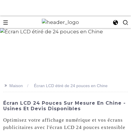
an
>>
Maison
Écran LCD étiré de 24 pouces en Chine
Écran LCD 24 Pouces Sur Mesure En Chine -
Usines Et Devis Disponibles
Optimisez votre affichage numérique et vos écrans
publicitaires avec l'écran LCD 24 pouces extensible