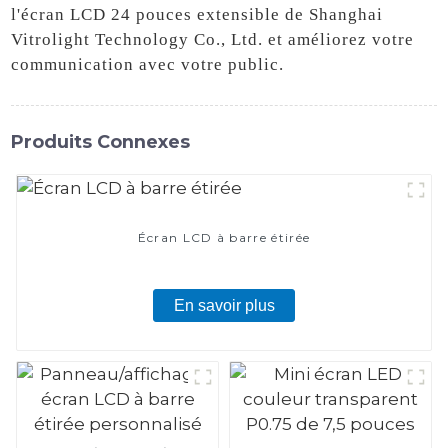
l'écran LCD 24 pouces extensible de Shanghai
Vitrolight Technology Co., Ltd. et améliorez votre
communication avec votre public.
Produits Connexes
Écran LCD à barre étirée
En savoir plus