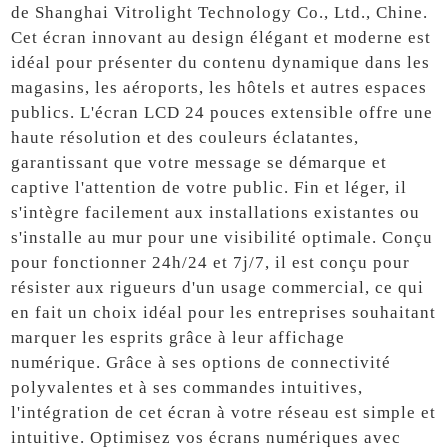
de Shanghai Vitrolight Technology Co., Ltd., Chine.
Cet écran innovant au design élégant et moderne est
idéal pour présenter du contenu dynamique dans les
magasins, les aéroports, les hôtels et autres espaces
publics. L'écran LCD 24 pouces extensible offre une
haute résolution et des couleurs éclatantes,
garantissant que votre message se démarque et
captive l'attention de votre public. Fin et léger, il
s'intègre facilement aux installations existantes ou
s'installe au mur pour une visibilité optimale. Conçu
pour fonctionner 24h/24 et 7j/7, il est conçu pour
résister aux rigueurs d'un usage commercial, ce qui
en fait un choix idéal pour les entreprises souhaitant
marquer les esprits grâce à leur affichage
numérique. Grâce à ses options de connectivité
polyvalentes et à ses commandes intuitives,
l'intégration de cet écran à votre réseau est simple et
intuitive. Optimisez vos écrans numériques avec