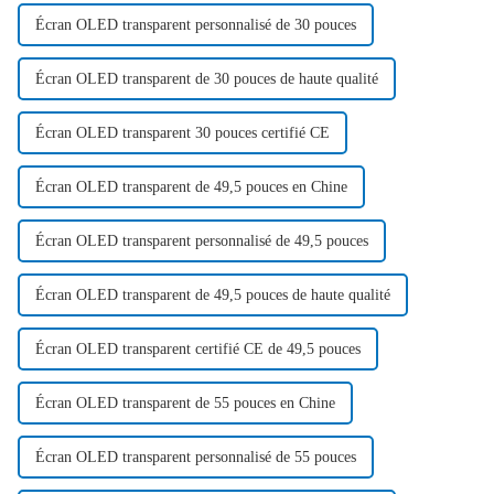
Écran OLED transparent personnalisé de 30 pouces
Écran OLED transparent de 30 pouces de haute qualité
Écran OLED transparent 30 pouces certifié CE
Écran OLED transparent de 49,5 pouces en Chine
Écran OLED transparent personnalisé de 49,5 pouces
Écran OLED transparent de 49,5 pouces de haute qualité
Écran OLED transparent certifié CE de 49,5 pouces
Écran OLED transparent de 55 pouces en Chine
Écran OLED transparent personnalisé de 55 pouces