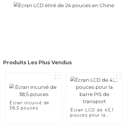
Produits Les Plus Vendus
Écran incurvé de
38,5 pouces
Écran LCD de 43,1
pouces pour la
barre PIS de
transport