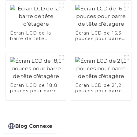
Écran LCD de la
Écran LCD de 16,3
barre de tête
pouces pour barre
d'étagère
de tête d'étagère
Écran LCD de 18,8
Écran LCD de 21,2
pouces pour barre
pouces pour barre
de tête d'étagère
de tête d'étagère
Blog Connexe