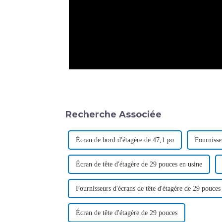
Recherche Associée
Écran de bord d'étagère de 47,1 po
Fournisse
Écran de tête d'étagère de 29 pouces en usine
Fournisseurs d'écrans de tête d'étagère de 29 pouces
Écran de tête d'étagère de 29 pouces