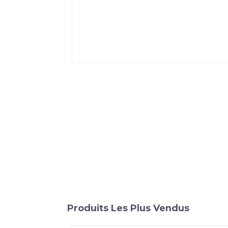
Produits Les Plus Vendus