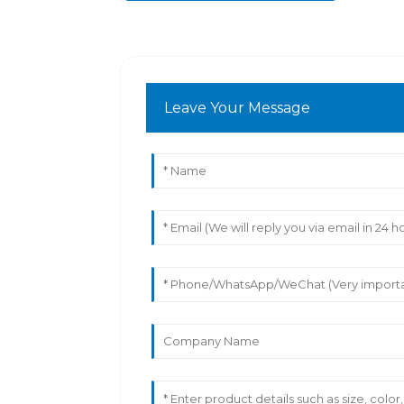
Leave Your Message