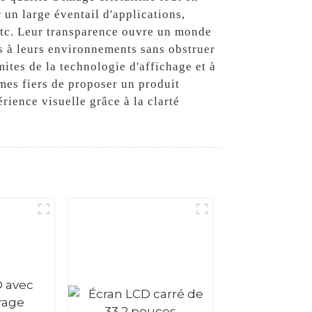
 un large éventail d'applications,
 etc. Leur transparence ouvre un monde
es à leurs environnements sans obstruer
ites de la technologie d'affichage et à
mes fiers de proposer un produit
rience visuelle grâce à la clarté