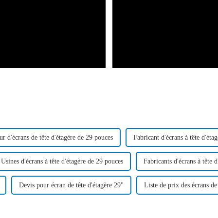
ur d'écrans de tête d'étagère de 29 pouces
Fabricant d'écrans à tête d'éta
Usines d'écrans à tête d'étagère de 29 pouces
Fabricants d'écrans à tête 
Devis pour écran de tête d'étagère 29"
Liste de prix des écrans d