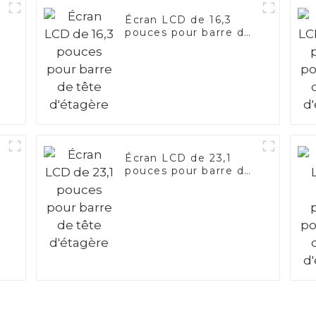
Écran LCD de 16,3
pouces pour barre de
tête d'étagère
Écran LCD de 23,1
pouces pour barre de
tête d'étagère