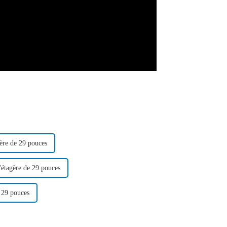
gère de 29 pouces
d'étagère de 29 pouces
e 29 pouces