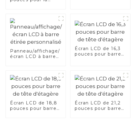
d'étagère
barre PIS de
transport
Écran LCD de 16,3
Panneau/affichage/
pouces pour barre
écran LCD à barre
de tête d'étagère
étirée personnalisé
Écran LCD de 18,8
Écran LCD de 21,2
pouces pour barre
pouces pour barre
de tête d'étagère
de tête d'étagère