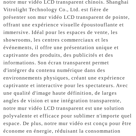
notre mur vidéo LCD transparent chinois. Shanghai
Vitrolight Technology Co., Ltd. est fière de
présenter son mur vidéo LCD transparent de pointe,
offrant une expérience visuelle époustouflante et
immersive. Idéal pour les espaces de vente, les
showrooms, les centres commerciaux et les
événements, il offre une présentation unique et
captivante des produits, des publicités et des
informations. Son écran transparent permet
d'intégrer du contenu numérique dans des
environnements physiques, créant une expérience
captivante et interactive pour les spectateurs. Avec
une qualité d'image haute définition, de larges
angles de vision et une intégration transparente,
notre mur vidéo LCD transparent est une solution
polyvalente et efficace pour sublimer n'importe quel
espace. De plus, notre mur vidéo est conçu pour être
économe en énergie, réduisant la consommation