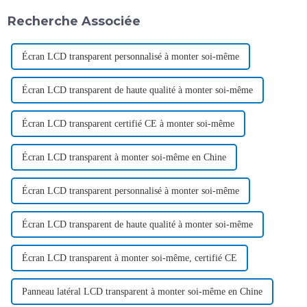
Recherche Associée
Écran LCD transparent personnalisé à monter soi-même
Écran LCD transparent de haute qualité à monter soi-même
Écran LCD transparent certifié CE à monter soi-même
Écran LCD transparent à monter soi-même en Chine
Écran LCD transparent personnalisé à monter soi-même
Écran LCD transparent de haute qualité à monter soi-même
Écran LCD transparent à monter soi-même, certifié CE
Panneau latéral LCD transparent à monter soi-même en Chine