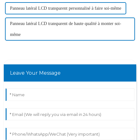
Panneau latéral LCD transparent personnalisé à faire soi-même
Panneau latéral LCD transparent de haute qualité à monter soi-
même
Leave Your Message