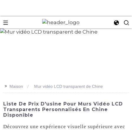
an
>>
Maison
Mur vidéo LCD transparent de Chine
Liste De Prix D'usine Pour Murs Vidéo LCD
Transparents Personnalisés En Chine
Disponible
Découvrez une expérience visuelle supérieure avec