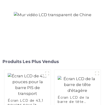
Produits Les Plus Vendus
Écran LCD de la
Écran LCD de 43,1
barre de tête
pouces pour la