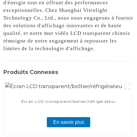
d'énergie tout en offrant des performances
exceptionnelles. Chez Shanghai Vitrolight
Technology Co., Ltd., nous nous engageons à fournir
des solutions d'affichage innovantes et de haute
qualité, et notre mur vidéo LCD transparent chinois
témoigne de notre engagement à repousser les
limites de la technologie d'affichage.
Produits Connexes
Écran LCD transparent/boîtier/réfrigérateur
En savoir plus