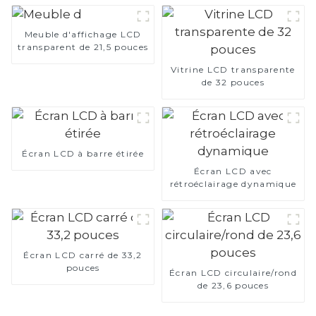
Meuble d'affichage LCD
transparent de 21,5 pouces
Vitrine LCD transparente
de 32 pouces
Écran LCD à barre étirée
Écran LCD avec
rétroéclairage dynamique
Écran LCD carré de 33,2
pouces
Écran LCD circulaire/rond
de 23,6 pouces