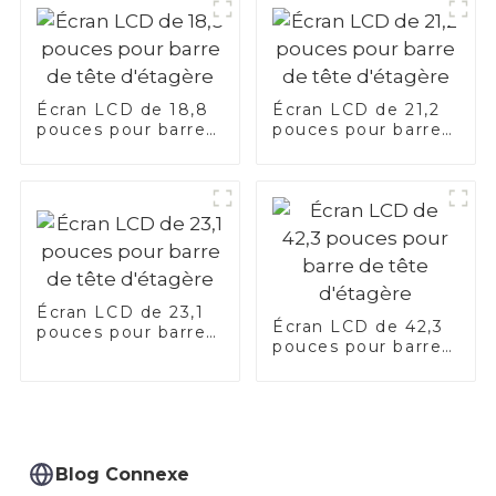
Écran LCD de 18,8
Écran LCD de 21,2
pouces pour barre
pouces pour barre
de tête d'étagère
de tête d'étagère
Écran LCD de 23,1
Écran LCD de 42,3
pouces pour barre
pouces pour barre
de tête d'étagère
de tête d'étagère
Blog Connexe