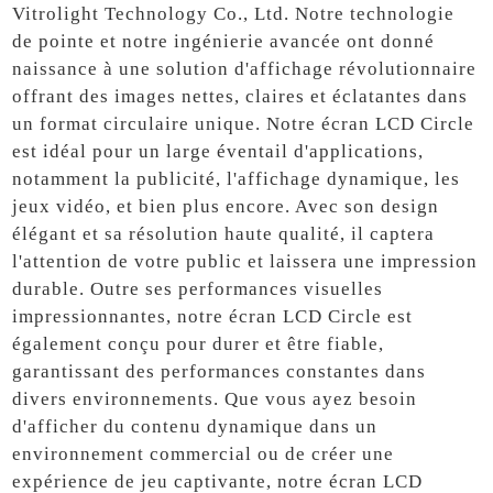
Vitrolight Technology Co., Ltd. Notre technologie
de pointe et notre ingénierie avancée ont donné
naissance à une solution d'affichage révolutionnaire
offrant des images nettes, claires et éclatantes dans
un format circulaire unique. Notre écran LCD Circle
est idéal pour un large éventail d'applications,
notamment la publicité, l'affichage dynamique, les
jeux vidéo, et bien plus encore. Avec son design
élégant et sa résolution haute qualité, il captera
l'attention de votre public et laissera une impression
durable. Outre ses performances visuelles
impressionnantes, notre écran LCD Circle est
également conçu pour durer et être fiable,
garantissant des performances constantes dans
divers environnements. Que vous ayez besoin
d'afficher du contenu dynamique dans un
environnement commercial ou de créer une
expérience de jeu captivante, notre écran LCD