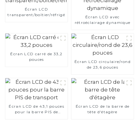
Écran LCD
transparent/boîtier/réfrigérateur
Écran LCD avec
rétroéclairage dynamique
Écran LCD carré de 33,2
pouces
Écran LCD circulaire/rond
de 23,6 pouces
Écran LCD de 43,1 pouces
Écran LCD de la barre de
pour la barre PIS de
tête d'étagère
transport