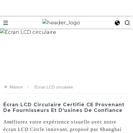
an
>>
Maison
Écran LCD circulaire
Écran LCD Circulaire Certifié CE Provenant
De Fournisseurs Et D'usines De Confiance
Améliorez votre expérience visuelle avec notre
écran LCD Circle innovant, proposé par Shanghai