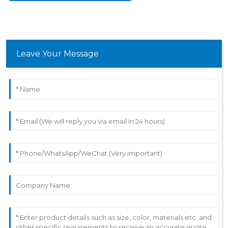
Leave Your Message