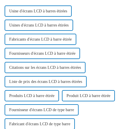
Usine d'écrans LCD à barres étirées
Usines d'écrans LCD à barres étirées
Fabricants d'écrans LCD à barre étirée
Fournisseurs d'écrans LCD à barre étirée
Citations sur les écrans LCD à barres étirées
Liste de prix des écrans LCD à barres étirées
Produits LCD à barre étirée
Produit LCD à barre étirée
Fournisseur d'écrans LCD de type barre
Fabricant d'écrans LCD de type barre