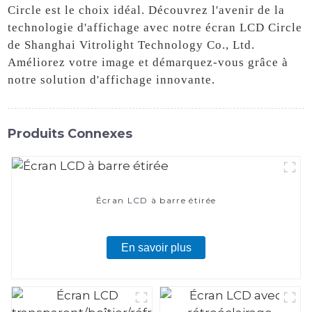
Circle est le choix idéal. Découvrez l'avenir de la
technologie d'affichage avec notre écran LCD Circle
de Shanghai Vitrolight Technology Co., Ltd.
Améliorez votre image et démarquez-vous grâce à
notre solution d'affichage innovante.
Produits Connexes
Écran LCD à barre étirée
En savoir plus