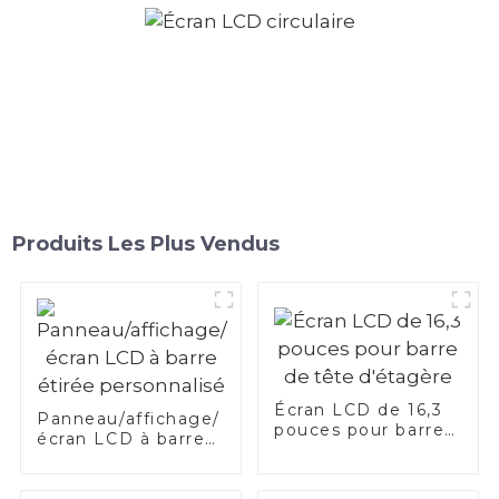
Produits Les Plus Vendus
Écran LCD de 16,3
Panneau/affichage/
pouces pour barre
écran LCD à barre
de tête d'étagère
étirée personnalisé