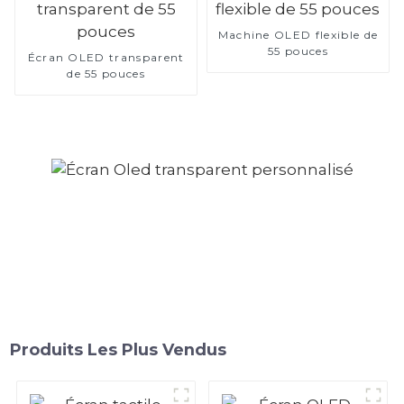
Machine OLED flexible de
55 pouces
Écran OLED transparent
de 55 pouces
Produits Les Plus Vendus