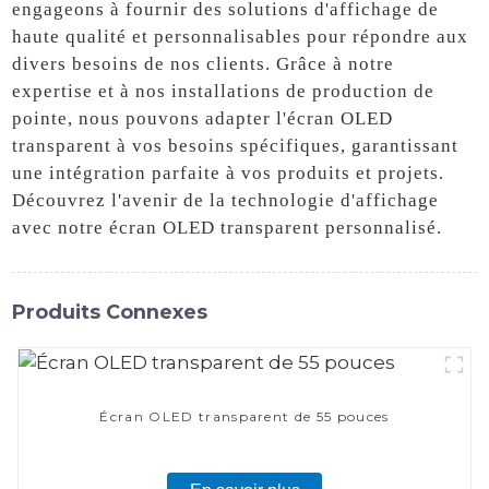
engageons à fournir des solutions d'affichage de
haute qualité et personnalisables pour répondre aux
divers besoins de nos clients. Grâce à notre
expertise et à nos installations de production de
pointe, nous pouvons adapter l'écran OLED
transparent à vos besoins spécifiques, garantissant
une intégration parfaite à vos produits et projets.
Découvrez l'avenir de la technologie d'affichage
avec notre écran OLED transparent personnalisé.
Produits Connexes
Écran OLED transparent de 55 pouces