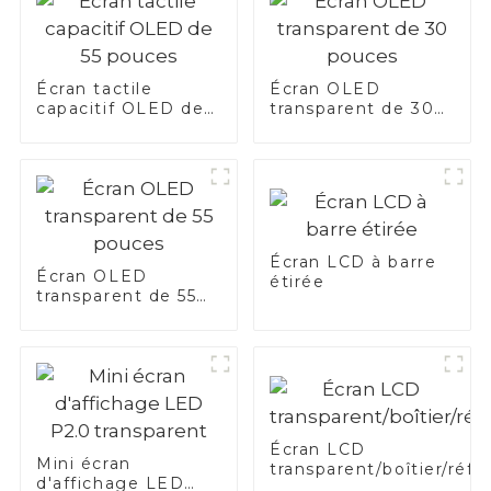
Écran tactile
Écran OLED
capacitif OLED de
transparent de 30
55 pouces
pouces
Écran LCD à barre
Écran OLED
étirée
transparent de 55
pouces
Écran LCD
Mini écran
transparent/boîtier/réfr
d'affichage LED