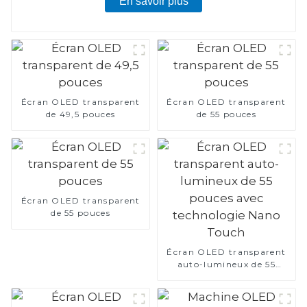
En savoir plus
Écran OLED transparent
Écran OLED transparent
de 49,5 pouces
de 55 pouces
Écran OLED transparent
de 55 pouces
Écran OLED transparent
auto-lumineux de 55
pouces avec technologie
Nano Touch