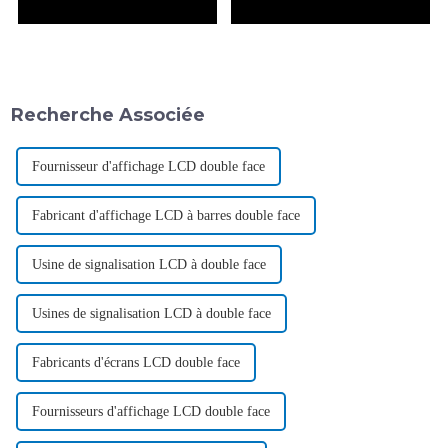
Recherche Associée
Fournisseur d'affichage LCD double face
Fabricant d'affichage LCD à barres double face
Usine de signalisation LCD à double face
Usines de signalisation LCD à double face
Fabricants d'écrans LCD double face
Fournisseurs d'affichage LCD double face