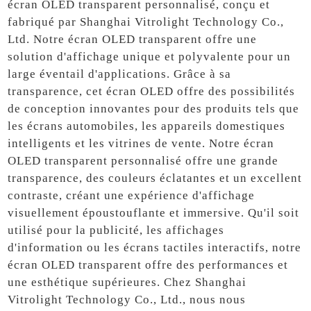
écran OLED transparent personnalisé, conçu et
fabriqué par Shanghai Vitrolight Technology Co.,
Ltd. Notre écran OLED transparent offre une
solution d'affichage unique et polyvalente pour un
large éventail d'applications. Grâce à sa
transparence, cet écran OLED offre des possibilités
de conception innovantes pour des produits tels que
les écrans automobiles, les appareils domestiques
intelligents et les vitrines de vente. Notre écran
OLED transparent personnalisé offre une grande
transparence, des couleurs éclatantes et un excellent
contraste, créant une expérience d'affichage
visuellement époustouflante et immersive. Qu'il soit
utilisé pour la publicité, les affichages
d'information ou les écrans tactiles interactifs, notre
écran OLED transparent offre des performances et
une esthétique supérieures. Chez Shanghai
Vitrolight Technology Co., Ltd., nous nous