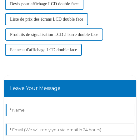
Devis pour affichage LCD double face
Liste de prix des écrans LCD double face
Produits de signalisation LCD à barre double face
Panneau d'affichage LCD double face
Leave Your Message