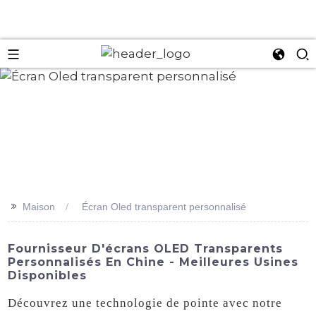
an
>>
Maison
Écran Oled transparent personnalisé
Fournisseur D'écrans OLED Transparents
Personnalisés En Chine - Meilleures Usines
Disponibles
Découvrez une technologie de pointe avec notre