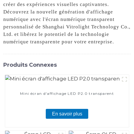
créer des expériences visuelles captivantes.
Découvrez la nouvelle génération d'affichage
numérique avec l'écran numérique transparent
personnalisé de Shanghai Vitrolight Technology Co.,
Ltd. et libérez le potentiel de la technologie
numérique transparente pour votre entreprise.
Produits Connexes
Mini écran d'affichage LED P2.0 transparent
En savoir plus