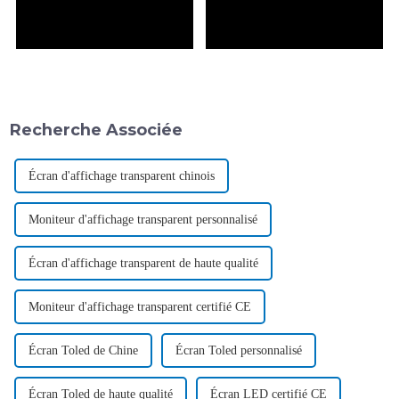
Recherche Associée
Écran d'affichage transparent chinois
Moniteur d'affichage transparent personnalisé
Écran d'affichage transparent de haute qualité
Moniteur d'affichage transparent certifié CE
Écran Toled de Chine
Écran Toled personnalisé
Écran Toled de haute qualité
Écran LED certifié CE