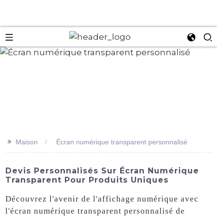
an
>>
Maison
Écran numérique transparent personnalisé
Devis Personnalisés Sur Écran Numérique
Transparent Pour Produits Uniques
Découvrez l'avenir de l'affichage numérique avec
l'écran numérique transparent personnalisé de