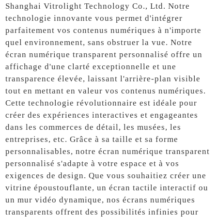
Shanghai Vitrolight Technology Co., Ltd. Notre
technologie innovante vous permet d'intégrer
parfaitement vos contenus numériques à n'importe
quel environnement, sans obstruer la vue. Notre
écran numérique transparent personnalisé offre un
affichage d'une clarté exceptionnelle et une
transparence élevée, laissant l'arrière-plan visible
tout en mettant en valeur vos contenus numériques.
Cette technologie révolutionnaire est idéale pour
créer des expériences interactives et engageantes
dans les commerces de détail, les musées, les
entreprises, etc. Grâce à sa taille et sa forme
personnalisables, notre écran numérique transparent
personnalisé s'adapte à votre espace et à vos
exigences de design. Que vous souhaitiez créer une
vitrine époustouflante, un écran tactile interactif ou
un mur vidéo dynamique, nos écrans numériques
transparents offrent des possibilités infinies pour