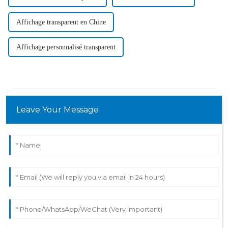
Affichage transparent en Chine
Affichage personnalisé transparent
Leave Your Message