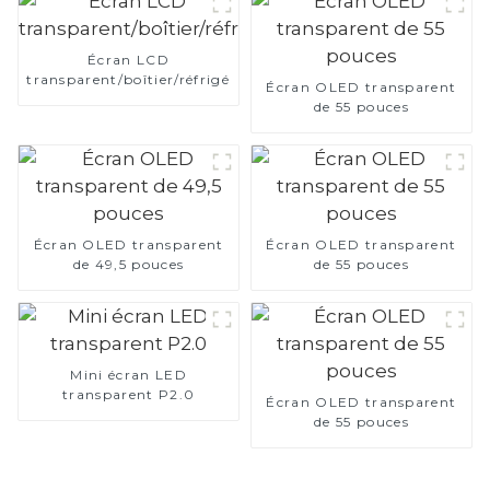
Écran LCD
transparent/boîtier/réfrigérateur
Écran OLED transparent
de 55 pouces
Écran OLED transparent
Écran OLED transparent
de 49,5 pouces
de 55 pouces
Mini écran LED
transparent P2.0
Écran OLED transparent
de 55 pouces