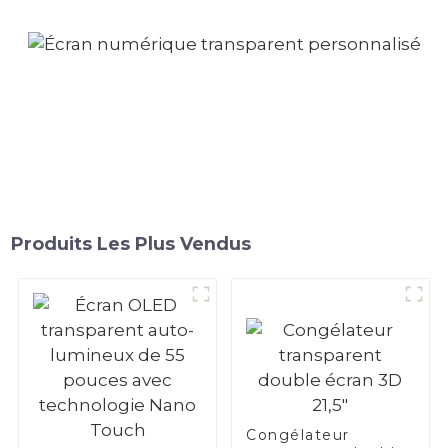
Produits Les Plus Vendus
Congélateur