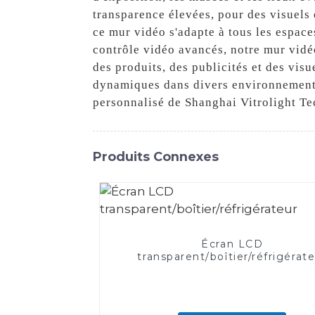
transparence élevées, pour des visuels 
ce mur vidéo s'adapte à tous les espace
contrôle vidéo avancés, notre mur vidé
des produits, des publicités et des visu
dynamiques dans divers environnements
personnalisé de Shanghai Vitrolight Te
Produits Connexes
Écran LCD
transparent/boîtier/réfrigérat