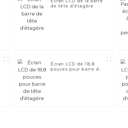
Écran LCD de la barre
de tête d'étagère
Écran LCD de 18,8
pouces pour barre de
tête d'étagère