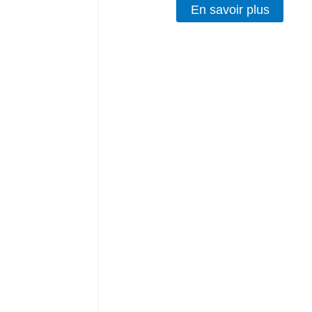
En savoir plus