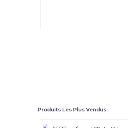
Produits Les Plus Vendus