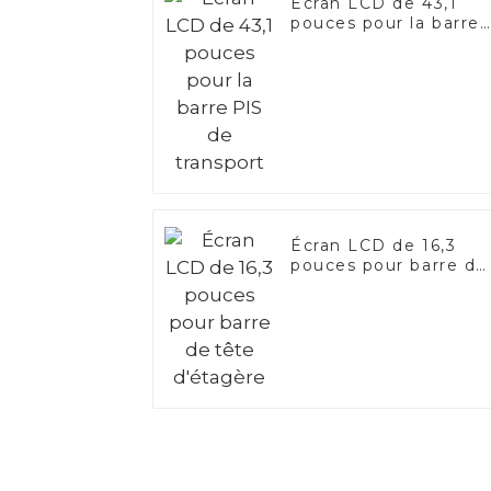
Écran LCD de 43,1
pouces pour la barre
PIS de transport
Écran LCD de 16,3
pouces pour barre de
tête d'étagère