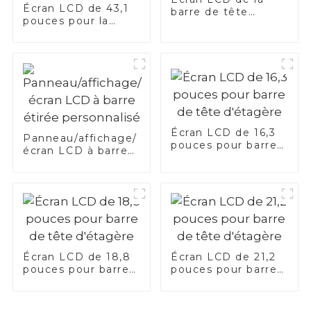
Écran LCD de 43,1
barre de tête
pouces pour la
d'étagère
barre PIS de
transport
Écran LCD de 16,3
Panneau/affichage/
pouces pour barre
écran LCD à barre
de tête d'étagère
étirée personnalisé
Écran LCD de 18,8
Écran LCD de 21,2
pouces pour barre
pouces pour barre
de tête d'étagère
de tête d'étagère