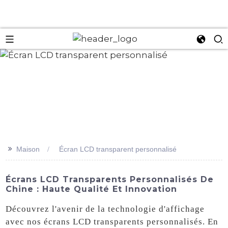
an
>>
Maison
Écran LCD transparent personnalisé
Écrans LCD Transparents Personnalisés De
Chine : Haute Qualité Et Innovation
Découvrez l'avenir de la technologie d'affichage
avec nos écrans LCD transparents personnalisés. En