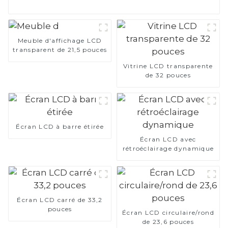
Meuble d'affichage LCD
transparent de 21,5 pouces
Vitrine LCD transparente
de 32 pouces
Écran LCD à barre étirée
Écran LCD avec
rétroéclairage dynamique
Écran LCD carré de 33,2
pouces
Écran LCD circulaire/rond
de 23,6 pouces