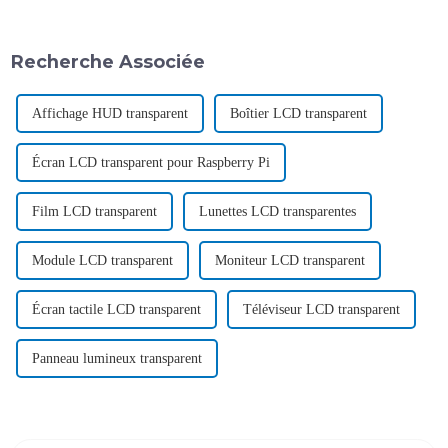
Recherche Associée
Affichage HUD transparent
Boîtier LCD transparent
Écran LCD transparent pour Raspberry Pi
Film LCD transparent
Lunettes LCD transparentes
Module LCD transparent
Moniteur LCD transparent
Écran tactile LCD transparent
Téléviseur LCD transparent
Panneau lumineux transparent