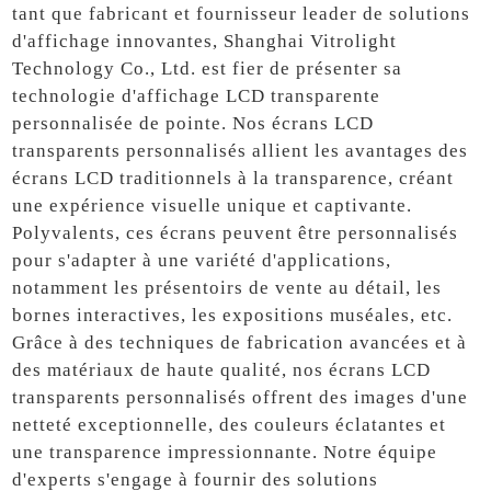
tant que fabricant et fournisseur leader de solutions
d'affichage innovantes, Shanghai Vitrolight
Technology Co., Ltd. est fier de présenter sa
technologie d'affichage LCD transparente
personnalisée de pointe. Nos écrans LCD
transparents personnalisés allient les avantages des
écrans LCD traditionnels à la transparence, créant
une expérience visuelle unique et captivante.
Polyvalents, ces écrans peuvent être personnalisés
pour s'adapter à une variété d'applications,
notamment les présentoirs de vente au détail, les
bornes interactives, les expositions muséales, etc.
Grâce à des techniques de fabrication avancées et à
des matériaux de haute qualité, nos écrans LCD
transparents personnalisés offrent des images d'une
netteté exceptionnelle, des couleurs éclatantes et
une transparence impressionnante. Notre équipe
d'experts s'engage à fournir des solutions