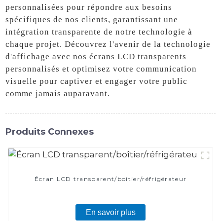
personnalisées pour répondre aux besoins
spécifiques de nos clients, garantissant une
intégration transparente de notre technologie à
chaque projet. Découvrez l'avenir de la technologie
d'affichage avec nos écrans LCD transparents
personnalisés et optimisez votre communication
visuelle pour captiver et engager votre public
comme jamais auparavant.
Produits Connexes
Écran LCD transparent/boîtier/réfrigérateur
En savoir plus