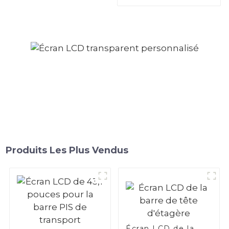
Produits Les Plus Vendus
Écran LCD de la