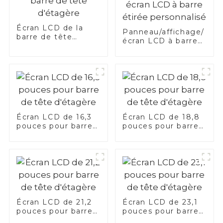
Écran LCD de la
Panneau/affichage/
barre de tête
écran LCD à barre
d'étagère
étirée personnalisé
Écran LCD de 16,3
Écran LCD de 18,8
pouces pour barre
pouces pour barre
de tête d'étagère
de tête d'étagère
Écran LCD de 21,2
Écran LCD de 23,1
pouces pour barre
pouces pour barre
de tête d'étagère
de tête d'étagère