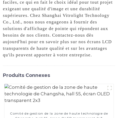
faciles, ce qui en fait le choix idéal pour tout projet
exigeant une qualité d'image et une durabilité
supérieures. Chez Shanghai Vitrolight Technology
Co., Ltd., nous nous engageons à fournir des
solutions d'affichage de pointe qui répondent aux
besoins de nos clients. Contactez-nous dès
aujourd'hui pour en savoir plus sur nos écrans LCD
transparents de haute qualité et sur les avantages
qu'ils peuvent apporter à votre entreprise.
Produits Connexes
Comité de gestion de la zone de haute technologie de