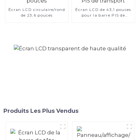
Écran LCD circulaire/rond
Écran LCD de 43,1 pouces
de 23,6 pouces
pour la barre PIS de
transport
Produits Les Plus Vendus