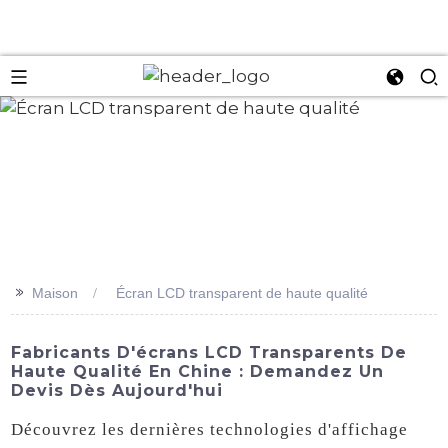
an
>>
Maison
Écran LCD transparent de haute qualité
Fabricants D'écrans LCD Transparents De
Haute Qualité En Chine : Demandez Un
Devis Dès Aujourd'hui
Découvrez les dernières technologies d'affichage