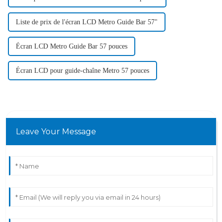
Liste de prix de l'écran LCD Metro Guide Bar 57"
Écran LCD Metro Guide Bar 57 pouces
Écran LCD pour guide-chaîne Metro 57 pouces
Leave Your Message