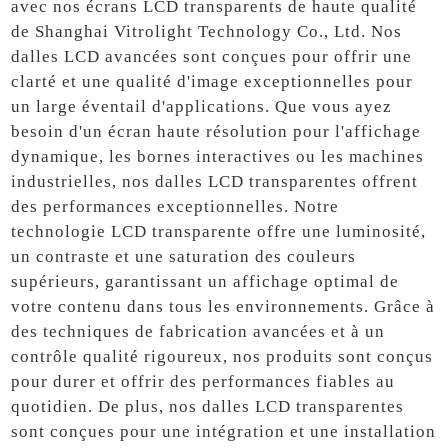
avec nos écrans LCD transparents de haute qualité
de Shanghai Vitrolight Technology Co., Ltd. Nos
dalles LCD avancées sont conçues pour offrir une
clarté et une qualité d'image exceptionnelles pour
un large éventail d'applications. Que vous ayez
besoin d'un écran haute résolution pour l'affichage
dynamique, les bornes interactives ou les machines
industrielles, nos dalles LCD transparentes offrent
des performances exceptionnelles. Notre
technologie LCD transparente offre une luminosité,
un contraste et une saturation des couleurs
supérieurs, garantissant un affichage optimal de
votre contenu dans tous les environnements. Grâce à
des techniques de fabrication avancées et à un
contrôle qualité rigoureux, nos produits sont conçus
pour durer et offrir des performances fiables au
quotidien. De plus, nos dalles LCD transparentes
sont conçues pour une intégration et une installation