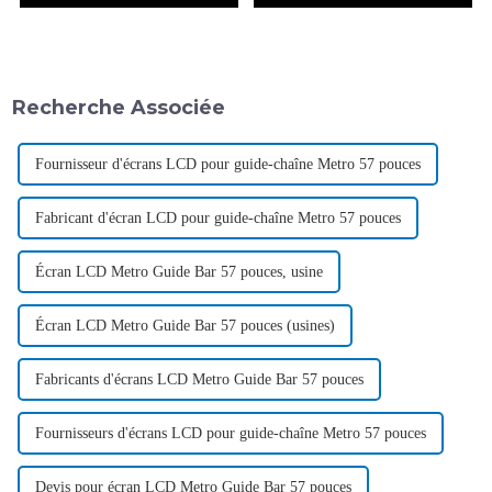
Recherche Associée
Fournisseur d'écrans LCD pour guide-chaîne Metro 57 pouces
Fabricant d'écran LCD pour guide-chaîne Metro 57 pouces
Écran LCD Metro Guide Bar 57 pouces, usine
Écran LCD Metro Guide Bar 57 pouces (usines)
Fabricants d'écrans LCD Metro Guide Bar 57 pouces
Fournisseurs d'écrans LCD pour guide-chaîne Metro 57 pouces
Devis pour écran LCD Metro Guide Bar 57 pouces