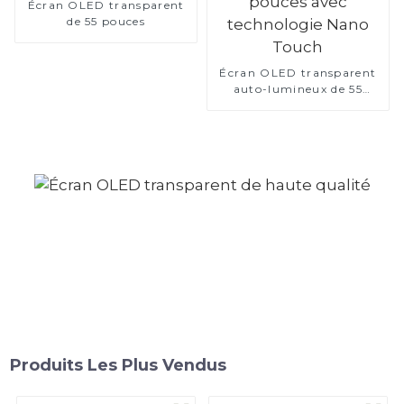
Écran OLED transparent
de 55 pouces
Écran OLED transparent
auto-lumineux de 55
pouces avec technologie
Nano Touch
Produits Les Plus Vendus