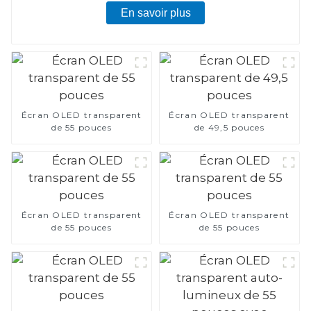
En savoir plus
Écran OLED transparent
Écran OLED transparent
de 55 pouces
de 49,5 pouces
Écran OLED transparent
Écran OLED transparent
de 55 pouces
de 55 pouces