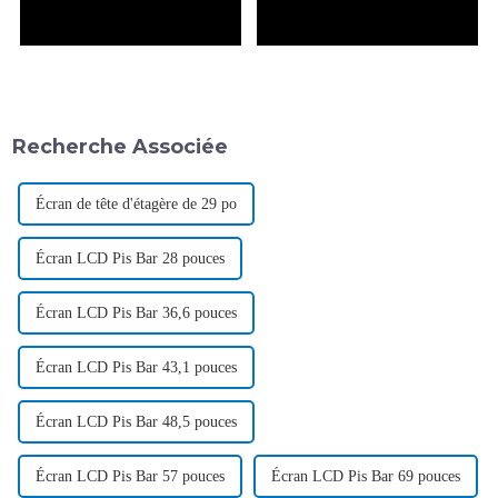
Recherche Associée
Écran de tête d'étagère de 29 po
Écran LCD Pis Bar 28 pouces
Écran LCD Pis Bar 36,6 pouces
Écran LCD Pis Bar 43,1 pouces
Écran LCD Pis Bar 48,5 pouces
Écran LCD Pis Bar 57 pouces
Écran LCD Pis Bar 69 pouces