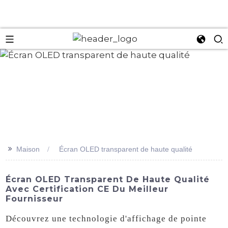
an
>>
Maison
Écran OLED transparent de haute qualité
Écran OLED Transparent De Haute Qualité
Avec Certification CE Du Meilleur
Fournisseur
Découvrez une technologie d'affichage de pointe