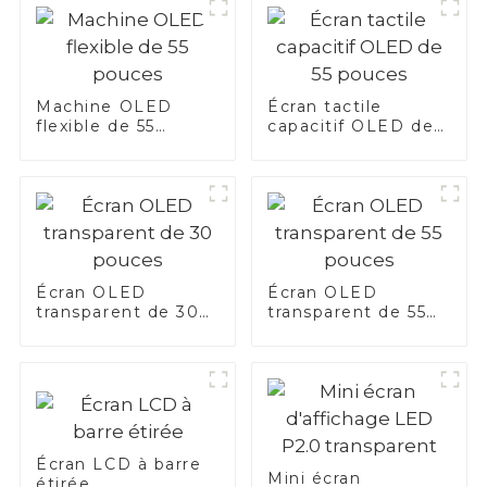
Machine OLED
Écran tactile
flexible de 55
capacitif OLED de
pouces
55 pouces
Écran OLED
Écran OLED
transparent de 30
transparent de 55
pouces
pouces
Écran LCD à barre
Mini écran
étirée