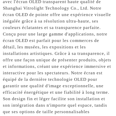
avec l'écran OLED transparent haute qualité de
Shanghai Vitrolight Technology Co., Ltd. Notre
écran OLED de pointe offre une expérience visuelle
inégalée grâce à sa résolution ultra-haute, ses
couleurs éclatantes et sa transparence parfaite.
Conçu pour une large gamme d'applications, notre
écran OLED est parfait pour les commerces de
détail, les musées, les expositions et les
installations artistiques. Grâce à sa transparence, il
offre une façon unique de présenter produits, objets
et informations, créant une expérience immersive et
interactive pour les spectateurs. Notre écran est
équipé de la dernière technologie OLED pour
garantir une qualité d'image exceptionnelle, une
efficacité énergétique et une fiabilité à long terme.
Son design fin et léger facilite son installation et
son intégration dans n'importe quel espace, tandis
que ses options de taille personnalisables