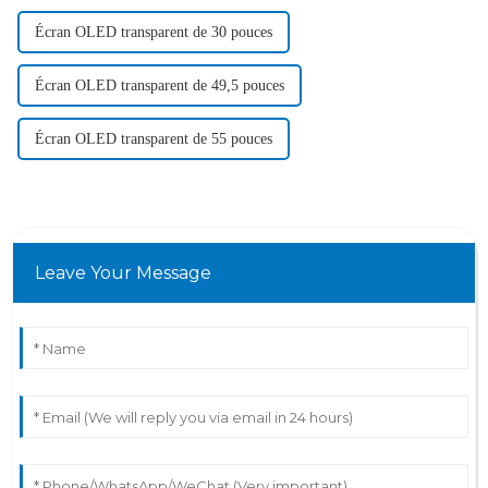
Écran OLED transparent de 30 pouces
Écran OLED transparent de 49,5 pouces
Écran OLED transparent de 55 pouces
Leave Your Message