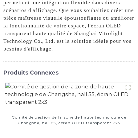
permettent une intégration flexible dans divers
scénarios d'affichage. Que vous souhaitiez créer une
pièce maîtresse visuelle époustouflante ou améliorer
la fonctionnalité de votre espace, l'écran OLED
transparent haute qualité de Shanghai Vitrolight
Technology Co., Ltd. est la solution idéale pour vos
besoins d'affichage.
Produits Connexes
Comité de gestion de la zone de haute technologie de
Changsha, hall 55, écran OLED transparent 2x3