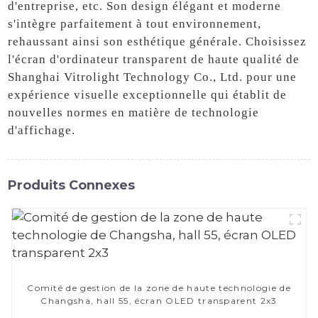
d'entreprise, etc. Son design élégant et moderne
s'intègre parfaitement à tout environnement,
rehaussant ainsi son esthétique générale. Choisissez
l'écran d'ordinateur transparent de haute qualité de
Shanghai Vitrolight Technology Co., Ltd. pour une
expérience visuelle exceptionnelle qui établit de
nouvelles normes en matière de technologie
d'affichage.
Produits Connexes
Comité de gestion de la zone de haute technologie de
Changsha, hall 55, écran OLED transparent 2x3