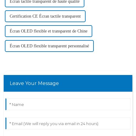
Écran tactile transparent de haute qualité
Certification CE Écran tactile transparent
Écran OLED flexible et transparent de Chine
Écran OLED flexible transparent personnalisé
Leave Your Message