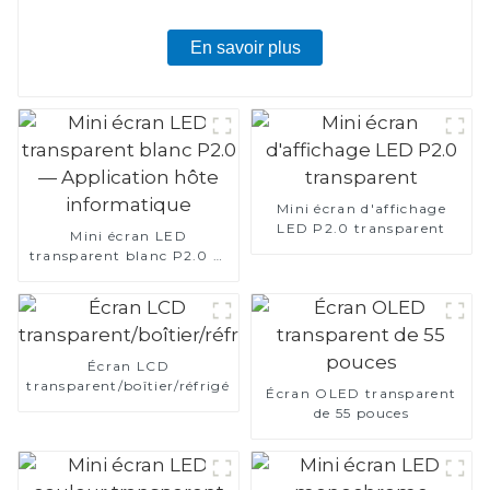
En savoir plus
Mini écran d'affichage
LED P2.0 transparent
Mini écran LED
transparent blanc P2.0 —
Application hôte
informatique
Écran LCD
transparent/boîtier/réfrigérateur
Écran OLED transparent
de 55 pouces