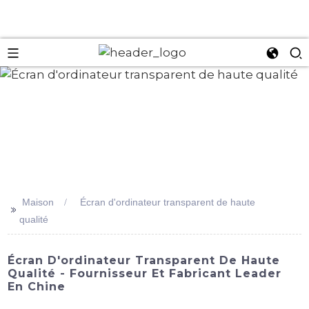
an
Maison
Écran d'ordinateur transparent de haute
>>
qualité
Écran D'ordinateur Transparent De Haute
Qualité - Fournisseur Et Fabricant Leader
En Chine