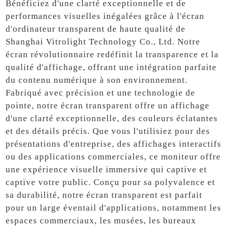
Bénéficiez d'une clarté exceptionnelle et de
performances visuelles inégalées grâce à l'écran
d'ordinateur transparent de haute qualité de
Shanghai Vitrolight Technology Co., Ltd. Notre
écran révolutionnaire redéfinit la transparence et la
qualité d'affichage, offrant une intégration parfaite
du contenu numérique à son environnement.
Fabriqué avec précision et une technologie de
pointe, notre écran transparent offre un affichage
d'une clarté exceptionnelle, des couleurs éclatantes
et des détails précis. Que vous l'utilisiez pour des
présentations d'entreprise, des affichages interactifs
ou des applications commerciales, ce moniteur offre
une expérience visuelle immersive qui captive et
captive votre public. Conçu pour sa polyvalence et
sa durabilité, notre écran transparent est parfait
pour un large éventail d'applications, notamment les
espaces commerciaux, les musées, les bureaux