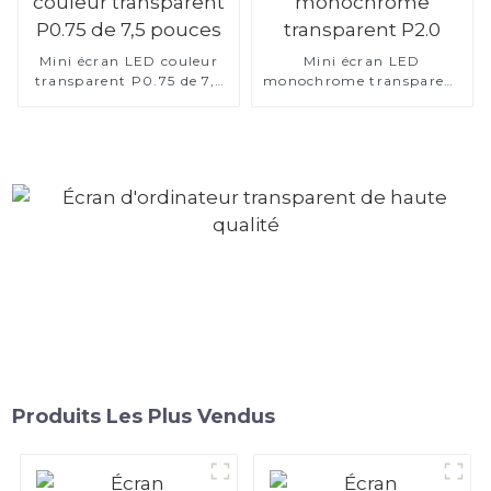
Mini écran LED couleur
Mini écran LED
transparent P0.75 de 7,5
monochrome transparent
pouces
P2.0
Produits Les Plus Vendus