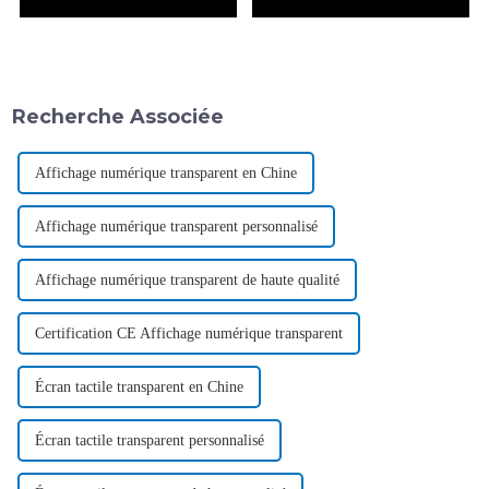
Recherche Associée
Affichage numérique transparent en Chine
Affichage numérique transparent personnalisé
Affichage numérique transparent de haute qualité
Certification CE Affichage numérique transparent
Écran tactile transparent en Chine
Écran tactile transparent personnalisé