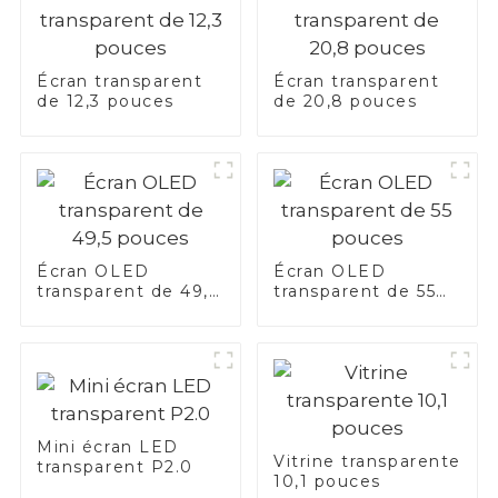
Écran transparent
Écran transparent
de 12,3 pouces
de 20,8 pouces
Écran OLED
Écran OLED
transparent de 49,5
transparent de 55
pouces
pouces
Mini écran LED
Vitrine transparente
transparent P2.0
10,1 pouces