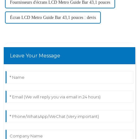
Fournisseurs d'écrans LCD Metro Guide Bar 43,1 pouces
Écran LCD Metro Guide Bar 43,1 pouces : devis
Leave Your Message