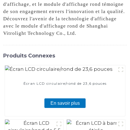
d'affichage, et le module d'affichage rond témoigne
de son engagement envers l'innovation et la qualité.
Découvrez l'avenir de la technologie d'affichage
avec le module d'affichage rond de Shanghai
Vitrolight Technology Co., Ltd.
Produits Connexes
Écran LCD circulaire/rond de 23,6 pouces
En savoir plus