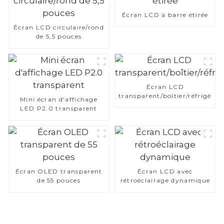
Écran LCD à barre étirée
Écran LCD circulaire/rond
de 5,5 pouces
Écran LCD
transparent/boîtier/réfrigérat
Mini écran d'affichage
LED P2.0 transparent
Écran OLED transparent
Écran LCD avec
de 55 pouces
rétroéclairage dynamique