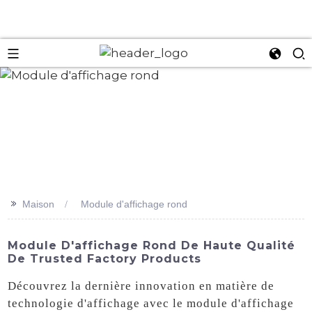
an
>>
Maison
Module d'affichage rond
Module D'affichage Rond De Haute Qualité
De Trusted Factory Products
Découvrez la dernière innovation en matière de
technologie d'affichage avec le module d'affichage