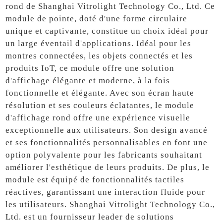
rond de Shanghai Vitrolight Technology Co., Ltd. Ce
module de pointe, doté d'une forme circulaire
unique et captivante, constitue un choix idéal pour
un large éventail d'applications. Idéal pour les
montres connectées, les objets connectés et les
produits IoT, ce module offre une solution
d'affichage élégante et moderne, à la fois
fonctionnelle et élégante. Avec son écran haute
résolution et ses couleurs éclatantes, le module
d'affichage rond offre une expérience visuelle
exceptionnelle aux utilisateurs. Son design avancé
et ses fonctionnalités personnalisables en font une
option polyvalente pour les fabricants souhaitant
améliorer l'esthétique de leurs produits. De plus, le
module est équipé de fonctionnalités tactiles
réactives, garantissant une interaction fluide pour
les utilisateurs. Shanghai Vitrolight Technology Co.,
Ltd. est un fournisseur leader de solutions