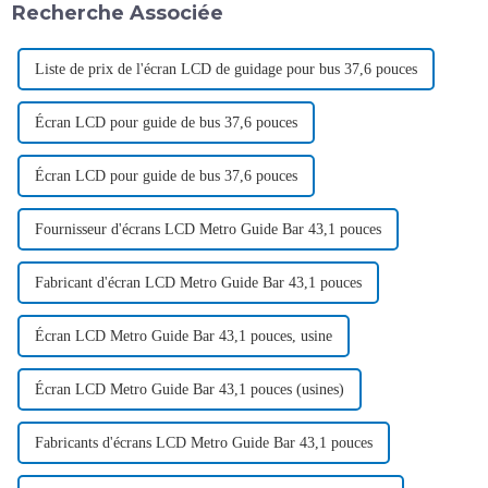
Recherche Associée
Liste de prix de l'écran LCD de guidage pour bus 37,6 pouces
Écran LCD pour guide de bus 37,6 pouces
Écran LCD pour guide de bus 37,6 pouces
Fournisseur d'écrans LCD Metro Guide Bar 43,1 pouces
Fabricant d'écran LCD Metro Guide Bar 43,1 pouces
Écran LCD Metro Guide Bar 43,1 pouces, usine
Écran LCD Metro Guide Bar 43,1 pouces (usines)
Fabricants d'écrans LCD Metro Guide Bar 43,1 pouces