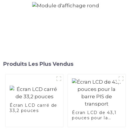
Produits Les Plus Vendus
Écran LCD carré de
33,2 pouces
Écran LCD de 43,1
pouces pour la
barre PIS de
transport