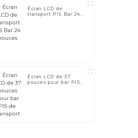
Écran LCD de
transport PIS Bar 24
pouces
Écran LCD de 37
pouces pour bar PIS
de transport