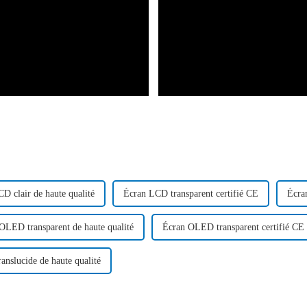
D clair de haute qualité
Écran LCD transparent certifié CE
Écra
OLED transparent de haute qualité
Écran OLED transparent certifié CE
anslucide de haute qualité