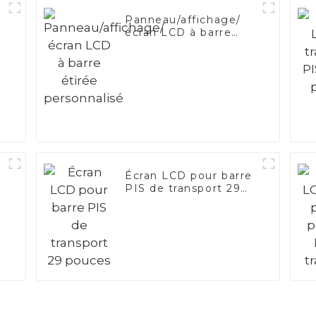
Panneau/affichage/
écran LCD à barre
étirée personnalisé
Écran LCD pour barre
PIS de transport 29
pouces