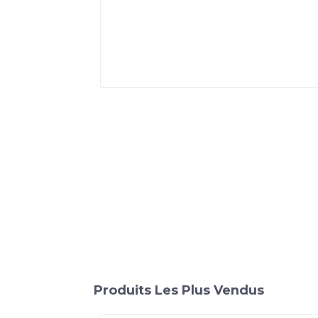
Produits Les Plus Vendus