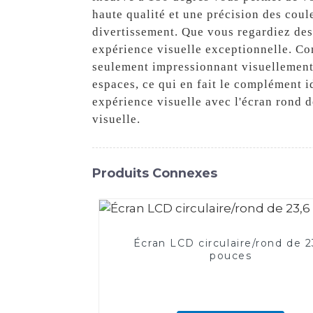
haute qualité et une précision des coul
divertissement. Que vous regardiez des 
expérience visuelle exceptionnelle. Co
seulement impressionnant visuellement,
espaces, ce qui en fait le complément i
expérience visuelle avec l'écran rond 
visuelle.
Produits Connexes
Écran LCD circulaire/rond de 2
pouces