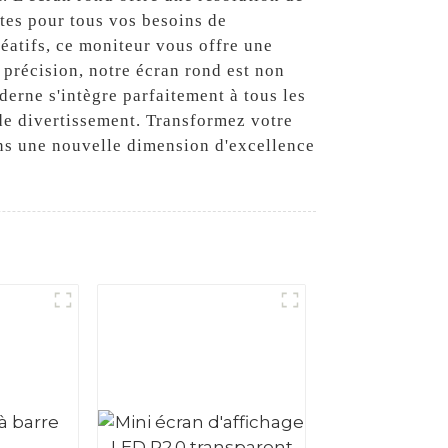
ntes pour tous vos besoins de
réatifs, ce moniteur vous offre une
 précision, notre écran rond est non
erne s'intègre parfaitement à tous les
 de divertissement. Transformez votre
ans une nouvelle dimension d'excellence