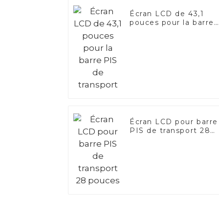
Écran LCD de 43,1
pouces pour la barre
PIS de transport
Écran LCD pour barre
PIS de transport 28
pouces