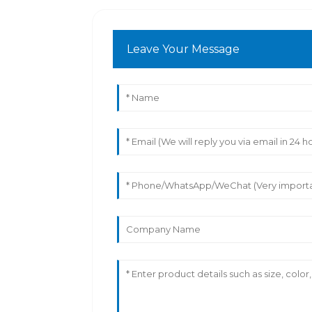
Leave Your Message