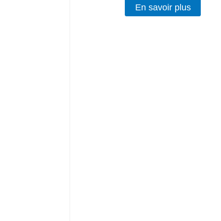
En savoir plus