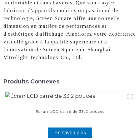
confortable et sans bavures. Que vous soyez
fabricant d'appareils mobiles ou passionné de
technologie, Screen Square offre une nouvelle
dimension en matière de performances et
d'esthétique d'affichage. Améliorez votre expérience
visuelle grâce à la qualité supérieure et à
l'innovation de Screen Square de Shanghai
Vitrolight Technology Co., Ltd.
Produits Connexes
Écran LCD carré de 33,2 pouces
En savoir plus