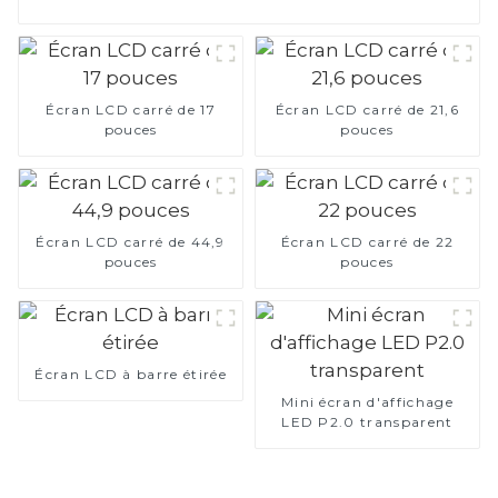
Écran LCD carré de 17
Écran LCD carré de 21,6
pouces
pouces
Écran LCD carré de 44,9
Écran LCD carré de 22
pouces
pouces
Écran LCD à barre étirée
Mini écran d'affichage
LED P2.0 transparent