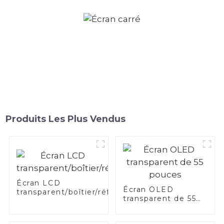
Produits Les Plus Vendus
Écran LCD
Écran OLED
transparent/boîtier/réfrigérateur
transparent de 55
pouces