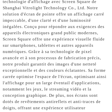
technologie d'affichage avec Screen Square de
Shanghai Vitrolight Technology Co., Ltd. Notre
solution d'écran de pointe offre un affichage carré
impeccable, d'une clarté et d'une luminosité
inégalées. Conçu pour répondre aux exigences des
appareils électroniques grand public modernes,
Screen Square offre une expérience visuelle fluide
sur smartphones, tablettes et autres appareils
numériques. Grâce à sa technologie de pixel
avancée et à son processus de fabrication précis,
notre produit garantit des images d'une netteté
exceptionnelle et des couleurs éclatantes. Sa forme
carrée optimise l'espace de l'écran, optimisant ainsi
l'affichage pour un large éventail d'applications,
notamment les jeux, le streaming vidéo et la
conception graphique. De plus, nos écrans sont
dotés de revêtements antireflets et anti-traces de
doigts, offrant une expérience utilisateur