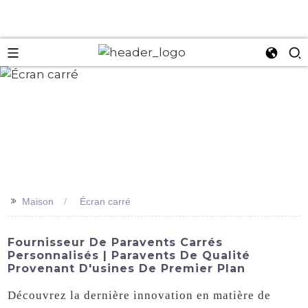
an
>>
Maison
Écran carré
Fournisseur De Paravents Carrés
Personnalisés | Paravents De Qualité
Provenant D'usines De Premier Plan
Découvrez la dernière innovation en matière de