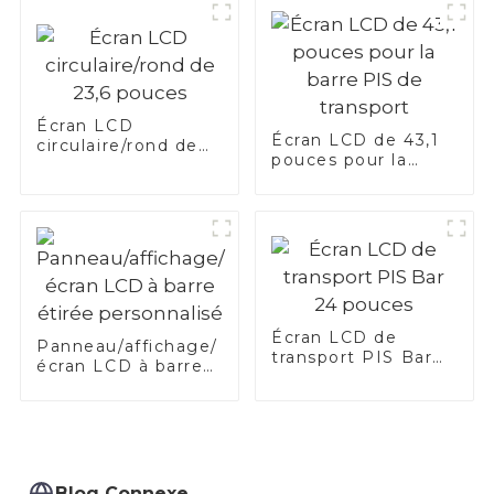
Écran LCD
Écran LCD de 43,1
circulaire/rond de
pouces pour la
23,6 pouces
barre PIS de
transport
Écran LCD de
Panneau/affichage/
transport PIS Bar
écran LCD à barre
24 pouces
étirée personnalisé
Blog Connexe