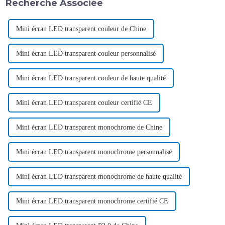
Recherche Associée
Mini écran LED transparent couleur de Chine
Mini écran LED transparent couleur personnalisé
Mini écran LED transparent couleur de haute qualité
Mini écran LED transparent couleur certifié CE
Mini écran LED transparent monochrome de Chine
Mini écran LED transparent monochrome personnalisé
Mini écran LED transparent monochrome de haute qualité
Mini écran LED transparent monochrome certifié CE