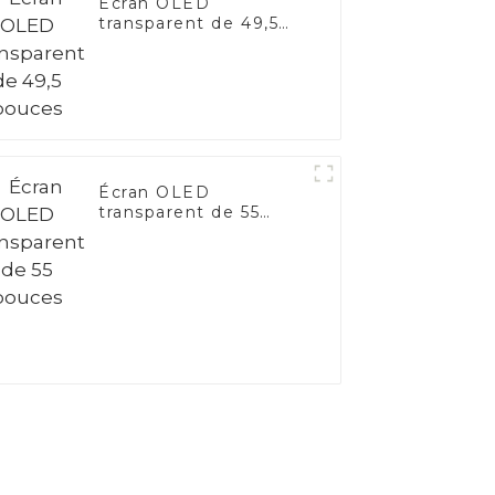
Écran OLED
transparent de 49,5
pouces
Écran OLED
transparent de 55
pouces