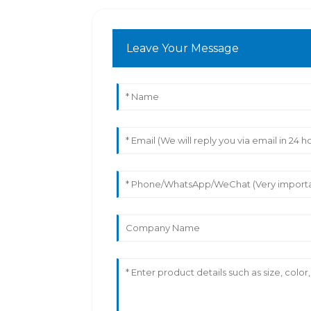
Leave Your Message