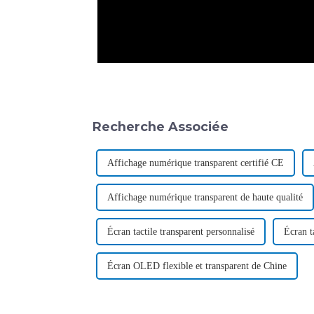
Recherche Associée
Affichage numérique transparent certifié CE
Affichage numérique transparent de haute qualité
Écran tactile transparent personnalisé
Écran t
Écran OLED flexible et transparent de Chine