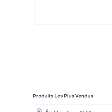
Produits Les Plus Vendus