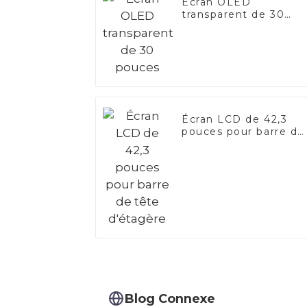
Écran OLED
transparent de 30
pouces
Écran LCD de 42,3
pouces pour barre de
tête d'étagère
Blog Connexe