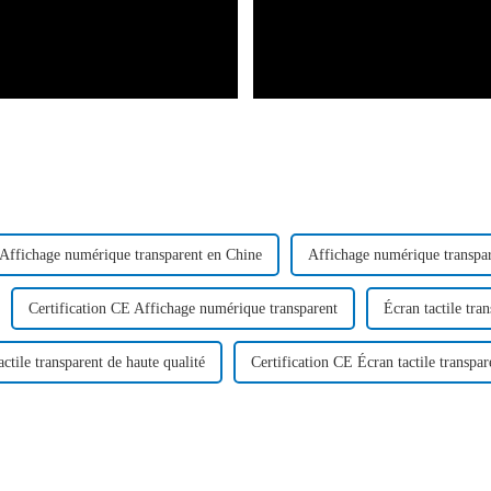
Affichage numérique transparent en Chine
Affichage numérique transpar
Certification CE Affichage numérique transparent
Écran tactile tra
actile transparent de haute qualité
Certification CE Écran tactile transpar