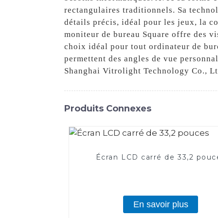
rectangulaires traditionnels. Sa techno
détails précis, idéal pour les jeux, la
moniteur de bureau Square offre des vis
choix idéal pour tout ordinateur de bure
permettent des angles de vue personnal
Shanghai Vitrolight Technology Co., Lt
Produits Connexes
Écran LCD carré de 33,2 pouc
En savoir plus