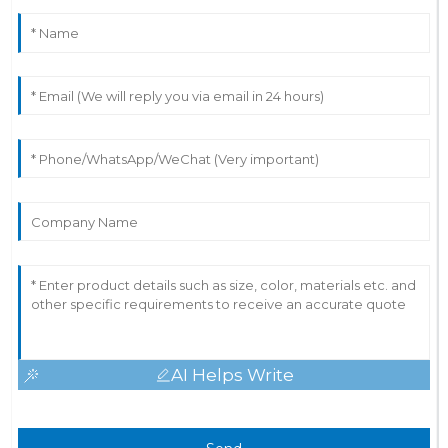
AI Helps Write