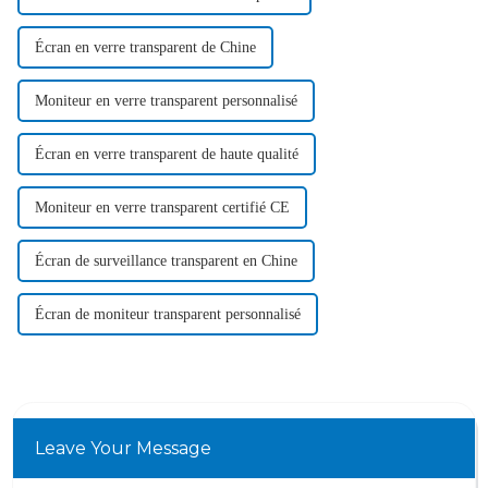
Écran en verre transparent de Chine
Moniteur en verre transparent personnalisé
Écran en verre transparent de haute qualité
Moniteur en verre transparent certifié CE
Écran de surveillance transparent en Chine
Écran de moniteur transparent personnalisé
Leave Your Message