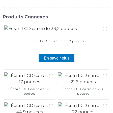
Produits Connexes
Écran LCD carré de 33,2 pouces
En savoir plus
Écran LCD carré de 17
Écran LCD carré de 21,6
pouces
pouces