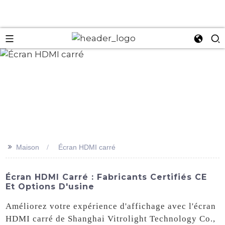
an
>>
Maison
Écran HDMI carré
Écran HDMI Carré : Fabricants Certifiés CE
Et Options D'usine
Améliorez votre expérience d'affichage avec l'écran
HDMI carré de Shanghai Vitrolight Technology Co.,