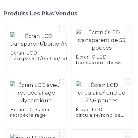
Produits Les Plus Vendus
Écran LCD
Écran OLED
transparent/boîtier/réfrigérateur
transparent de 55
pouces
Écran LCD avec
Écran LCD
rétroéclairage
circulaire/rond de
dynamique
23,6 pouces