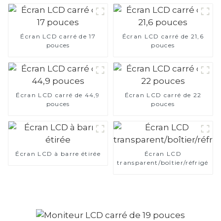
Écran LCD carré de 17
Écran LCD carré de 21,6
pouces
pouces
Écran LCD carré de 44,9
Écran LCD carré de 22
pouces
pouces
Écran LCD à barre étirée
Écran LCD
transparent/boîtier/réfrigérat