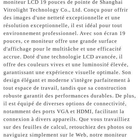
moniteur LCD 19 pouces de pointe de Shanghai
Vitrolight Technology Co., Ltd. Conçu pour offrir
des images d'une netteté exceptionnelle et une
résolution exceptionnelle, il est idéal pour tout
environnement professionnel. Avec son écran 19
pouces, ce moniteur offre une grande surface
d'affichage pour le multitâche et une efficacité
accrue. Doté d'une technologie LCD avancée, il
offre des couleurs vives et une luminosité élevée,
garantissant une expérience visuelle optimale. Son
design élégant et moderne s'intègre parfaitement à
tout espace de travail, tandis que sa construction
robuste garantit des performances durables. De plus,
il est équipé de diverses options de connectivité,
notamment des ports VGA et HDMI, facilitant la
connexion à divers appareils. Que vous travailliez
sur des feuilles de calcul, retouchiez des photos ou
naviguiez simplement sur le Web, notre moniteur