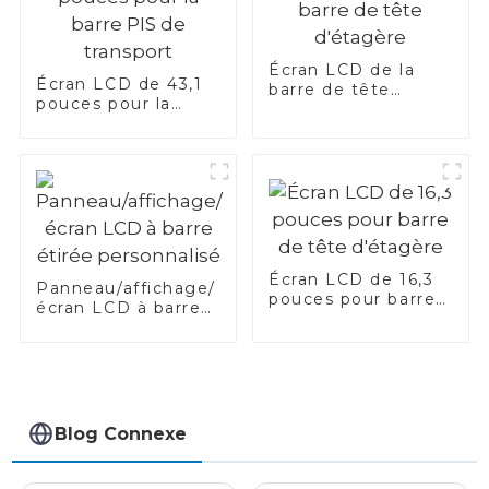
Écran LCD de la
Écran LCD de 43,1
barre de tête
pouces pour la
d'étagère
barre PIS de
transport
Écran LCD de 16,3
Panneau/affichage/
pouces pour barre
écran LCD à barre
de tête d'étagère
étirée personnalisé
Blog Connexe