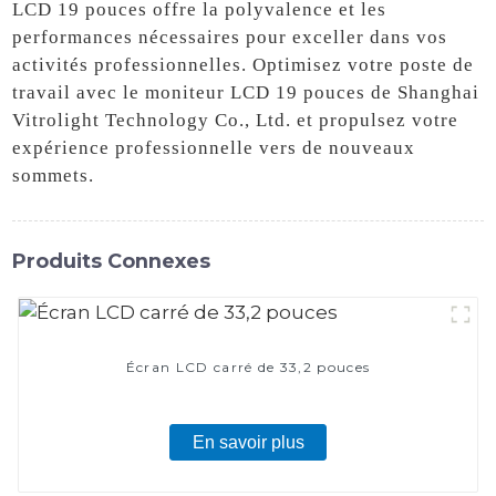
LCD 19 pouces offre la polyvalence et les
performances nécessaires pour exceller dans vos
activités professionnelles. Optimisez votre poste de
travail avec le moniteur LCD 19 pouces de Shanghai
Vitrolight Technology Co., Ltd. et propulsez votre
expérience professionnelle vers de nouveaux
sommets.
Produits Connexes
Écran LCD carré de 33,2 pouces
En savoir plus