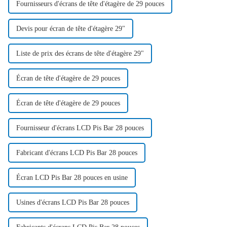
Fournisseurs d'écrans de tête d'étagère de 29 pouces
Devis pour écran de tête d'étagère 29"
Liste de prix des écrans de tête d'étagère 29"
Écran de tête d'étagère de 29 pouces
Écran de tête d'étagère de 29 pouces
Fournisseur d'écrans LCD Pis Bar 28 pouces
Fabricant d'écrans LCD Pis Bar 28 pouces
Écran LCD Pis Bar 28 pouces en usine
Usines d'écrans LCD Pis Bar 28 pouces