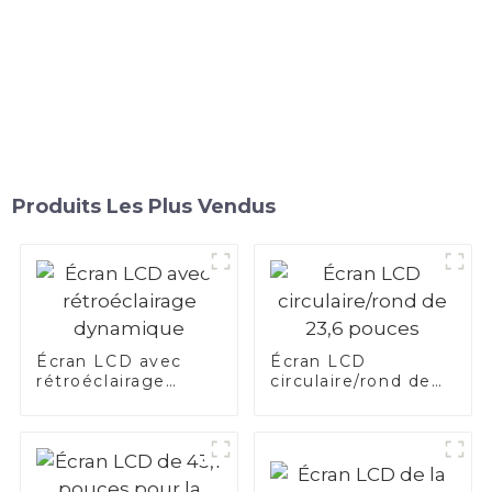
Produits Les Plus Vendus
Écran LCD avec
Écran LCD
rétroéclairage
circulaire/rond de
dynamique
23,6 pouces