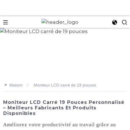
an
>>
Maison
Moniteur LCD carré de 19 pouces
Moniteur LCD Carré 19 Pouces Personnalisé
– Meilleurs Fabricants Et Produits
Disponibles
Améliorez votre productivité au travail grâce au