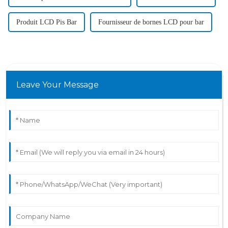
Produit LCD Pis Bar
Fournisseur de bornes LCD pour bar
Leave Your Message