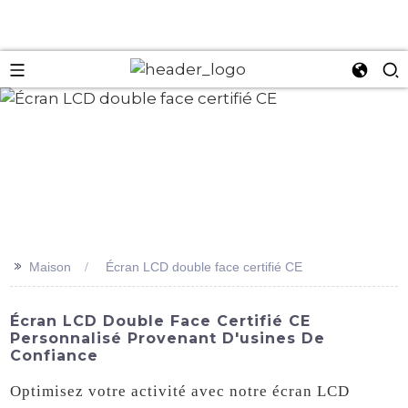
an
>>
Maison
Écran LCD double face certifié CE
Écran LCD Double Face Certifié CE
Personnalisé Provenant D'usines De
Confiance
Optimisez votre activité avec notre écran LCD