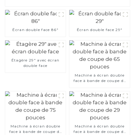
Écran double face 86"
Écran double face 29"
Étagère 29" avec écran
double face
Machine à écran double
face à bande de coupe de
65 pouces
Machine à écran double
Machine à écran double
face à bande de coupe de
face à bande de coupe de