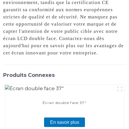
environnement, tandis que la certification CE
garantit sa conformité aux normes européennes
strictes de qualité et de sécurité. Ne manquez pas
cette opportunité de valoriser votre marque et de
capter l'attention de votre public cible avec notre
écran LCD double face. Contactez-nous dès
aujourd'hui pour en savoir plus sur les avantages de
cet écran innovant pour votre entreprise.
Produits Connexes
Écran double face 37"
En savoir plus