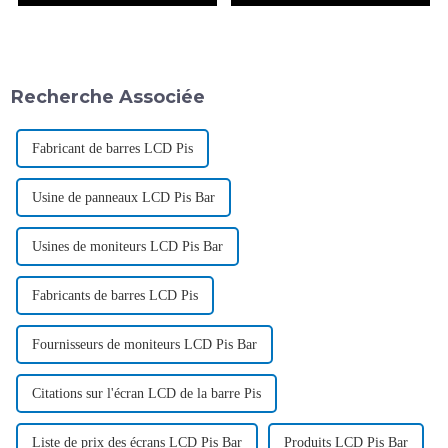
Recherche Associée
Fabricant de barres LCD Pis
Usine de panneaux LCD Pis Bar
Usines de moniteurs LCD Pis Bar
Fabricants de barres LCD Pis
Fournisseurs de moniteurs LCD Pis Bar
Citations sur l'écran LCD de la barre Pis
Liste de prix des écrans LCD Pis Bar
Produits LCD Pis Bar