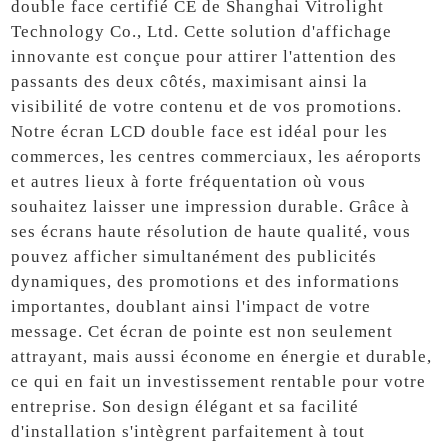
double face certifié CE de Shanghai Vitrolight
Technology Co., Ltd. Cette solution d'affichage
innovante est conçue pour attirer l'attention des
passants des deux côtés, maximisant ainsi la
visibilité de votre contenu et de vos promotions.
Notre écran LCD double face est idéal pour les
commerces, les centres commerciaux, les aéroports
et autres lieux à forte fréquentation où vous
souhaitez laisser une impression durable. Grâce à
ses écrans haute résolution de haute qualité, vous
pouvez afficher simultanément des publicités
dynamiques, des promotions et des informations
importantes, doublant ainsi l'impact de votre
message. Cet écran de pointe est non seulement
attrayant, mais aussi économe en énergie et durable,
ce qui en fait un investissement rentable pour votre
entreprise. Son design élégant et sa facilité
d'installation s'intègrent parfaitement à tout