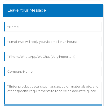
Leave Your Message