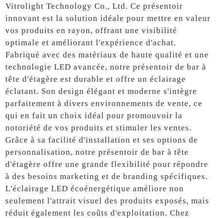
Vitrolight Technology Co., Ltd. Ce présentoir
innovant est la solution idéale pour mettre en valeur
vos produits en rayon, offrant une visibilité
optimale et améliorant l'expérience d'achat.
Fabriqué avec des matériaux de haute qualité et une
technologie LED avancée, notre présentoir de bar à
tête d'étagère est durable et offre un éclairage
éclatant. Son design élégant et moderne s'intègre
parfaitement à divers environnements de vente, ce
qui en fait un choix idéal pour promouvoir la
notoriété de vos produits et stimuler les ventes.
Grâce à sa facilité d'installation et ses options de
personnalisation, notre présentoir de bar à tête
d'étagère offre une grande flexibilité pour répondre
à des besoins marketing et de branding spécifiques.
L'éclairage LED écoénergétique améliore non
seulement l'attrait visuel des produits exposés, mais
réduit également les coûts d'exploitation. Chez