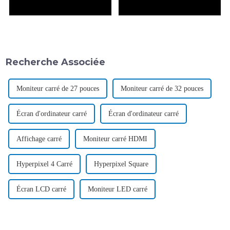
Recherche Associée
Moniteur carré de 27 pouces
Moniteur carré de 32 pouces
Écran d'ordinateur carré
Écran d'ordinateur carré
Affichage carré
Moniteur carré HDMI
Hyperpixel 4 Carré
Hyperpixel Square
Écran LCD carré
Moniteur LED carré