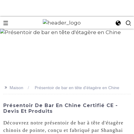
an
>>
Maison
Présentoir de bar en tête d'étagère en Chine
Présentoir De Bar En Chine Certifié CE -
Devis Et Produits
Découvrez notre présentoir de bar à tête d'étagère
chinois de pointe, conçu et fabriqué par Shanghai