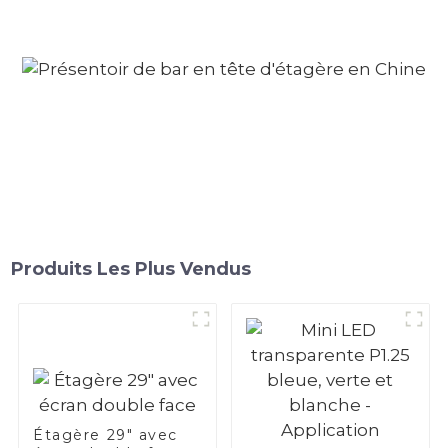
Produits Les Plus Vendus
Étagère 29" avec