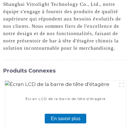
Shanghai Vitrolight Technology Co., Ltd., notre
équipe s'engage à fournir des produits de qualité
supérieure qui répondent aux besoins évolutifs de
nos clients. Nous sommes fiers de l'excellence de
notre design et de nos fonctionnalités, faisant de
notre présentoir de bar à tête d'étagère chinois la
solution incontournable pour le merchandising.
Produits Connexes
Écran LCD de la barre de tête d'étagère
En savoir plus