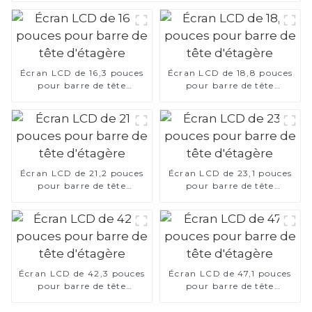
Écran LCD de 16,3 pouces
Écran LCD de 18,8 pouces
pour barre de tête
pour barre de tête
d'étagère
d'étagère
Écran LCD de 21,2 pouces
Écran LCD de 23,1 pouces
pour barre de tête
pour barre de tête
d'étagère
d'étagère
Écran LCD de 42,3 pouces
Écran LCD de 47,1 pouces
pour barre de tête
pour barre de tête
d'étagère
d'étagère