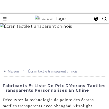
an
>>
Maison
Écran tactile transparent chinois
Fabricants Et Liste De Prix D'écrans Tactiles
Transparents Personnalisés En Chine
Découvrez la technologie de pointe des écrans
tactiles transparents avec Shanghai Vitrolight