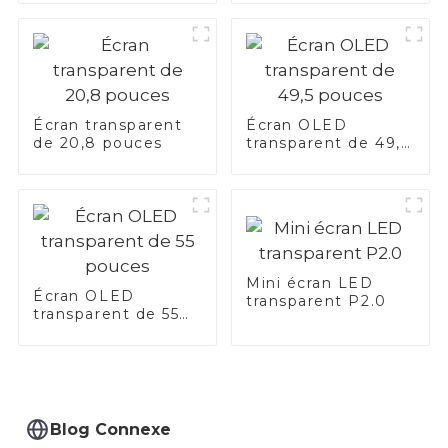
Écran transparent
Écran OLED
de 20,8 pouces
transparent de 49,5
pouces
Mini écran LED
Écran OLED
transparent P2.0
transparent de 55
pouces
Blog Connexe