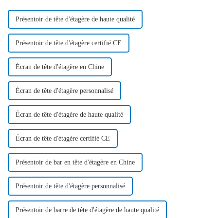
Présentoir de tête d'étagère de haute qualité
Présentoir de tête d'étagère certifié CE
Écran de tête d'étagère en Chine
Écran de tête d'étagère personnalisé
Écran de tête d'étagère de haute qualité
Écran de tête d'étagère certifié CE
Présentoir de bar en tête d'étagère en Chine
Présentoir de tête d'étagère personnalisé
Présentoir de barre de tête d'étagère de haute qualité