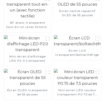
Écran tactile capacitif
OLED de 55 pouces
55" blanc transparent
tout-en-un (avec fonction
tactile)
Écran LCD
transparent/boîtier/réfrigérat
Mini écran d'affichage
LED P2.0 transparent
Écran OLED transparent
Mini écran LED couleur
de 55 pouces
transparent P0.75 de 7,5
pouces