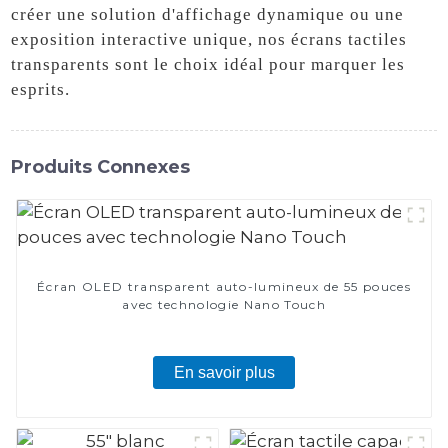
créer une solution d'affichage dynamique ou une
exposition interactive unique, nos écrans tactiles
transparents sont le choix idéal pour marquer les
esprits.
Produits Connexes
Écran OLED transparent auto-lumineux de 55 pouces
avec technologie Nano Touch
En savoir plus