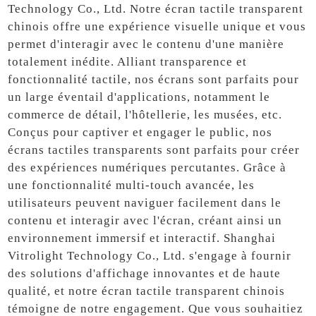
Technology Co., Ltd. Notre écran tactile transparent
chinois offre une expérience visuelle unique et vous
permet d'interagir avec le contenu d'une manière
totalement inédite. Alliant transparence et
fonctionnalité tactile, nos écrans sont parfaits pour
un large éventail d'applications, notamment le
commerce de détail, l'hôtellerie, les musées, etc.
Conçus pour captiver et engager le public, nos
écrans tactiles transparents sont parfaits pour créer
des expériences numériques percutantes. Grâce à
une fonctionnalité multi-touch avancée, les
utilisateurs peuvent naviguer facilement dans le
contenu et interagir avec l'écran, créant ainsi un
environnement immersif et interactif. Shanghai
Vitrolight Technology Co., Ltd. s'engage à fournir
des solutions d'affichage innovantes et de haute
qualité, et notre écran tactile transparent chinois
témoigne de notre engagement. Que vous souhaitiez