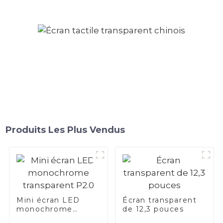
Produits Les Plus Vendus
Mini écran LED
Écran transparent
monochrome
de 12,3 pouces
transparent P2.0